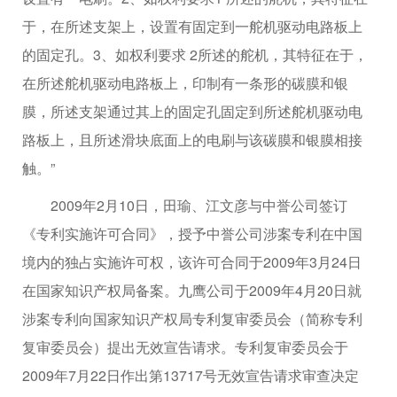
于，在所述支架上，设置有固定到一舵机驱动电路板上
的固定孔。3、如权利要求 2所述的舵机，其特征在于，
在所述舵机驱动电路板上，印制有一条形的碳膜和银
膜，所述支架通过其上的固定孔固定到所述舵机驱动电
路板上，且所述滑块底面上的电刷与该碳膜和银膜相接
触。”
2009年2月10日，田瑜、江文彦与中誉公司签订
《专利实施许可合同》，授予中誉公司涉案专利在中国
境内的独占实施许可权，该许可合同于2009年3月24日
在国家知识产权局备案。九鹰公司于2009年4月20日就
涉案专利向国家知识产权局专利复审委员会（简称专利
复审委员会）提出无效宣告请求。专利复审委员会于
2009年7月22日作出第13717号无效宣告请求审查决定