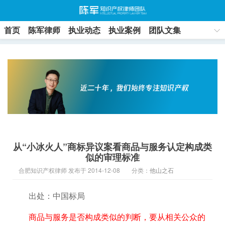
首页
陈军律师
执业动态
执业案例
团队文集
联系方式
从“小冰火人”商标异议案看商品与服务认定构成类
似的审理标准
合肥知识产权律师 发布于 2014-12-08
分类：
他山之石
出处：中国标局
商品与服务是否构成类似的判断，要从相关公众的