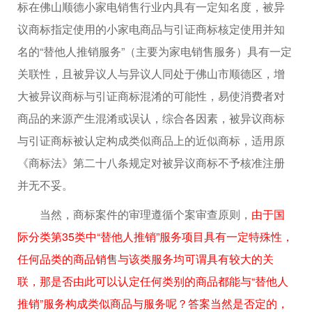
标在佛山顺德小家电销售行业内具有一定知名度，被异
议商标指定使用的小家电商品与引证商标核定使用并知
名的“替他人推销服务”（主要为家电销售服务）具有一定
关联性，且被异议人与异议人同处于佛山市顺德区，增
大被异议商标与引证商标混淆的可能性，易使消费者对
商品的来源产生混淆或误认，综合各因素，被异议商标
与引证商标被认定构成类似商品上的近似商标，适用原
《商标法》第二十八条规定对被异议商标不予核准注册
并无不妥。
当然，商标案件的审理遵循个案审查原则，
由于国
际分类第35类中“替他人推销”服务项目具有一定特殊性，
任何品类的商品销售与该类服务均可谓具有较大的关
联，那是否由此可以认定任何类别的商品都能与“替他人
推销”服务构成类似商品与服务呢？答案当然是否定的，