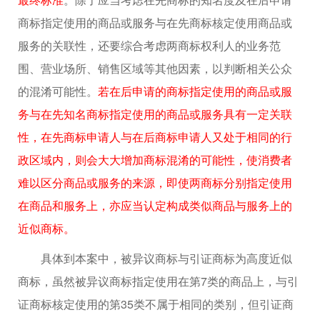
商标指定使用的商品或服务与在先商标核定使用商品或
服务的关联性，还要综合考虑两商标权利人的业务范
围、营业场所、销售区域等其他因素，以判断相关公众
的混淆可能性。
若在后申请的商标指定使用的商品或服
务与在先知名商标指定使用的商品或服务具有一定关联
性，在先商标申请人与在后商标申请人又处于相同的行
政区域内，则会大大增加商标混淆的可能性，使消费者
难以区分商品或服务的来源，即使两商标分别指定使用
在商品和服务上，亦应当认定构成类似商品与服务上的
近似商标。
具体到本案中，被异议商标与引证商标为高度近似
商标，虽然被异议商标指定使用在第7类的商品上，与引
证商标核定使用的第35类不属于相同的类别，但引证商