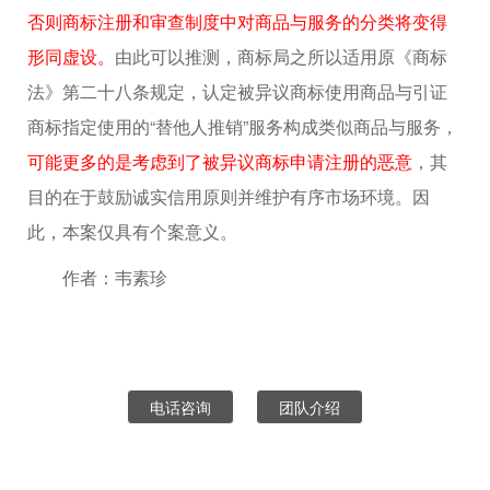
否则商标注册和审查制度中对商品与服务的分类将变得
形同虚设。
由此可以推测，商标局之所以适用原《商标
法》第二十八条规定，认定被异议商标使用商品与引证
商标指定使用的“替他人推销”服务构成类似商品与服务，
可能更多的是考虑到了被异议商标申请注册的恶意
，其
目的在于鼓励诚实信用原则并维护有序市场环境。因
此，本案仅具有个案意义。
作者：韦素珍
电话咨询
团队介绍