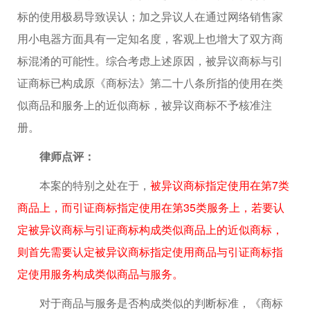
标的使用极易导致误认；加之异议人在通过网络销售家
用小电器方面具有一定知名度，客观上也增大了双方商
标混淆的可能性。综合考虑上述原因，被异议商标与引
证商标已构成原《商标法》第二十八条所指的使用在类
似商品和服务上的近似商标，被异议商标不予核准注
册。
律师点评：
本案的特别之处在于，
被异议商标指定使用在第7类
商品上，而引证商标指定使用在第35类服务上，若要认
定被异议商标与引证商标构成类似商品上的近似商标，
则首先需要认定被异议商标指定使用商品与引证商标指
定使用服务构成类似商品与服务。
对于商品与服务是否构成类似的判断标准，《商标