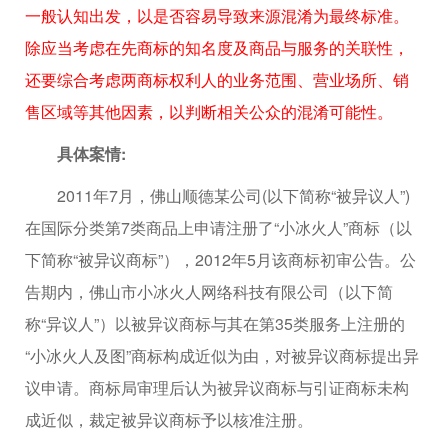
一般认知出发，以是否容易导致来源混淆为最终标准。
除应当考虑在先商标的知名度及商品与服务的关联性，
还要综合考虑两商标权利人的业务范围、营业场所、销
售区域等其他因素，以判断相关公众的混淆可能性。
具体案情:
2011年7月，佛山顺德某公司(以下简称“被异议人”)
在国际分类第7类商品上申请注册了“小冰火人”商标（以
下简称“被异议商标”），2012年5月该商标初审公告。公
告期内，佛山市小冰火人网络科技有限公司（以下简
称“异议人”）以被异议商标与其在第35类服务上注册的
“小冰火人及图”商标构成近似为由，对被异议商标提出异
议申请。商标局审理后认为被异议商标与引证商标未构
成近似，裁定被异议商标予以核准注册。