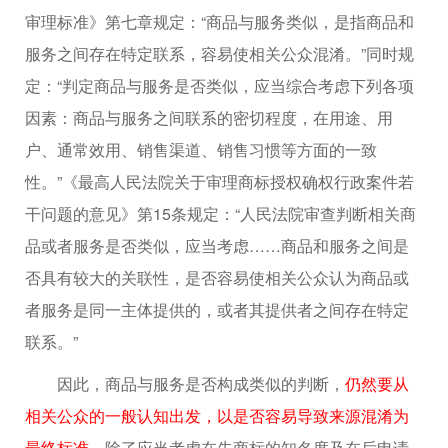
审理标准》第七章规定：“商品与服务类似，是指商品和
服务之间存在特定联系，容易使相关公众混淆。”同时规
定：“判定商品与服务是否类似，应当综合考虑下列各项
因素：商品与服务之间联系的密切程度，在用途、用
户、通常效用、销售渠道、销售习惯等方面的一致
性。”《最高人民法院关于审理商标授权确权行政案件若
干问题的意见》第15条规定：“人民法院审查判断相关商
品或者服务是否类似，应当考虑……商品和服务之间是
否具有较大的关联性，是否容易使相关公众认为商品或
者服务是同一主体提供的，或者其提供者之间存在特定
联系。”
因此，商品与服务是否构成类似的判断，
仍然要从
相关公众的一般认知出发，以是否容易导致来源混淆为
最终标准
。除了应当考虑在先商标的知名度及在后申请