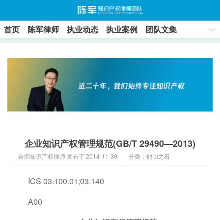
首页
陈军律师
执业动态
执业案例
团队文集
联系方式
企业知识产权管理规范(GB/T 29490—2013)
合肥知识产权律师 发布于 2014-11-30
分类：
他山之石
ICS 03.100.01;03.140
A00