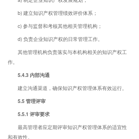
b) 建立知识产权管理绩效评价体系；
c) 参与监督和考核其他相关管理机构；
d) 负责企业知识产权的日常管理工作。
其他管理机构负责落实与本机构相关的知识产权工
作。
5.4.3 内部沟通
建立沟通渠道，确保知识产权管理体系有效运行。
5.5 管理评审
5.5.1 评审要求
最高管理者应定期评审知识产权管理体系的适宜性
和有效性。