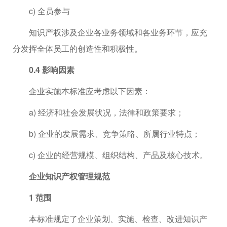
c) 全员参与
知识产权涉及企业各业务领域和各业务环节，应充
分发挥全体员工的创造性和积极性。
0.4 影响因素
企业实施本标准应考虑以下因素：
a) 经济和社会发展状况，法律和政策要求；
b) 企业的发展需求、竞争策略、所属行业特点；
c) 企业的经营规模、组织结构、产品及核心技术。
企业知识产权管理规范
1 范围
本标准规定了企业策划、实施、检查、改进知识产