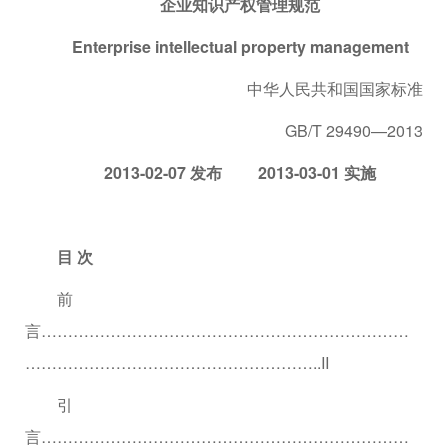
企业知识产权管理规范
Enterprise intellectual property management
中华人民共和国国家标准
GB/T 29490—2013
2013-02-07 发布 2013-03-01 实施
目 次
前
言……………………………………………………………
………………………………………………..II
引
言……………………………………………………………