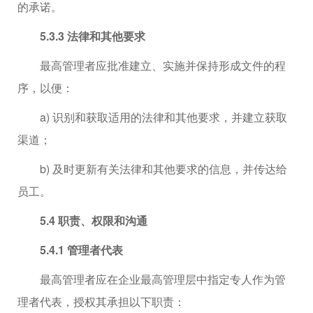
的承诺。
5.3.3 法律和其他要求
最高管理者应批准建立、实施并保持形成文件的程
序，以便：
a) 识别和获取适用的法律和其他要求，并建立获取
渠道；
b) 及时更新有关法律和其他要求的信息，并传达给
员工。
5.4 职责、权限和沟通
5.4.1 管理者代表
最高管理者应在企业最高管理层中指定专人作为管
理者代表，授权其承担以下职责：