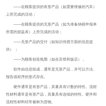
——在顾客提供的有形产品（如需要维修的汽车）
上所完成的活动；
——在顾客提供的无形产品（如为准备纳税申报单
所需的损益表）上所完成的活动；
——无形产品的交付（如知识传授方面的信息提
供） ；
——为顾客创造氛围（如在宾馆和饭店） 。
软件由信息组成，通常是无形产品，并可以方法、
报告或程序的形式存在。
硬件通常是有形产品，其量具有计数的特性。流程
性材料通常是有形产品，其量具有连续的特性。硬件和
流程性材料经常被称为货物。