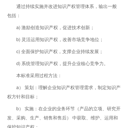
通过持续实施并改进知识产权管理体系，输出一般
包括：
a) 激励创造知识产权，促进技术创新；
b) 灵活运用知识产权，改善市场竞争地位；
c) 全面保护知识产权，支撑企业持续发展；
d) 系统管理知识产权，提升企业核心竞争力。
本标准采用过程方法：
a） 策划：理解企业知识产权管理需求，制定知识产
权方针和目标；
b） 实施：在企业的业务环节（产品的立项、研究开
发、采购、生产、销售和售后） 中获取、维护、运用和
保护知识产权；