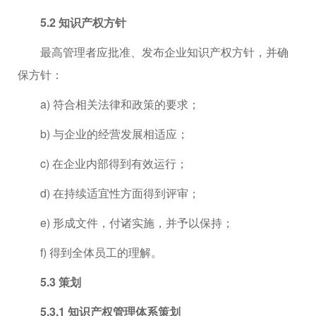
5.2 知识产权方针
最高管理者应批准、发布企业知识产权方针，并确
保方针：
a) 符合相关法律和政策的要求；
b) 与企业的经营发展相适应；
c) 在企业内部得到有效运行；
d) 在持续适宜性方面得到评审；
e) 形成文件，付诸实施，并予以保持；
f) 得到全体员工的理解。
5.3 策划
5.3.1 知识产权管理体系策划