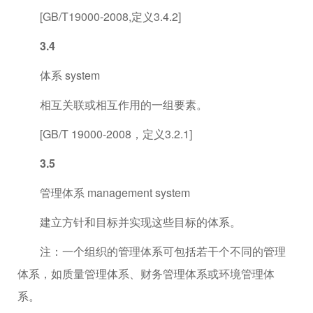
[GB/T19000-2008,定义3.4.2]
3.4
体系 system
相互关联或相互作用的一组要素。
[GB/T 19000-2008，定义3.2.1]
3.5
管理体系 management system
建立方针和目标并实现这些目标的体系。
注：一个组织的管理体系可包括若干个不同的管理
体系，如质量管理体系、财务管理体系或环境管理体
系。