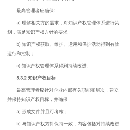
最高管理者应确保:
a) 理解相关方的需求，对知识产权管理体系进行策
划，满足知识产权方针的要求；
b) 知识产权获取、维护、运用和保护活动得到有效
运行和控制；
c) 知识产权管理体系得到持续改进。
5.3.2 知识产权目标
最高管理者应针对企业内部有关职能和层次，建立
并保持知识产权目标，并确保：
a) 形成文件并且可考核；
b) 与知识产权方针保持一致，内容包括对持续改进