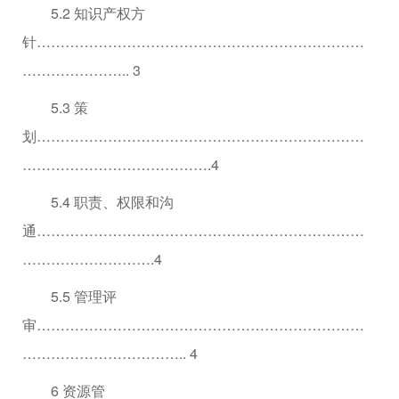
5.2 知识产权方
针……………………………………………………………
………………….. 3
5.3 策
划……………………………………………………………
………………………………….4
5.4 职责、权限和沟
通……………………………………………………………
……………………….4
5.5 管理评
审……………………………………………………………
…………………………….. 4
6 资源管