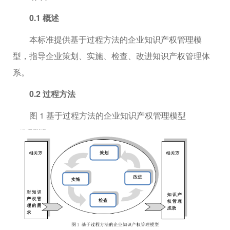
0.1 概述
本标准提供基于过程方法的企业知识产权管理模
型，指导企业策划、实施、检查、改进知识产权管理体
系。
0.2 过程方法
图 1 基于过程方法的企业知识产权管理模型