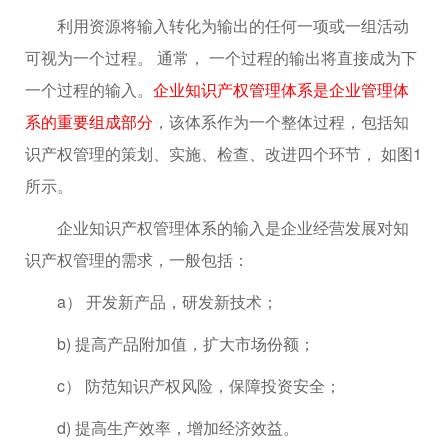
利用资源将输入转化为输出的任何一项或一组活动
可视为一个过程。 通常， 一个过程的输出将直接成为下
一个过程的输入。
企业知识产权管理体系是企业管理体
系的重要组成部分
，该体系作为一个整体过程，包括知
识产权管理的策划、实施、检查、改进四个环节， 如图1
所示。
企业知识产权管理体系的输入是企业经营发展对知
识产权管理的需求，一般包括：
a） 开发新产品，研发新技术；
b) 提高产品附加值，扩大市场份额；
c） 防范知识产权风险，保障投资安全；
d) 提高生产效率，增加经济效益。