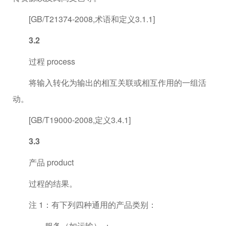
[GB/T21374-2008,术语和定义3.1.1]
3.2
过程 process
将输入转化为输出的相互关联或相互作用的一组活
动。
[GB/T19000-2008,定义3.4.1]
3.3
产品 product
过程的结果。
注 1：有下列四种通用的产品类别：
——服务（如运输） ；