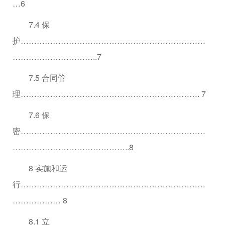
…6
7.4 保
护……………………………………………………………
…………………………..7
7.5 合同管
理…………………………………………………………. 7
7.6 保
密……………………………………………………………
……………………………………..8
8 实施和运
行……………………………………………………………
……………… 8
8.1 立