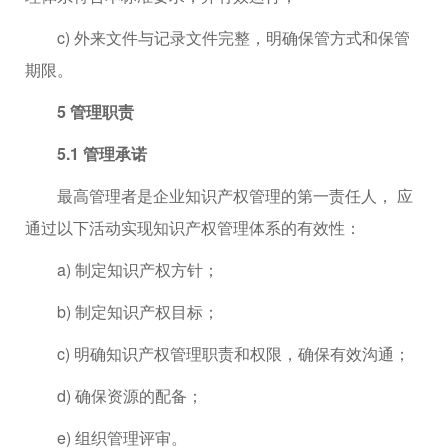
c) 外来文件与记录文件完整，明确保管方式和保管
期限。
5 管理职责
5.1 管理承诺
最高管理者是企业知识产权管理的第一责任人， 应
通过以下活动实现知识产权管理体系的有效性：
a) 制定知识产权方针；
b) 制定知识产权目标；
c) 明确知识产权管理职责和权限，确保有效沟通；
d) 确保资源的配备；
e) 组织管理评审。