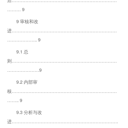
后……………………………………………………………
……… 9
9 审核和改
进……………………………………………………………
……………….. 9
9.1 总
则……………………………………………………………
…………………9
9.2 内部审
核……………………………………………………………
…….. 9
9.3 分析与改
进…………………………………………………………….