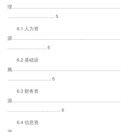
理……………………………………………………………
………………………… 5
6.1 人力资
源……………………………………………………………
……………………. 5
6.2 基础设
施……………………………………………………………
………………………. 5
6.3 财务资
源……………………………………………………………
……………………………. 6
6.4 信息资
源……………………………………………………………