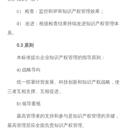
c） 检查：监控和评审知识产权管理效果；
d） 改进：根据检查结果持续改进知识产权管理体
系。
0.3 原则
本标准提出企业知识产权管理的指导原则：
a) 战略导向
统一部署经营发展、科技创新和知识产权战略，使
三者互相支撑、互相促进。
b) 领导重视
最高管理者的支持和参与是知识产权管理的关键，
最高管理层应全面负责知识产权管理。