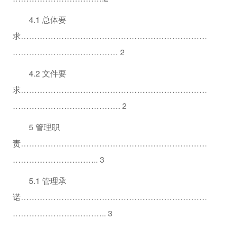
4.1 总体要
求……………………………………………………………
………………………………… 2
4.2 文件要
求……………………………………………………………
…………………………………. 2
5 管理职
责……………………………………………………………
………………………….. 3
5.1 管理承
诺……………………………………………………………
…………………………….. 3