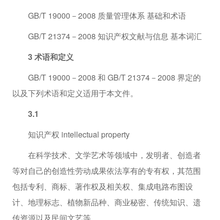
GB/T 19000－2008 质量管理体系 基础和术语
GB/T 21374－2008 知识产权文献与信息 基本词汇
3 术语和定义
GB/T 19000－2008 和 GB/T 21374－2008 界定的
以及下列术语和定义适用于本文件。
3.1
知识产权 intellectual property
在科学技术、文学艺术等领域中，发明者、创造者
等对自己的创造性劳动成果依法享有的专有权，其范围
包括专利、商标、著作权及相关权、集成电路布图设
计、地理标志、植物新品种、商业秘密、传统知识、遗
传资源以及民间文艺等。