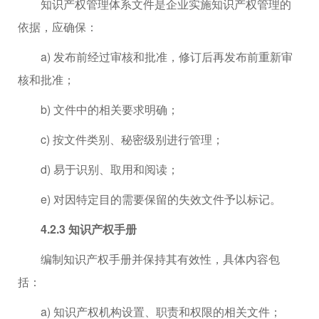
知识产权管理体系文件是企业实施知识产权管理的
依据，应确保：
a) 发布前经过审核和批准，修订后再发布前重新审
核和批准；
b) 文件中的相关要求明确；
c) 按文件类别、秘密级别进行管理；
d) 易于识别、取用和阅读；
e) 对因特定目的需要保留的失效文件予以标记。
4.2.3 知识产权手册
编制知识产权手册并保持其有效性，具体内容包
括：
a) 知识产权机构设置、职责和权限的相关文件；