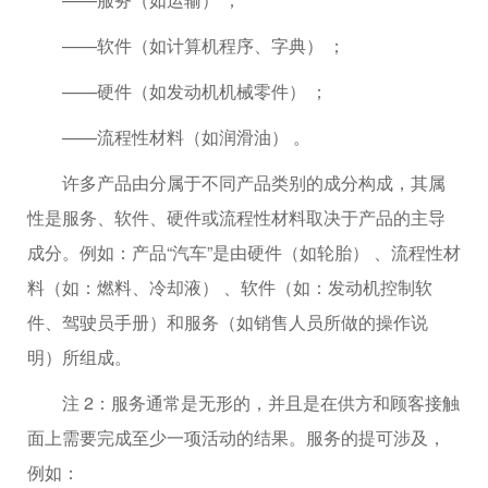
——软件（如计算机程序、字典） ；
——硬件（如发动机机械零件） ；
——流程性材料（如润滑油） 。
许多产品由分属于不同产品类别的成分构成，其属
性是服务、软件、硬件或流程性材料取决于产品的主导
成分。例如：产品“汽车”是由硬件（如轮胎） 、流程性材
料（如：燃料、冷却液） 、软件（如：发动机控制软
件、驾驶员手册）和服务（如销售人员所做的操作说
明）所组成。
注 2：服务通常是无形的，并且是在供方和顾客接触
面上需要完成至少一项活动的结果。服务的提可涉及，
例如：