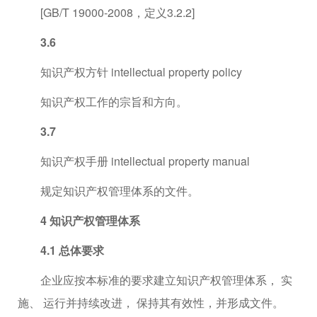
[GB/T 19000-2008，定义3.2.2]
3.6
知识产权方针 intellectual property policy
知识产权工作的宗旨和方向。
3.7
知识产权手册 intellectual property manual
规定知识产权管理体系的文件。
4 知识产权管理体系
4.1 总体要求
企业应按本标准的要求建立知识产权管理体系， 实
施、 运行并持续改进， 保持其有效性，并形成文件。