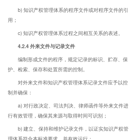
b) 知识产权管理体系的程序文件或对程序文件的引
用；
c) 知识产权管理体系过程之间相互关系的表述。
4.2.4 外来文件与记录文件
编制形成文件的程序，规定记录的标识、贮存、保
护、检索、保存和处置所需的控制。
对外来文件和知识产权管理体系记录文件应予以控
制并确保：
a) 对行政决定、司法判决、律师函件等外来文件进
行有效管理，确保其来源与取得时间可识别；
b) 建立、保持和维护记录文件，以证实知识产权管
理体系符合本标准要求，并有效运行；