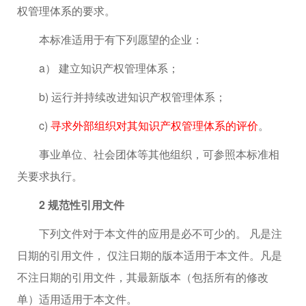
权管理体系的要求。
本标准适用于有下列愿望的企业：
a） 建立知识产权管理体系；
b) 运行并持续改进知识产权管理体系；
c)
寻求外部组织对其知识产权管理体系的评价
。
事业单位、社会团体等其他组织，可参照本标准相
关要求执行。
2 规范性引用文件
下列文件对于本文件的应用是必不可少的。 凡是注
日期的引用文件， 仅注日期的版本适用于本文件。凡是
不注日期的引用文件，其最新版本（包括所有的修改
单）适用适用于本文件。