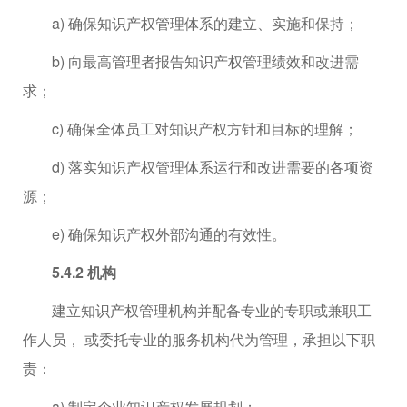
a) 确保知识产权管理体系的建立、实施和保持；
b) 向最高管理者报告知识产权管理绩效和改进需
求；
c) 确保全体员工对知识产权方针和目标的理解；
d) 落实知识产权管理体系运行和改进需要的各项资
源；
e) 确保知识产权外部沟通的有效性。
5.4.2 机构
建立知识产权管理机构并配备专业的专职或兼职工
作人员， 或委托专业的服务机构代为管理，承担以下职
责：
a) 制定企业知识产权发展规划；