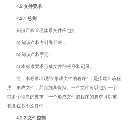
4.2 文件要求
4.2.1 总则
知识产权管理体系文件应包括：
a) 知识产权方针和目标；
b) 知识产权手册；
c) 本标准要求形成文件的程序和记录。
注：本标准出现的“形成文件的程序” ，是指建立该程
序，形成文件，并实施和保持。一个文件可以包括一个
或多个程序的要求；一个形成文件的程序的要求可以被
包含在多个文件中。
4.2.2 文件控制