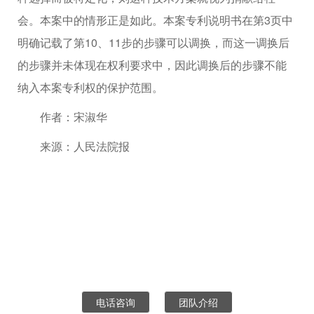
会。本案中的情形正是如此。本案专利说明书在第3页中
明确记载了第10、11步的步骤可以调换，而这一调换后
的步骤并未体现在权利要求中，因此调换后的步骤不能
纳入本案专利权的保护范围。
作者：宋淑华
来源：人民法院报
电话咨询
团队介绍