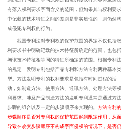
有落入权利要求字面含义的范围，但如果其与权利要求
中记载的技术特征之间的差别是非实质性的，则仍然构
成侵犯专利权的行为。
我国专利法对专利权的保护范围的界定不仅包括权
利要求书中明确记载的技术特征所确定的范围，也包括
与该技术特征相等同的特征所确定的范围。根据专利法
的规定，发明专利包括产品专利和方法专利两种基本类
型。方法发明专利的权利要求是包括有时间过程的活
动，如制造方法、使用方法、通讯方法、处理方法等权
利要求。涉及产品制造方法的发明专利通常是通过方法
步骤的组合以及一定的步骤顺序来实现的。
方法专利的
步骤顺序是否对专利权的保护范围起到限定作用，从而
导致在改变步骤顺序不构成字面侵权的情况下，是否仍