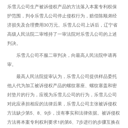
乐雪儿公司生产被诉侵权产品的方法落入本案专利权保
护范围，判令乐雪儿公司停止侵权行为，赔偿陈顺弟经
济损失及合理费用30万元。乐雪儿公司上诉后，辽宁省
高级人民法院二审维持了一审法院对乐雪儿公司的上述
判决。
乐雪儿公司不服二审判决，向最高人民法院申请再
审。
最高人民法院提审认为，乐雪儿公司提供样品委托
他人代为加工被诉侵权产品的螺纹塞座、螺纹塞盖和密
封垫片的行为，应视为乐雪儿公司的行为，乐雪儿公司
对此应承担相应的法律后果，乐雪儿公司主张被诉侵权
方法缺少第5、8、9步，没有事实和法律依据。被诉侵权
方法将本案专利权利要求1的第6、7步进行的步骤互换在