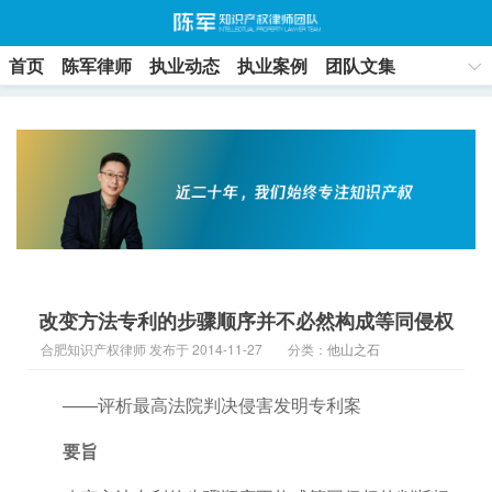
首页
陈军律师
执业动态
执业案例
团队文集
联系方式
改变方法专利的步骤顺序并不必然构成等同侵权
合肥知识产权律师 发布于 2014-11-27
分类：
他山之石
——评析最高法院判决侵害发明专利案
要旨