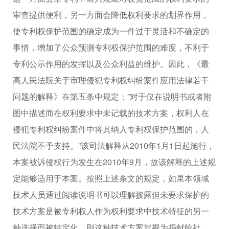
审查提供便利，另一方面会降低权利要求的划界作用，
使专利权保护范围的确定成为一件过于灵活和不确定的
事情，增加了公众预测专利权保护范围的难度，不利于
专利公示作用的发挥以及公众利益的维护。因此，《最
高人民法院关于审理侵犯专利权纠纷案件应用法律若干
问题的解释》在第五条中规定：”对于仅在说明书或者附
图中描述而在权利要求中未记载的技术方案，权利人在
侵犯专利权纠纷案件中将其纳入专利权保护范围的，人
民法院不予支持。”该司法解释从2010年1月1日起施行，
本案被诉侵权行为发生在2010年9月，故该解释的上述规
定能够适用于本案。按照上述条文的规定，如果本领域
技术人员通过阅读说明书可以理解披露但未要求保护的
技术方案是被专利权人作为权利要求中技术特征的另一
种选择而被特定化，则这种技术方案就视为捐献给社