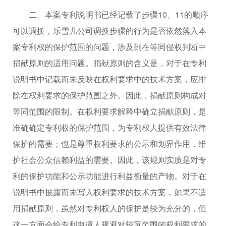
二、本案专利说明书已经记载了步骤10、11的顺序
可以调换，乐雪儿公司调换步骤的行为是否依然落入本
案专利权的保护范围的问题，涉及到在等同侵权判断中
捐献原则的适用问题。捐献原则的含义是，对于在专利
说明书中记载而未反映在权利要求中的技术方案，应排
除在权利要求的保护范围之外。因此，捐献原则构成对
等同范围的限制。在权利要求解释中确立捐献原则，是
准确确定专利权的保护范围，为专利权人提供有效法律
保护的需要；也是尊重权利要求的公示和划界作用，维
护社会公众信赖利益的需要。因此，该规则实质是对专
利的保护功能和公示功能进行利益衡量的产物。对于在
说明书中披露而未写入权利要求的技术方案，如果不适
用捐献原则，虽然对专利权人的保护是较为充分的，但
这一方面会给专利申请人规避对较宽范围的权利要求的