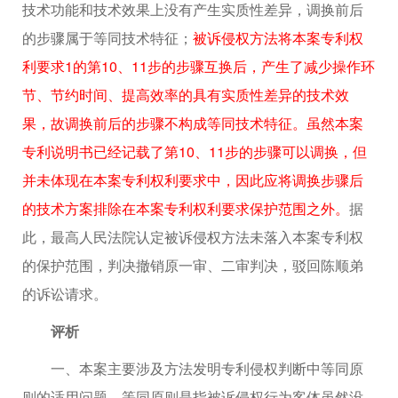
技术功能和技术效果上没有产生实质性差异，调换前后
的步骤属于等同技术特征；
被诉侵权方法将本案专利权
利要求1的第10、11步的步骤互换后，产生了减少操作环
节、节约时间、提高效率的具有实质性差异的技术效
果，故调换前后的步骤不构成等同技术特征。虽然本案
专利说明书已经记载了第10、11步的步骤可以调换，但
并未体现在本案专利权利要求中，因此应将调换步骤后
的技术方案排除在本案专利权利要求保护范围之外。
据
此，最高人民法院认定被诉侵权方法未落入本案专利权
的保护范围，判决撤销原一审、二审判决，驳回陈顺弟
的诉讼请求。
评析
一、本案主要涉及方法发明专利侵权判断中等同原
则的适用问题。等同原则是指被诉侵权行为客体虽然没