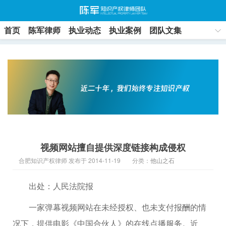
首页
陈军律师
执业动态
执业案例
团队文集
联系方式
视频网站擅自提供深度链接构成侵权
合肥知识产权律师 发布于 2014-11-19
分类：
他山之石
出处：人民法院报
一家弹幕视频网站在未经授权、也未支付报酬的情
况下，提供电影《中国合伙人》的在线点播服务。近