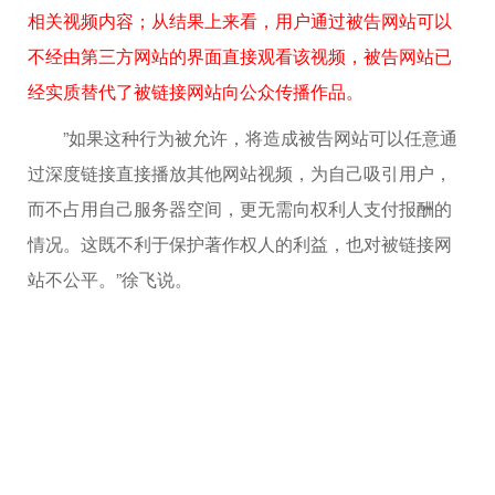
相关视频内容；从结果上来看，用户通过被告网站可以
不经由第三方网站的界面直接观看该视频，被告网站已
经实质替代了被链接网站向公众传播作品。
”如果这种行为被允许，将造成被告网站可以任意通
过深度链接直接播放其他网站视频，为自己吸引用户，
而不占用自己服务器空间，更无需向权利人支付报酬的
情况。这既不利于保护著作权人的利益，也对被链接网
站不公平。”徐飞说。