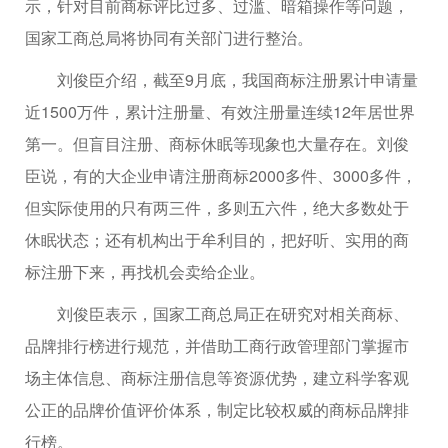
示，针对目前商标评比过多、过滥、暗箱操作等问题，
国家工商总局将协同有关部门进行整治。
刘俊臣介绍，截至9月底，我国商标注册累计申请量
近1500万件，累计注册量、有效注册量连续12年居世界
第一。但盲目注册、商标休眠等现象也大量存在。刘俊
臣说，有的大企业申请注册商标2000多件、3000多件，
但实际使用的只有两三件，多则五六件，绝大多数处于
休眠状态；还有机构出于牟利目的，把好听、实用的商
标注册下来，再找机会卖给企业。
刘俊臣表示，国家工商总局正在研究对相关商标、
品牌排行榜进行规范，并借助工商行政管理部门掌握市
场主体信息、商标注册信息等资源优势，建立科学客观
公正的品牌价值评价体系，制定比较权威的商标品牌排
行榜。