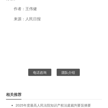
作者：王伟健
来源：人民日报
电话咨询
团队介绍
相关推荐
2025年度最高人民法院知识产权法庭裁判要旨摘要