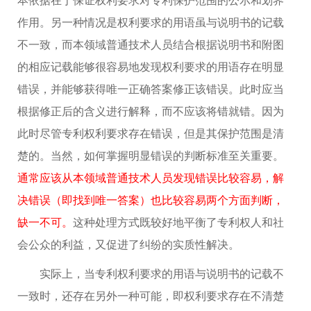
作用。另一种情况是权利要求的用语虽与说明书的记载
不一致，而本领域普通技术人员结合根据说明书和附图
的相应记载能够很容易地发现权利要求的用语存在明显
错误，并能够获得唯一正确答案修正该错误。此时应当
根据修正后的含义进行解释，而不应该将错就错。因为
此时尽管专利权利要求存在错误，但是其保护范围是清
楚的。当然，如何掌握明显错误的判断标准至关重要。
通常应该从本领域普通技术人员发现错误比较容易，解
决错误（即找到唯一答案）也比较容易两个方面判断，
缺一不可。
这种处理方式既较好地平衡了专利权人和社
会公众的利益，又促进了纠纷的实质性解决。
实际上，当专利权利要求的用语与说明书的记载不
一致时，还存在另外一种可能，即权利要求存在不清楚