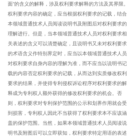
面”的含义的解释，涉及权利要求解释的方法及其界限。
权利要求内容的确定，应当根据权利要求的记载，结合
本领域普通技术人员阅读说明书及附图后对权利要求的
理解进行。但是，当本领域普通技术人员对权利要求相
关表述的含义可以清楚确定，且说明书又未对权利要求
的术语含义作特别界定时，应当以本领域普通技术人员
对权利要求自身内容的理解为准，而不应当以说明书记
载的内容否定权利要求的记载，从而达到实质修改权利
要求的结果，并使得专利侵权诉讼程序对权利要求的解
释成为专利权人额外获得的修改权利要求的机会。否
则，权利要求对专利保护范围的公示和划界作用就会受
到损害，专利权人因此不当获得了权利要求本不应该涵
盖的保护范围。当然，如果本领域普通技术人员阅读说
明书及附图后可以立即获知，权利要求特定用语的表述