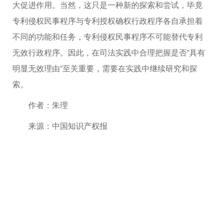
大促进作用。当然，这只是一种新的探索和尝试，毕竟
专利侵权民事程序与专利授权确权行政程序各自承担着
不同的功能和任务，专利侵权民事程序不可能替代专利
无效行政程序。因此，在司法实践中合理把握是否”具有
明显无效理由”至关重要，需要在实践中继续研究和探
索。
作者：朱理
来源：中国知识产权报