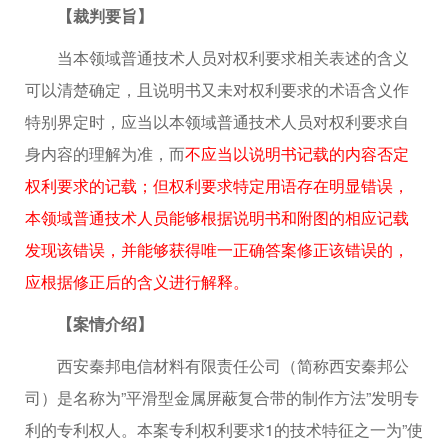
【裁判要旨】
当本领域普通技术人员对权利要求相关表述的含义
可以清楚确定，且说明书又未对权利要求的术语含义作
特别界定时，应当以本领域普通技术人员对权利要求自
身内容的理解为准，而
不应当以说明书记载的内容否定
权利要求的记载；但权利要求特定用语存在明显错误，
本领域普通技术人员能够根据说明书和附图的相应记载
发现该错误，并能够获得唯一正确答案修正该错误的，
应根据修正后的含义进行解释。
【案情介绍】
西安秦邦电信材料有限责任公司（简称西安秦邦公
司）是名称为”平滑型金属屏蔽复合带的制作方法”发明专
利的专利权人。本案专利权利要求1的技术特征之一为”使