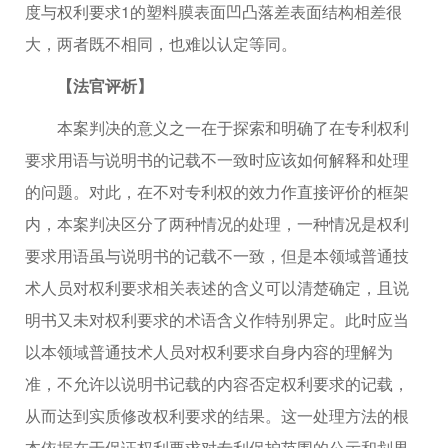
度与权利要求1的塑料膜表面凹凸落差表面结构相差很
大，两者既不相同，也难以认定等同。
【法官评析】
本案判决的意义之一在于探索和明确了在专利权利
要求用语与说明书的记载不一致时应该如何解释和处理
的问题。对此，在不对专利权的效力作直接评价的框架
内，本案判决区分了两种情况的处理，一种情况是权利
要求用语虽与说明书的记载不一致，但是本领域普通技
术人员对权利要求相关表述的含义可以清楚确定，且说
明书又未对权利要求的术语含义作特别界定。此时应当
以本领域普通技术人员对权利要求自身内容的理解为
准，不允许以说明书记载的内容否定权利要求的记载，
从而达到实质修改权利要求的结果。这一处理方法的根
本依据在于保证权利要求对专利保护范围的公示和划界