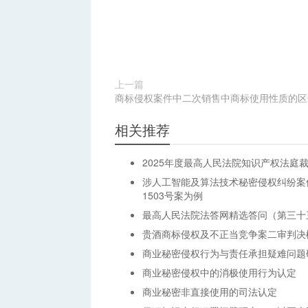
上一篇
商标侵权案件中二次销售中商标使用性质的区
相关推荐
2025年度最高人民法院知识产权法庭
涉人工智能及算法技术秘密侵权纠纷案
1503号案为例
最高人民法院法答网精选答问（第三十
贵酒商标侵权及不正当竞争案二审判决
商业秘密侵权行为与责任承担疑难问题
商业秘密侵权中的消极使用行为认定
商业秘密非直接使用的司法认定