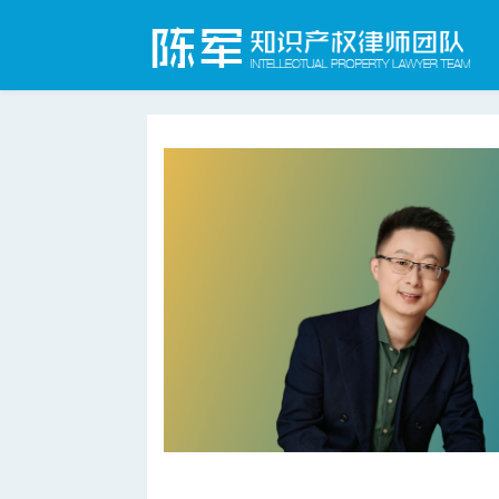
合肥知识产权律师网