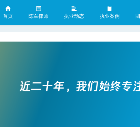
首页
陈军律师
执业动态
执业案例