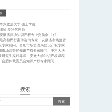
师
华东政法大学 硕士学位
律师 专利代理师
安徽省律协知识产权专业委员会 主任
最高检民行案件咨询专家、安徽省市场监管
权专家顾问、合肥市场监管局知识产权专家
湖市场监管局知识产权专家顾问、中科大法
业研究生实践导师、安徽大学知识产权课程
、合肥仲裁委员会知识产权专家顾问
搜索