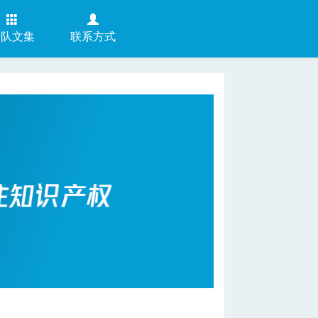
团队文集
联系方式