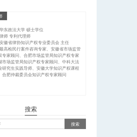
师
华东政法大学 硕士学位
律师 专利代理师
安徽省律协知识产权专业委员会 主任
最高检民行案件咨询专家、安徽省市场监管
权专家顾问、合肥市场监管局知识产权专家
湖市场监管局知识产权专家顾问、中科大法
业研究生实践导师、安徽大学知识产权课程
、合肥仲裁委员会知识产权专家顾问
搜索