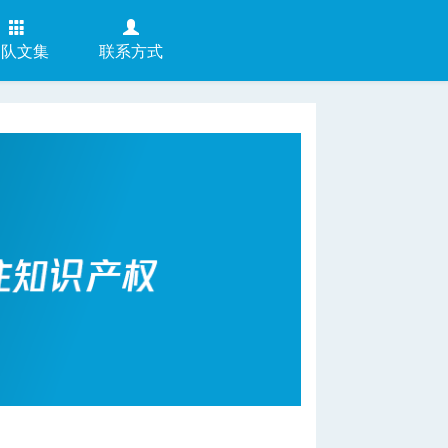
团队文集
联系方式