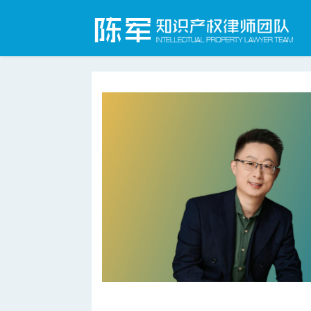
合肥知识产权律师网