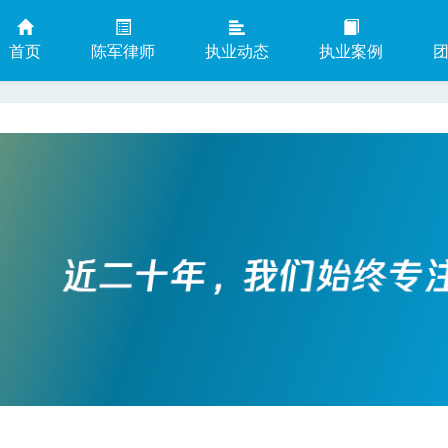
首页
陈军律师
执业动态
执业案例