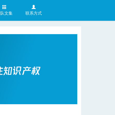
团队文集
联系方式