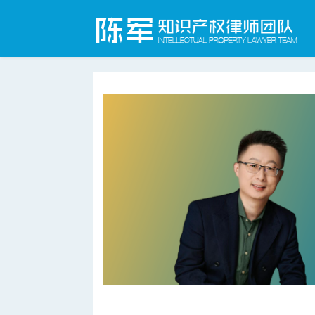
合肥知识产权律师网