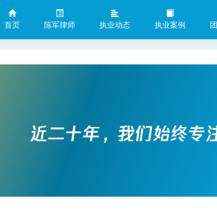
首页
陈军律师
执业动态
执业案例