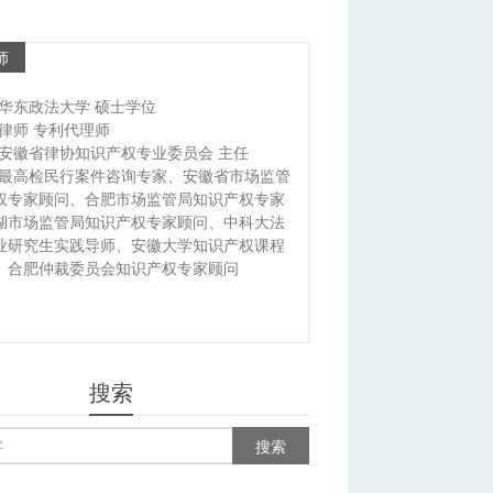
师
华东政法大学 硕士学位
律师 专利代理师
安徽省律协知识产权专业委员会 主任
最高检民行案件咨询专家、安徽省市场监管
权专家顾问、合肥市场监管局知识产权专家
湖市场监管局知识产权专家顾问、中科大法
业研究生实践导师、安徽大学知识产权课程
、合肥仲裁委员会知识产权专家顾问
搜索