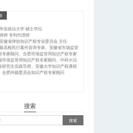
师
华东政法大学 硕士学位
律师 专利代理师
安徽省律协知识产权专业委员会 主任
最高检民行案件咨询专家、安徽省市场监管
权专家顾问、合肥市场监管局知识产权专家
湖市场监管局知识产权专家顾问、中科大法
业研究生实践导师、安徽大学知识产权课程
、合肥仲裁委员会知识产权专家顾问
搜索