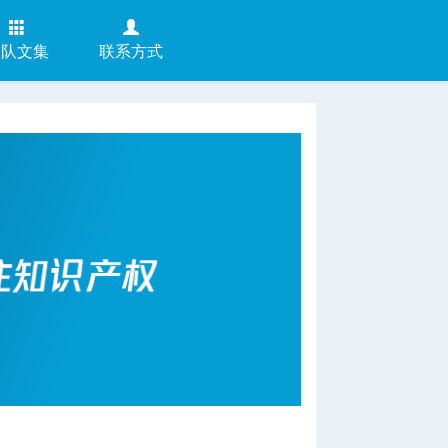
团队文集
联系方式