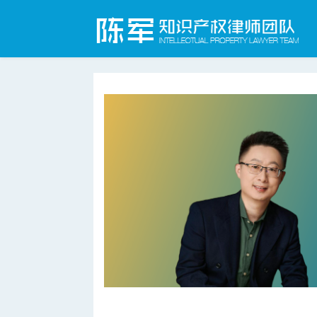
合肥知识产权律师网