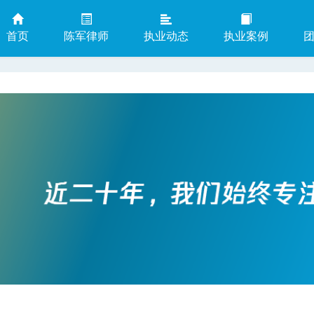
首页
陈军律师
执业动态
执业案例