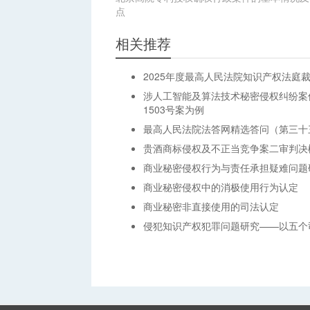
点
相关推荐
2025年度最高人民法院知识产权法庭
涉人工智能及算法技术秘密侵权纠纷案
1503号案为例
最高人民法院法答网精选答问（第三十
贵酒商标侵权及不正当竞争案二审判决
商业秘密侵权行为与责任承担疑难问题
商业秘密侵权中的消极使用行为认定
商业秘密非直接使用的司法认定
侵犯知识产权犯罪问题研究——以五个