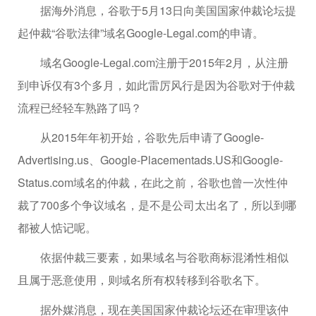
据海外消息，谷歌于5月13日向美国国家仲裁论坛提
起仲裁“谷歌法律”域名Google-Legal.com的申请。
域名Google-Legal.com注册于2015年2月，从注册
到申诉仅有3个多月，如此雷厉风行是因为谷歌对于仲裁
流程已经轻车熟路了吗？
从2015年年初开始，谷歌先后申请了Google-
Advertising.us、Google-Placementads.US和Google-
Status.com域名的仲裁，在此之前，谷歌也曾一次性仲
裁了700多个争议域名，是不是公司太出名了，所以到哪
都被人惦记呢。
依据仲裁三要素，如果域名与谷歌商标混淆性相似
且属于恶意使用，则域名所有权转移到谷歌名下。
据外媒消息，现在美国国家仲裁论坛还在审理该仲