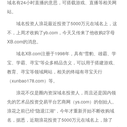
域名有24小时直播的意思，可搭载游戏、直播等相关网
站。
域名投资人浪花最近投资了5000万元在域名上，这
不，上周才收购了yb.com，今天又传来了他收购2字母
XB.com的消息。
域名XB.com注册于1998年，具有“雪豹、雄霸、学
宝、学霸、寻宝”等众多精品含义，可以用于搭建游戏、
教育、寻宝等领域网站，相关的终端有寻宝天行
（xunbao178.com）等。
浪花不仅是圈内资深域名投资人，而且还是国内领
先的艺术品投资交易平台艺商网（ys.com）的创始人。
浪花之前已经“隐退江湖”，今年才重新开始不断收购域
名，据悉，近期浪花投资了5000万元在域名上，除了