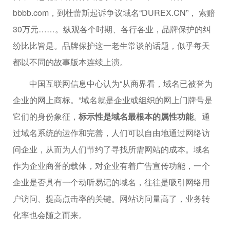
bbbb.com，到杜蕾斯起诉争议域名“DUREX.CN”， 索赔
30万元……。纵观各个时期、各行各业，品牌保护的纠
纷比比皆是。品牌保护这一老生常谈的话题，似乎每天
都以不同的故事版本连续上演。
中国互联网信息中心认为“从商界看，域名已被誉为
企业的网上商标。”域名就是企业或组织的网上门牌号是
它们的身份象征，
标示性是域名最根本的属性功能
。通
过域名系统的运作和完善，人们可以自由地通过网络访
问企业，从而为人们节约了寻找所需网站的成本。域名
作为企业商誉的载体，对企业有着广告宣传功能，一个
企业是否具有一个动听易记的域名，往往是吸引网络用
户访问、提高点击率的关键。网站访问量高了，业务转
化率也会随之而来。