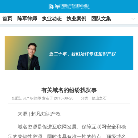
首页
陈军律师
执业动态
执业案例
团队文集
联系方式
有关域名的纷纷扰扰事
合肥知识产权律师 发布于 2015-09-26
分类：
他山之石
来源 | 超凡知识产权
域名资源是促进互联网发展、保障互联网安全和稳
定的关键性资源，同时也具有唯一性的特点。顶级域名