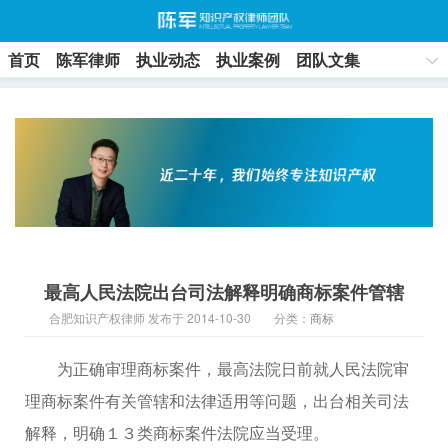
首页
陈军律师
执业动态
执业案例
团队文集
联系方式
最高人民法院出台司法解释明确商标案件管辖
合肥知识产权律师 发布于 2014-10-30
分类：
商标
为正确审理商标案件，最高法院日前就人民法院审
理商标案件有关管辖和法律适用等问题，出台相关司法
解释，明确１３类商标案件法院应当受理。