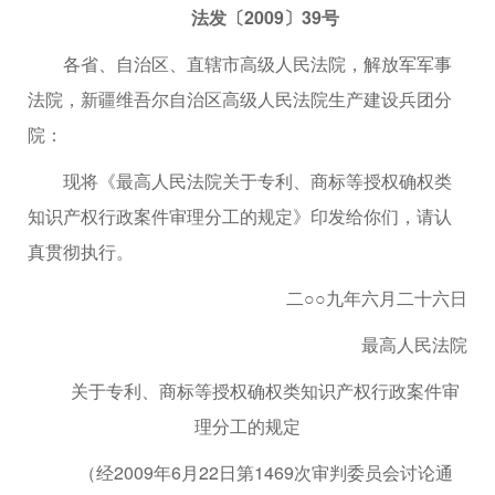
法发〔2009〕39号
各省、自治区、直辖市高级人民法院，解放军军事
法院，新疆维吾尔自治区高级人民法院生产建设兵团分
院：
现将《最高人民法院关于专利、商标等授权确权类
知识产权行政案件审理分工的规定》印发给你们，请认
真贯彻执行。
二○○九年六月二十六日
最高人民法院
关于专利、商标等授权确权类知识产权行政案件审
理分工的规定
（经2009年6月22日第1469次审判委员会讨论通