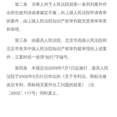
第二条 当事人对于人民法院就第一条所列案件作
出的生效判决或者裁定不服，向上级人民法院申请再审
的案件，由上级人民法院知识产权审判庭负责再审审查
和审理。
第三条 由最高人民法院、北京市高级人民法院和
北京市有关中级人民法院知识产权审判庭审理的上述案
件，立案时统一使用“知行”字编号。
第四条 本规定自2009年7月1日起施行，最高人民
法院于2002年5月21日作出的《关于专利法、商标法修
改后专利、商标相关案件分工问题的批复》（法
〔2002〕117号）同时废止。