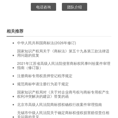
电话咨询
团队介绍
相关推荐
中华人民共和国商标法(2026年修订)
国家知识产权局关于《商标法》第五十九条第三款法律适
用问题的批复
2021年江苏省高级人民法院侵害商标权民事纠纷案件审理
指南（修订版）
注册商标专用权质押登记程序规定
规范商标申请注册行为若干规定
国家知识产权局对《关于对企业商号权与商标专用权产生
权利冲突解决的建议》答复的函
北京市高级人民法院商标授权确权行政案件审理指南
无锡市中级人民法院关于确定商标权侵权损害赔偿责任相
关问题的意见