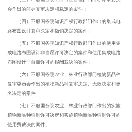
会作出的商标复审决定和裁定的案件；
（四）不服国务院知识产权行政部门作出的集成电
路布图设计复审决定和撤销决定的案件；
（五）不服国务院知识产权行政部门作出的使用集
成电路布图设计非自愿许可决定的案件和使用集成电路
布图设计非自愿许可的报酬裁决的案件；
（六）不服国务院农业、林业行政部门植物新品种
复审委员会作出的植物新品种复审决定、无效决定和更
名决定的案件；
（七）不服国务院农业、林业行政部门作出的实施
植物新品种强制许可决定和实施植物新品种强制许可的
使用费裁决的案件。