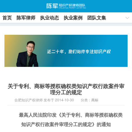
首页
陈军律师
执业动态
执业案例
团队文集
联系方式
关于专利、商标等授权确权类知识产权行政案件审
理分工的规定
合肥知识产权律师 发布于 2014-10-30
分类：
商标
最高人民法院印发《关于专利、商标等授权确权类
知识产权行政案件审理分工的规定》的通知