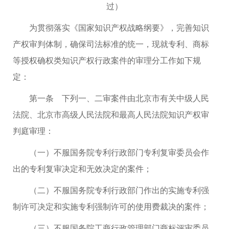
过）
为贯彻落实《国家知识产权战略纲要》，完善知识
产权审判体制，确保司法标准的统一，现就专利、商标
等授权确权类知识产权行政案件的审理分工作如下规
定：
第一条 下列一、二审案件由北京市有关中级人民
法院、北京市高级人民法院和最高人民法院知识产权审
判庭审理：
（一）不服国务院专利行政部门专利复审委员会作
出的专利复审决定和无效决定的案件；
（二）不服国务院专利行政部门作出的实施专利强
制许可决定和实施专利强制许可的使用费裁决的案件；
（三）不服国务院工商行政管理部门商标评审委员