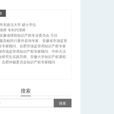
师
华东政法大学 硕士学位
律师 专利代理师
安徽省律协知识产权专业委员会 主任
最高检民行案件咨询专家、安徽省市场监管
权专家顾问、合肥市场监管局知识产权专家
湖市场监管局知识产权专家顾问、中科大法
业研究生实践导师、安徽大学知识产权课程
、合肥仲裁委员会知识产权专家顾问
搜索