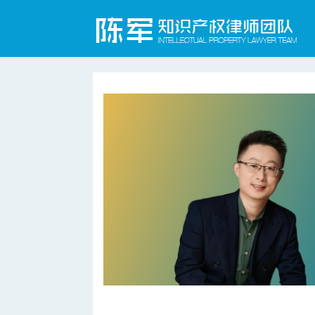
合肥知识产权律师网