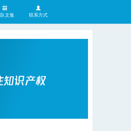
团队文集
联系方式