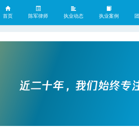
首页
陈军律师
执业动态
执业案例