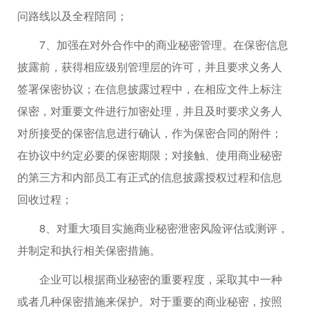
问路线以及全程陪同；
7、加强在对外合作中的商业秘密管理。在保密信息
披露前，获得相应级别管理层的许可，并且要求义务人
签署保密协议；在信息披露过程中，在相应文件上标注
保密，对重要文件进行加密处理，并且及时要求义务人
对所接受的保密信息进行确认，作为保密合同的附件；
在协议中约定必要的保密期限；对接触、使用商业秘密
的第三方和内部员工有正式的信息披露授权过程和信息
回收过程；
8、对重大项目实施商业秘密泄密风险评估或测评，
并制定和执行相关保密措施。
企业可以根据商业秘密的重要程度，采取其中一种
或者几种保密措施来保护。对于重要的商业秘密，按照