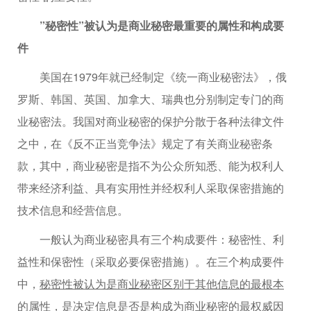
”秘密性”被认为是商业秘密最重要的属性和构成要
件
美国在1979年就已经制定《统一商业秘密法》，俄
罗斯、韩国、英国、加拿大、瑞典也分别制定专门的商
业秘密法。我国对商业秘密的保护分散于各种法律文件
之中，在《反不正当竞争法》规定了有关商业秘密条
款，其中，商业秘密是指不为公众所知悉、能为权利人
带来经济利益、具有实用性并经权利人采取保密措施的
技术信息和经营信息。
一般认为商业秘密具有三个构成要件：秘密性、利
益性和保密性（采取必要保密措施）。在三个构成要件
中，
秘密性被认为是商业秘密区别于其他信息的最根本
的属性，是决定信息是否是构成为商业秘密的最权威因