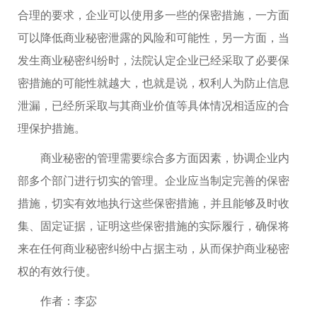
合理的要求，企业可以使用多一些的保密措施，一方面
可以降低商业秘密泄露的风险和可能性，另一方面，当
发生商业秘密纠纷时，法院认定企业已经采取了必要保
密措施的可能性就越大，也就是说，权利人为防止信息
泄漏，已经所采取与其商业价值等具体情况相适应的合
理保护措施。
商业秘密的管理需要综合多方面因素，协调企业内
部多个部门进行切实的管理。企业应当制定完善的保密
措施，切实有效地执行这些保密措施，并且能够及时收
集、固定证据，证明这些保密措施的实际履行，确保将
来在任何商业秘密纠纷中占据主动，从而保护商业秘密
权的有效行使。
作者：李宓