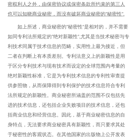
密权利人之外，由保密协议或保密条款所约束的第三人
也可以知晓商业秘密，而没有破坏商业秘密的”秘密性”.
如上所述，商业秘密的”秘密性”是相对的，并不需要
如同专利法所规定的”绝对新颖性”,尤其是当技术秘密与专
利技术同属于技术信息的范畴，实用性上最为接近，但
二者在判断上有本质差别。专利法意义上的新颖性是用
于区分专利技术与现有技术而设定的全球范围内考量的
绝对新颖性标准，它是为专利技术信息的专利性审查提
供参照物，从而保障得到专利保护的技术信息符合专利
法所规定的新颖性。商业秘密所涵盖的范围不仅包括先
进的技术信息，还包括企业失败项目的技术信息，还包
括商业信息和经营信息。因此，基于商业秘密信息的自
身特点，无法要求商业秘密具有新颖性，而只要求其处
于秘密性的客观状态。在其他国家的出版物上公开发表