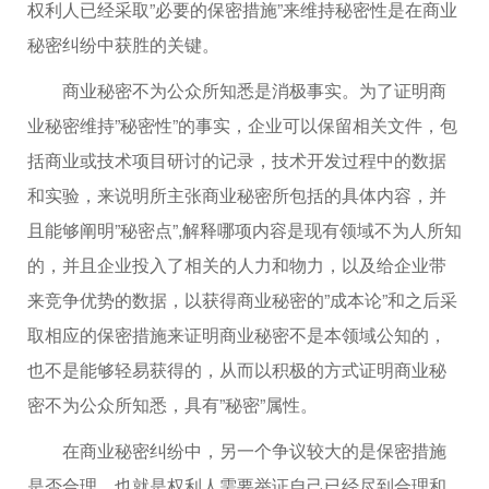
权利人已经采取”必要的保密措施”来维持秘密性是在商业
秘密纠纷中获胜的关键。
商业秘密不为公众所知悉是消极事实。为了证明商
业秘密维持”秘密性”的事实，企业可以保留相关文件，包
括商业或技术项目研讨的记录，技术开发过程中的数据
和实验，来说明所主张商业秘密所包括的具体内容，并
且能够阐明”秘密点”,解释哪项内容是现有领域不为人所知
的，并且企业投入了相关的人力和物力，以及给企业带
来竞争优势的数据，以获得商业秘密的”成本论”和之后采
取相应的保密措施来证明商业秘密不是本领域公知的，
也不是能够轻易获得的，从而以积极的方式证明商业秘
密不为公众所知悉，具有”秘密”属性。
在商业秘密纠纷中，另一个争议较大的是保密措施
是否合理，也就是权利人需要举证自己已经尽到合理和