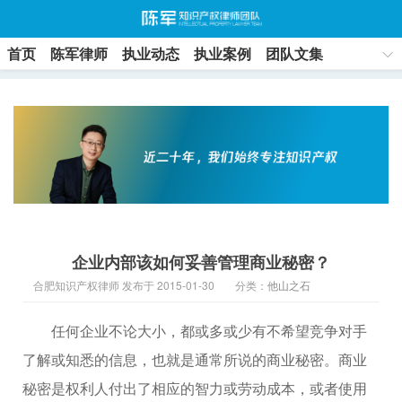
首页
陈军律师
执业动态
执业案例
团队文集
联系方式
企业内部该如何妥善管理商业秘密？
合肥知识产权律师 发布于 2015-01-30
分类：
他山之石
任何企业不论大小，都或多或少有不希望竞争对手
了解或知悉的信息，也就是通常所说的商业秘密。商业
秘密是权利人付出了相应的智力或劳动成本，或者使用