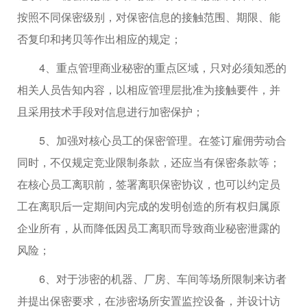
按照不同保密级别，对保密信息的接触范围、期限、能
否复印和拷贝等作出相应的规定；
4、重点管理商业秘密的重点区域，只对必须知悉的
相关人员告知内容，以相应管理层批准为接触要件，并
且采用技术手段对信息进行加密保护；
5、加强对核心员工的保密管理。在签订雇佣劳动合
同时，不仅规定竞业限制条款，还应当有保密条款等；
在核心员工离职前，签署离职保密协议，也可以约定员
工在离职后一定期间内完成的发明创造的所有权归属原
企业所有，从而降低因员工离职而导致商业秘密泄露的
风险；
6、对于涉密的机器、厂房、车间等场所限制来访者
并提出保密要求，在涉密场所安置监控设备，并设计访