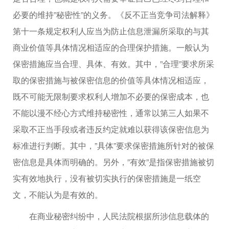
必要的维持”秘密性”的义务。《反不正当竞争司法解释》
第十一条规定权利人应当为防止信息泄漏所采取的与其
商业价值等具体情况相适应的合理保护措施。一般认为
保密措施应当合理、具体、有效。其中，”合理”要求所采
取的保密措施与被保密信息的价值等具体情况相适应，
既不可能无限制要求权利人增加不必要的保密成本，也
不能以漫不经心方式维持秘密性，通常以第三人如果不
采取不正当手段或者违反约定就难以获得该保密信息为
标准进行判断。其中，”具体”要求保密措施所针对的被保
密信息是具体而明确的。另外，”有效”是指保密措施被切
实有效地执行，没有被切实执行的保密措施是一纸空
文，不能认为是有效的。
在商业秘密纠纷中，人民法院根据所涉信息载体的