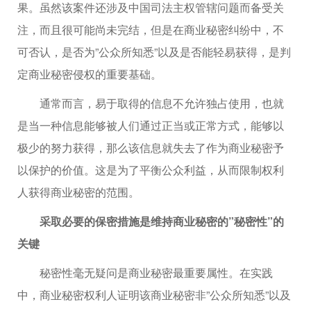
果。虽然该案件还涉及中国司法主权管辖问题而备受关
注，而且很可能尚未完结，但是在商业秘密纠纷中，不
可否认，是否为”公众所知悉”以及是否能轻易获得，是判
定商业秘密侵权的重要基础。
通常而言，易于取得的信息不允许独占使用，也就
是当一种信息能够被人们通过正当或正常方式，能够以
极少的努力获得，那么该信息就失去了作为商业秘密予
以保护的价值。这是为了平衡公众利益，从而限制权利
人获得商业秘密的范围。
采取必要的保密措施是维持商业秘密的”秘密性”的
关键
秘密性毫无疑问是商业秘密最重要属性。在实践
中，商业秘密权利人证明该商业秘密非”公众所知悉”以及