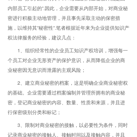
内部员工引起的”.因此，企业需要从内部开始，对商业秘
密进行积极主动地管理，并且事先采取主动的保密措
施，以维持其”秘密性”.笔者根据近年来为企业提供知识产
权法律服务的经验，建议几点：
1、组织经常性的企业员工知识产权培训，增强每一
个员工对企业无形资产的保护意识，从而降低企业的商
业秘密因无意识而泄露的主观风险；
2、建立商业秘密的档案，这是明确企业商业秘密权
的基础。企业需要通过档案编制并管理所拥有的商业秘
密，登记商业秘密的内容、数量、性质和来源，并且进
行保密级别分类和标记；
3、限制对商业秘密的接触，以必要性为条件，同时
记录商业秘密的接触人、接触时间以及接触内容，并且