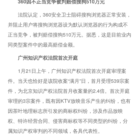
360因不正当竞争被判赔偿搜狗510万元
法院认定，360安全卫士阻碍搜狗浏览器正常安装，
并阻止用户将搜狗浏览器设为默认浏览器的行为构成不
正当竞争，被判赔偿搜狗510万元。据悉，这是目前业内
同类型案件中的最高赔偿金额。
广州知识产权法院首次开庭
1月21日上午，广州知识产权法院首次开庭审理案
件。当天也恰好是该院收案“满月”日，首月受理539宗案
件，为北京知识产权法院首月收案量的2.4倍。首次开庭
审理的3宗案件，既有因KTV放映音乐产生的纠纷，也有
因茶叶地理标志所引发的商标权纠纷，涉及作品放映
权、特许经营合同、侵害商标权等不同类型的纠纷，分
属知识产权审判的不同领域，各具代表性。