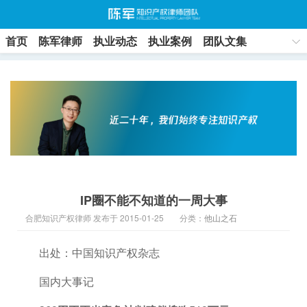
首页
陈军律师
执业动态
执业案例
团队文集
联系方式
IP圈不能不知道的一周大事
合肥知识产权律师 发布于 2015-01-25
分类：
他山之石
出处：中国知识产权杂志
国内大事记