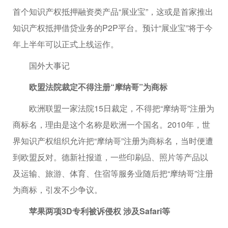
首个知识产权抵押融资类产品“展业宝”，这或是首家推出
知识产权抵押借贷业务的P2P平台。预计“展业宝”将于今
年上半年可以正式上线运作。
国外大事记
欧盟法院裁定不得注册“摩纳哥”为商标
欧洲联盟一家法院15日裁定，不得把“摩纳哥”注册为
商标名，理由是这个名称是欧洲一个国名。2010年，世
界知识产权组织允许把“摩纳哥”注册为商标名，当时便遭
到欧盟反对。德新社报道，一些印刷品、照片等产品以
及运输、旅游、体育、住宿等服务业随后把“摩纳哥”注册
为商标，引发不少争议。
苹果两项3D专利被诉侵权 涉及Safari等