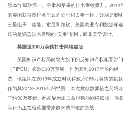
续22年蝉联第一。谷歌和苹果的排名继续攀升。2014年
的美国获得量排名前五的公司和去年一样，分别是IBM、
三星电子、佳能、索尼和微软。美国商业专利数据库追
踪的是涵盖技术发明的“实用”专利，而非美学设计。
英国拨300万英镑打击网络盗版
英国知识产权局向警方旗下的反知识产权犯罪部门
（PIPCU）拨款300万英镑，作为其到2017年前的经
费。该组织在2013年成立时获得政府256万英镑的拨款
作为其2013~2015年的经费，本次拨款数额较之前增加
了约50万英镑。此举显示出日益猖獗的网络盗版、侵权
等行为正在给英国带来越来越严峻的挑战。