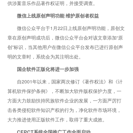
供涉案音乐作品著作权证明，并接受调查。
微信上线原创声明功能 维护原创者权益
微信公众平台于1月22日上线原创声明功能，原创文
章在原创声明成功后，微信公众平台会对该文章添加“原
创”标识，当其他用户在微信公众平台发布已进行原创声
明的文章时，系统会为其注明出处。
国企软件正版化将进一步加强
自2001年以来，国家两次修订《著作权法》和《计
算机软件保护条例》，不断加大软件版权保护力度，一
方面大力鼓励扶持民族软件企业的发展，一方面严厉打
击各类侵犯软件知识产权的行为，净化软件市场环境，
大力推进使用正版软件工作，取得了重大成效。
CEPCT系统全国推广工作全面启动