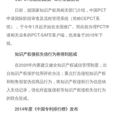
日前，据国家知识产权局相关部门介绍，中国PCT
申请国际阶段审查及流程管理系统（简称CEPCT系
统）， 于今年1月起开始在全国推广。而此前办理PCT申
请相关业务的PCT-SAFE客户端，也准备于2015年下
线。
知识产权侵权失信行为将得到惩戒
在2020年内要建立健全知识产权诚信管理制度，出
台知识产权保护信用评价办法；重点打击侵犯知识产权
和制售假冒伪劣商品行为，将知识产权侵权行为信息纳
入失信记录，强化对盗版侵权等知识产权侵权失信行为
的联合惩戒。
2014年度《中国专利排行榜》发布