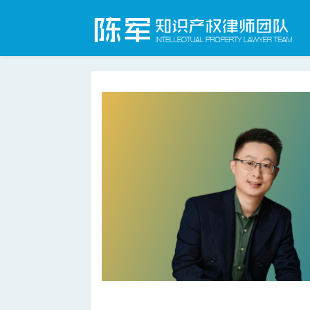
合肥知识产权律师网