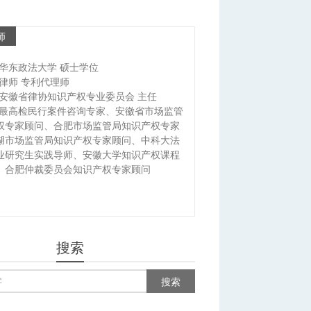
师
华东政法大学 硕士学位
律师 专利代理师
安徽省律协知识产权专业委员会 主任
最高检民行案件咨询专家、安徽省市场监管
权专家顾问、合肥市场监管局知识产权专家
湖市场监管局知识产权专家顾问、中科大法
业研究生实践导师、安徽大学知识产权课程
、合肥仲裁委员会知识产权专家顾问
搜索