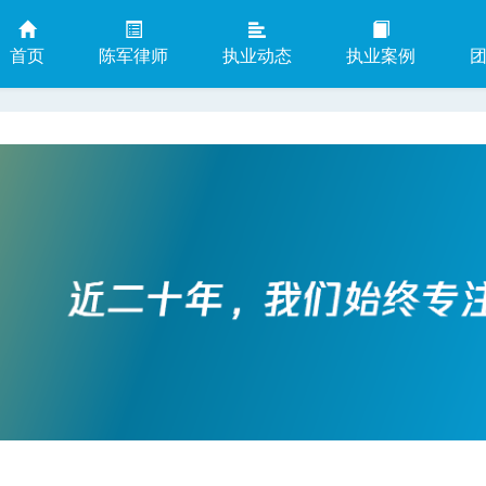
首页
陈军律师
执业动态
执业案例