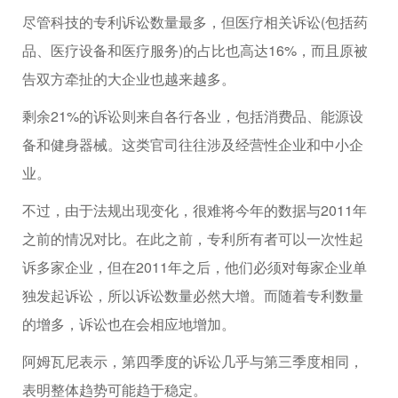
尽管科技的专利诉讼数量最多，但医疗相关诉讼(包括药
品、医疗设备和医疗服务)的占比也高达16%，而且原被
告双方牵扯的大企业也越来越多。
剩余21%的诉讼则来自各行各业，包括消费品、能源设
备和健身器械。这类官司往往涉及经营性企业和中小企
业。
不过，由于法规出现变化，很难将今年的数据与2011年
之前的情况对比。在此之前，专利所有者可以一次性起
诉多家企业，但在2011年之后，他们必须对每家企业单
独发起诉讼，所以诉讼数量必然大增。而随着专利数量
的增多，诉讼也在会相应地增加。
阿姆瓦尼表示，第四季度的诉讼几乎与第三季度相同，
表明整体趋势可能趋于稳定。