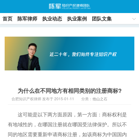
首页
陈军律师
执业动态
执业案例
团队文集
联系方式
为什么在不同地方有相同类别的注册商标?
合肥知识产权律师 发布于 2015-01-11
分类：
他山之石
这可能是以下两方面原因，第一方面：商标权利是
有地域性的，在哪国注册就在哪国受法律保护。所以不
同的地区需要重新申请商标注册，如该商标为中国国内