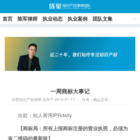
首页
陈军律师
执业动态
执业案例
团队文集
联系方式
一周商标大事记
合肥知识产权律师 发布于 2015-01-11
分类：
他山之石
出处：知人善用IPRdaily
【商标局：所有上报商标注册的营业执照，必须为
有二维码的最新版】