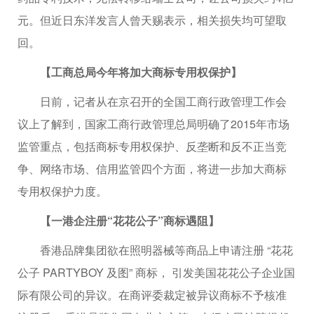
元。但近日东洋发言人曾天赐表示，相关损失均可望取
回。
【工商总局今年将加大商标专用权保护】
日前，记者从在京召开的全国工商行政管理工作会
议上了解到，国家工商行政管理总局明确了2015年市场
监管重点，包括商标专用权保护、反垄断和反不正当竞
争、网络市场、信用监管四个方面，将进一步加大商标
专用权保护力度。
【一港企注册“花花公子”商标遇阻】
香港品牌集团欲在照明器械等商品上申请注册 “花花
公子 PARTYBOY 及图” 商标， 引发美国花花公子企业国
际有限公司的异议。在商评委裁定被异议商标不予核准