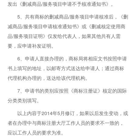
发出《删减商品/服务项目申请不予核准通知书》。
5、共有商标的删减商品/服务项目申请核准后，《删
减商品/服务项目申请核准通知书》或《删减核定使用商
品/服务项目证明》仅发给代表人，如果其他共有人需
要，应申请补发证明。
6、申请人直接办理的，商标局将相应文书按照申请
书上填写的地址，以邮寄方式送达给申请人；通过商标
代理机构办理的，送达给该代理机构。
7、申请书的类别应按照《商标注册证》核定的国际
分类类别填写。
以上内容于2014年5月修订，如果以后发生变动，或
者在办理中与商标注册大厅工作人员的要求不一致的，
应以工作人员的要求为准。