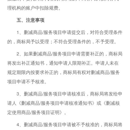
理机构的账户中扣除规费。
五、注意事项
1、删减商品/服务项目申请提交后，对符合受理条件
的，商标局予以受理；不符合受理条件的，不予受理。
2、如果删减商品/服务项目申请需要补正的，商标局
将发出补正通知书，通知申请人限期补正。申请人未在
规定期限内按要求补正的，商标局有权对删减商品/服务
项目申请不予核准。
3、删减商品/服务项目申请核准后，商标局将发给申
请人《删减商品/服务项目申请核准通知书》或《删减核
定使用商品/服务项目证明》。
4、删减商品/服务项目申请被不予核准的，商标局将