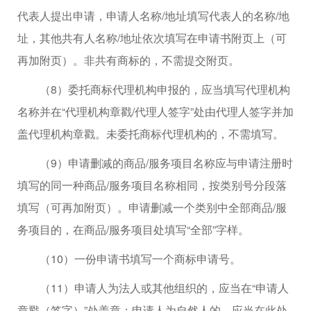
代表人提出申请，申请人名称/地址填写代表人的名称/地
址，其他共有人名称/地址依次填写在申请书附页上（可
再加附页）。非共有商标的，不需提交附页。
（8）委托商标代理机构申报的，应当填写代理机构
名称并在“代理机构章戳/代理人签字”处由代理人签字并加
盖代理机构章戳。未委托商标代理机构的，不需填写。
（9）申请删减的商品/服务项目名称应与申请注册时
填写的同一种商品/服务项目名称相同，按类别号分段落
填写（可再加附页）。申请删减一个类别中全部商品/服
务项目的，在商品/服务项目处填写“全部”字样。
（10）一份申请书填写一个商标申请号。
（11）申请人为法人或其他组织的，应当在“申请人
章戳（签字）”处盖章；申请人为自然人的，应当在此处