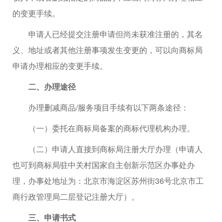
的变更手续。
申请人已经提交注册申请但尚未获准注册的，其名
义、地址或者其他注册事项发生变更的，可以向商标局
申请办理相应的变更手续。
二、办理途径
办理删减商品/服务项目手续有以下两条途径：
（一）委托在商标局备案的商标代理机构办理。
（二）申请人直接到商标局注册大厅办理（申请人
也可到商标局驻中关村国家自主创新示范区办事处办
理，办事处地址为：北京市海淀区苏州街36号北京市工
商行政管理局二层登记注册大厅）。
三、申请书式