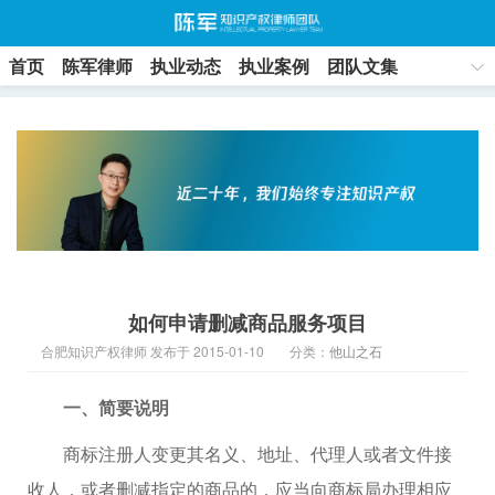
首页
陈军律师
执业动态
执业案例
团队文集
联系方式
如何申请删减商品服务项目
合肥知识产权律师 发布于 2015-01-10
分类：
他山之石
一、简要说明
商标注册人变更其名义、地址、代理人或者文件接
收人，或者删减指定的商品的，应当向商标局办理相应