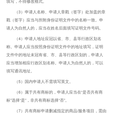
填写，不得修改格式。
（3）申请人名称、申请人章戳（签字）处加盖的章
戳（签字）应当与所附身份证明文件中的名称一致。申
请人为自然人的，应当在姓名后面填写证明文件号码。
（4）申请人地址应冠以省、市、县等行政区划名
称。申请人应当按照身份证明文件中的地址填写，证明
文件中的地址未冠有省、市、县等行政区划的，申请人
应当增加相应行政区划名称。申请人为自然人的，可以
填写通讯地址。
（5）国内申请人不需填写英文。
（6）属于共有商标的，申请人应当在“是否共有商
标”选择“是”，非共有商标选择“否”。
（7）共有商标申请删减指定的商品/服务项目，需由