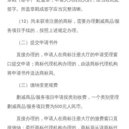
签字。所盖章戳或签字应当完整清晰。
（12）尚未获准注册的商标，需要办理删减商品/服
务项目手续的，按照上述规定办理。
（二）提交申请书件
直接办理的，申请人在商标注册大厅的申请受理窗
口提交申请；商标代理机构办理的，由该商标代理机构
将申请书件送达商标局。
（三）缴纳变更规费
删减商品/服务项目申请按类别收费，一个类别受理
删减商品/服务项目费为500元人民币。
直接办理的，申请人在商标注册大厅的缴费窗口直
接缴纳；委托商标代理机构办理的，商标局从该商标代