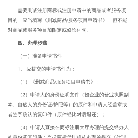
需要删减注册商标或注册申请中的商品或者服务项
目的，应当填写《删减商品/服务项目申请书》，但不能
对商品或服务项目加限定或修饰词句。
四、办理步骤
（一）准备申请书件
1、 应提交的申请书件为：
（1）《删减商品/服务项目申请书》；
（2）申请人的身份证明文件（如企业的营业执照副
本、自然人的身份证/护照等）的原件和申请人经盖章或
者签字确认的复印件（原件经比对后退还）；
（3）申请人直接在商标注册大厅办理的提交经办人
的身份证复印件；委托商标代理机构办理的提交《代理