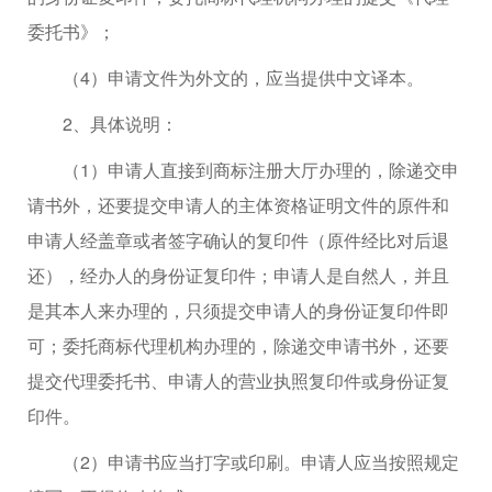
委托书》；
（4）申请文件为外文的，应当提供中文译本。
2、具体说明：
（1）申请人直接到商标注册大厅办理的，除递交申
请书外，还要提交申请人的主体资格证明文件的原件和
申请人经盖章或者签字确认的复印件（原件经比对后退
还），经办人的身份证复印件；申请人是自然人，并且
是其本人来办理的，只须提交申请人的身份证复印件即
可；委托商标代理机构办理的，除递交申请书外，还要
提交代理委托书、申请人的营业执照复印件或身份证复
印件。
（2）申请书应当打字或印刷。申请人应当按照规定