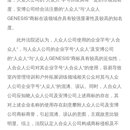
度，安博公司经合法注册的“人众人”与“人众人
GENESIS”商标在该领域亦具有较强显著性及较高的知名
度。
此外法院还认为，人众人公司使用的企业字号“人合
众人”，与人众人公司的企业字号“人众人”及安博公司
的“人众人”与“人众人GENESIS”商标具有较高的近似性，
人合众人公司对其企业字号“人合众人”的使用，容易导致
室内管理培训和户外拓展训练领域相关公众对其与人众
人公司企业字号“人众人”的混淆、误认。同时，人合众人
公司应知晓人众人公司及安博公司上述商标的存在，其
对上述企业名称的使用存在刻意攀附人众人公司及安博
公司商标商誉，引起混淆、误认的意图，主观故意比较
明显。综上，法院认定人合众人公司构成商标侵权及不