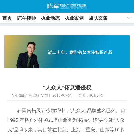
首页
陈军律师
执业动态
执业案例
团队文集
联系方式
“人众人”拓展遭侵权
合肥知识产权律师 发布于 2015-01-04
分类：
他山之石
在国内拓展训练领域中，“人众人”品牌盛名已久。自
1995 年将户外体验式培训命名为“拓展训练”并创建“人众
人”品牌以来，其目前在北京、上海、重庆、山东等10多