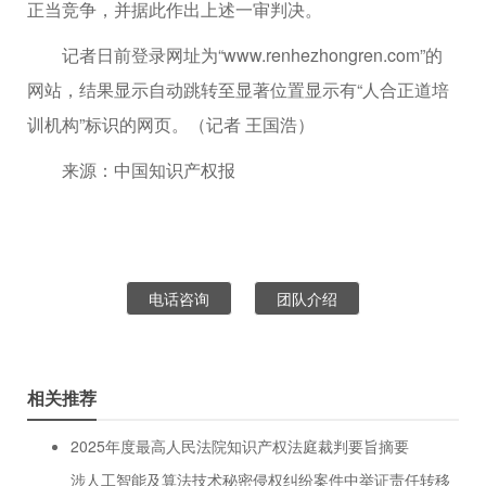
正当竞争，并据此作出上述一审判决。
记者日前登录网址为“www.renhezhongren.com”的
网站，结果显示自动跳转至显著位置显示有“人合正道培
训机构”标识的网页。（记者 王国浩）
来源：中国知识产权报
电话咨询
团队介绍
相关推荐
2025年度最高人民法院知识产权法庭裁判要旨摘要
涉人工智能及算法技术秘密侵权纠纷案件中举证责任转移