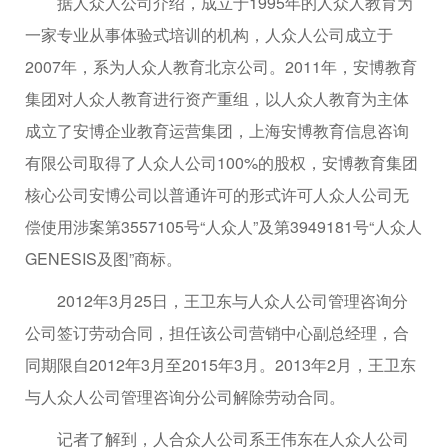
据人众人公司介绍，成立于1995年的人众人教育为
一家专业从事体验式培训的机构，人众人公司成立于
2007年，系为人众人教育北京公司。2011年，安博教育
集团对人众人教育进行资产重组，以人众人教育为主体
成立了安博企业教育运营集团，上海安博教育信息咨询
有限公司取得了人众人公司100%的股权，安博教育集团
核心公司安博公司以普通许可的形式许可人众人公司无
偿使用涉案第3557105号“人众人”及第3949181号“人众人
GENESIS及图”商标。
2012年3月25日，王卫东与人众人公司管理咨询分
公司签订劳动合同，担任该公司营销中心副总经理，合
同期限自2012年3月至2015年3月。2013年2月，王卫东
与人众人公司管理咨询分公司解除劳动合同。
记者了解到，人合众人公司系王伟东在人众人公司