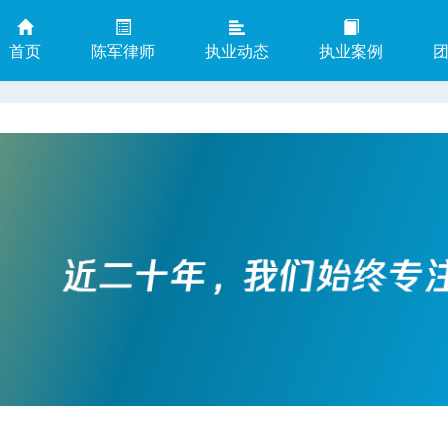
首页
陈军律师
执业动态
执业案例