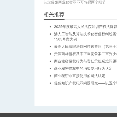
认定侵犯商业秘密罪不可忽视两个细节
相关推荐
2025年度最高人民法院知识产权法庭
涉人工智能及算法技术秘密侵权纠纷案
1503号案为例
最高人民法院法答网精选答问（第三十
贵酒商标侵权及不正当竞争案二审判决
商业秘密侵权行为与责任承担疑难问题
商业秘密侵权中的消极使用行为认定
商业秘密非直接使用的司法认定
侵犯知识产权犯罪问题研究——以五个