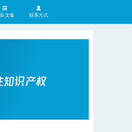
团队文集
联系方式