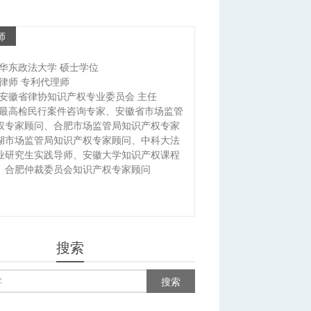
师
华东政法大学 硕士学位
律师 专利代理师
安徽省律协知识产权专业委员会 主任
最高检民行案件咨询专家、安徽省市场监管
权专家顾问、合肥市场监管局知识产权专家
湖市场监管局知识产权专家顾问、中科大法
业研究生实践导师、安徽大学知识产权课程
、合肥仲裁委员会知识产权专家顾问
搜索