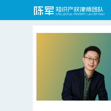
合肥知识产权律师网