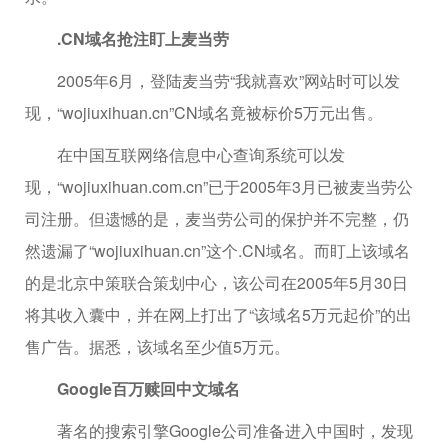
.CN域名抢注盯上麦当劳
2005年6月，登陆麦当劳“我就喜欢”网站时可以发
现，“wojiuxihuan.cn”CN域名竟被标价5万元出售。
在中国互联网络信息中心查询系统可以发
现，“wojiuxihuan.com.cn”已于2005年3月已被麦当劳公
司注册。但遗憾的是，麦当劳公司的保护并不完整，仍
然遗漏了“wojiuxihuan.cn”这个.CN域名。而盯上该域名
的是北京中策联合策划中心，该公司在2005年5月30日
将其收入囊中，并在网上打出了“该域名5万元起价”的出
售广告。据悉，该域名至少值5万元。
Google百万赎回中文域名
著名的搜索引擎Google公司准备进入中国时，发现