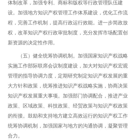
体制改革，加强专利、商标和版权等行政管理队伍建
设。加强地方知识产权管理工作体系建设，优化工作流
程，完善工作机制，提高行政运行效能。进一步简政放
权，改革知识产权行政审批制度，充分发挥市场配置创
新资源的决定性作用。
（五）健全统筹协调机制。加强国家知识产权战略
实施工作部际联席会议制度建设，加大对知识产权宏观
管理的指导协调力度，定期研究制定知识产权发展的重
大方针和政策，统筹推进知识产权战略实施，协商决策
知识产权发展重大事项。加强部门协调配合，推进产业
政策、区域政策、科技政策、经贸政策与知识产权政策
的衔接。鼓励和支持地方建立高效运行的知识产权工作
统筹协调机制，加强国家与地方的沟通协调，凝聚管理
合力。