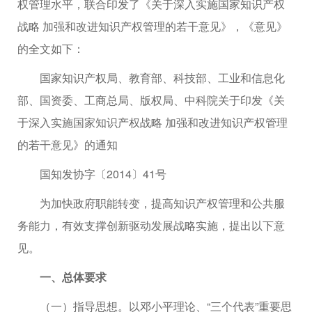
权管理水平，联合印发了《关于深入实施国家知识产权
战略 加强和改进知识产权管理的若干意见》，《意见》
的全文如下：
国家知识产权局、教育部、科技部、工业和信息化
部、国资委、工商总局、版权局、中科院关于印发《关
于深入实施国家知识产权战略 加强和改进知识产权管理
的若干意见》的通知
国知发协字〔2014〕41号
为加快政府职能转变，提高知识产权管理和公共服
务能力，有效支撑创新驱动发展战略实施，提出以下意
见。
一、总体要求
（一）指导思想。以邓小平理论、“三个代表”重要思