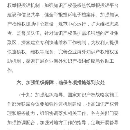
权举报投诉机制，加强知识产权侵权热线举报投诉平台
建设和信息共享，健全举报投诉电子档案库。加强知识
产权维权援助中心建设，规范中心运行，扩大维权志愿
者、监督员队伍。针对知识产权保护需求强烈的产业集
聚区，探索建立专利快速维权工作机制，为权利人提供
快速确权、维权等服务。完善企业海外知识产权维权援
助机制，探索开展企业海外知识产权纠纷应急救助工
作。
六、加强组织保障，确保各项措施落到实处
（十九）加强组织领导。国家知识产权战略实施工
作部际联席会议要加强推进机制建设，提高知识产权管
理和服务能力，组织协调落实相关工作。各有关部门要
加强协调配合，加强对地方工作的指导，定期开展督导