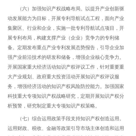
（六）加强知识产权战略布局。以提升产业创新驱
动发展能力为目标，开展专利导航试点工程，面向产业
集聚区、行业和企业，实施一批专利导航试点项目，开
展专利布局，构建支撑产业（企业）竞争力的专利储
备。定期发布重点产业专利发展态势报告，引导企业加
强产业前沿技术的研发和储备，增强企业核心竞争力。
开展国家重大经济活动知识产权评议工作，针对重要重
大产业规划、政府重大投资活动开展知识产权评议服
务，增强经济活动的知识产权风险防控能力。加强国家
科技重大专项知识产权战略研究，定期开展知识产权分
析预警，研究制定重大专项知识产权策略。
（七）综合运用政策手段支持知识产权创造运用。
运用财政、税收、金融等政策引导市场主体创造和运用