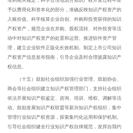
予以费用化和资本化的部分，准确反映知识产权资产的
入账价值。科学核算企业自创、外购和投资获得的知识
产权资产，规范企业在并购、股权流转、对外投资等活
动中对知识产权资产的处置和运营。推进软件资产管
理，建立企业软件正版化长效机制。制定上市公司知识
产权资产信息发布指南，引导企业及时合理披露知识产
权信息。
（十五）鼓励社会组织加强行业管理。鼓励协会、
商会等社会组织建立知识产权管理部门，支持社会组织
依法开展知识产权鉴定、咨询、培训、维权、调解等活
动。鼓励发展知识产权联盟等新兴知识产权组织，集中
管理行业知识产权资源，探索集约化运用和保护机制。
引导社会组织健全行业知识产权自律规范，发挥自我约