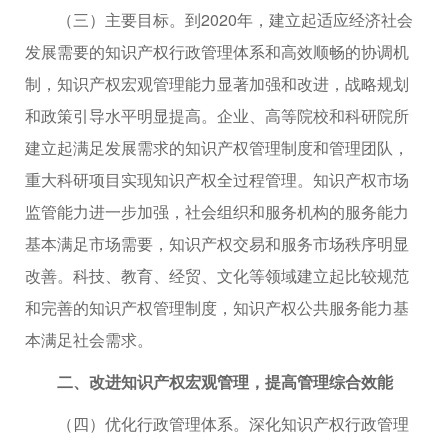
（三）主要目标。到2020年，建立起适应经济社会
发展需要的知识产权行政管理体系和高效顺畅的协调机
制，知识产权宏观管理能力显著加强和改进，战略规划
和政策引导水平明显提高。企业、高等院校和科研院所
建立起满足发展需求的知识产权管理制度和管理团队，
重大科研项目实现知识产权全过程管理。知识产权市场
监管能力进一步加强，社会组织和服务机构的服务能力
基本满足市场需要，知识产权交易和服务市场秩序明显
改善。科技、教育、经贸、文化等领域建立起比较规范
和完善的知识产权管理制度，知识产权公共服务能力基
本满足社会需求。
二、改进知识产权宏观管理，提高管理综合效能
（四）优化行政管理体系。深化知识产权行政管理