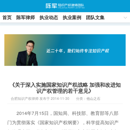
首页
陈军律师
执业动态
执业案例
团队文集
联系方式
《关于深入实施国家知识产权战略 加强和改进知
识产权管理的若干意见》
合肥知识产权律师 发布于 2014-11-30
分类：
他山之石
2014年7月15日，国知局、科技部、教育部等八部
门为贯彻落实《国家知识产权纲要》，科学提高知识产