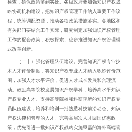
检查，确保政策落到实处。各级政府要加强知识产权战
略协调机构建设，把知识产权管理工作纳入重要工作议
程，统筹调配资源，推动各项政策措施落实。各地区和
有关部门要结合工作实际，研究制定加强知识产权管理
工作的配套政策，积极探索、稳步推进知识产权管理模
式改革创新。
（二十）强化管理队伍建设。完善知识产权专业技
术人才评价制度，将知识产权专业人才纳入职称评价范
围，加强人才水平评价，促进人才成长发展和合理流
动。鼓励高等院校发展知识产权学科，培养高水平知识
产权专业人才。支持高等院校和科研院所的知识产权专
员队伍建设，培养和培训一批熟悉科技前沿动态、知识
产权法律和管理的人才。完善高层次人才回国优惠政
策，优先引进一批知识产权战略实施亟需的海外高端管