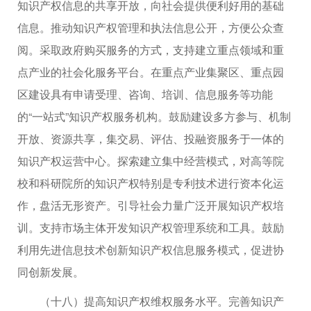
知识产权信息的共享开放，向社会提供便利好用的基础
信息。推动知识产权管理和执法信息公开，方便公众查
阅。采取政府购买服务的方式，支持建立重点领域和重
点产业的社会化服务平台。在重点产业集聚区、重点园
区建设具有申请受理、咨询、培训、信息服务等功能
的“一站式”知识产权服务机构。鼓励建设多方参与、机制
开放、资源共享，集交易、评估、投融资服务于一体的
知识产权运营中心。探索建立集中经营模式，对高等院
校和科研院所的知识产权特别是专利技术进行资本化运
作，盘活无形资产。引导社会力量广泛开展知识产权培
训。支持市场主体开发知识产权管理系统和工具。鼓励
利用先进信息技术创新知识产权信息服务模式，促进协
同创新发展。
（十八）提高知识产权维权服务水平。完善知识产