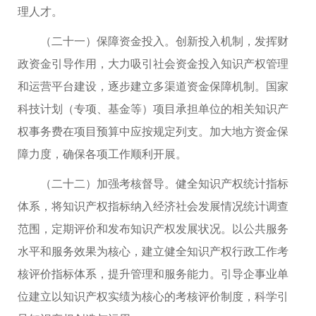
理人才。
（二十一）保障资金投入。创新投入机制，发挥财
政资金引导作用，大力吸引社会资金投入知识产权管理
和运营平台建设，逐步建立多渠道资金保障机制。国家
科技计划（专项、基金等）项目承担单位的相关知识产
权事务费在项目预算中应按规定列支。加大地方资金保
障力度，确保各项工作顺利开展。
（二十二）加强考核督导。健全知识产权统计指标
体系，将知识产权指标纳入经济社会发展情况统计调查
范围，定期评价和发布知识产权发展状况。以公共服务
水平和服务效果为核心，建立健全知识产权行政工作考
核评价指标体系，提升管理和服务能力。引导企事业单
位建立以知识产权实绩为核心的考核评价制度，科学引