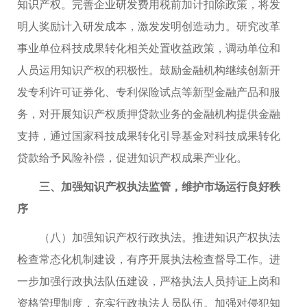
知识产权。完善企业研发费用税前加计扣除政策，将发
明人奖励计入研发成本，激发发明创造动力。研究改革
事业单位科技成果转化相关处置收益政策，调动单位和
人员运用知识产权的积极性。鼓励金融机构继续创新开
发专利许可证券化、专利保险试点等新型金融产品和服
务，对开展知识产权质押贷款业务的金融机构提供金融
支持，通过国家科技成果转化引导基金对科技成果转化
贷款给予风险补偿，促进知识产权成果产业化。
三、加强知识产权执法监管，维护市场运行良好秩
序
（八）加强知识产权行政执法。推进知识产权执法
检查常态化机制建设，有序开展执法检查督导工作。进
一步加强行政执法队伍建设，严格执法人员持证上岗和
资格管理制度，充实行政执法人员队伍。加强对侵犯知