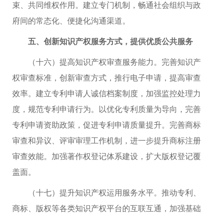
束、共同维权作用。建立专门机制，畅通社会组织与政
府间的常态化、便捷化沟通渠道。
五、创新知识产权服务方式，提供优质公共服务
（十六）提高知识产权审查服务能力。完善知识产
权审查标准，创新审查方式，推行电子申请，提高审查
效率。建立专利申请人诚信档案制度，加强监控处理力
度，规范专利申请行为。以优化专利质量为导向，完善
专利申请资助政策，促进专利申请质量提升。完善商标
审查和异议、评审审理工作机制，进一步提升商标注册
审查效能。加强著作权登记体系建设，扩大版权登记覆
盖面。
（十七）提升知识产权运用服务水平。推动专利、
商标、版权等各类知识产权平台的互联互通，加强基础