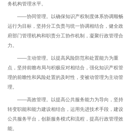
务机构管理水平。
——协同管理。以确保知识产权制度体系协调顺畅
运行为目标，坚持分工负责与统一协调相结合，健全政
府部门管理机构和职责分工协作机制，凝聚行政管理合
力。
——主动管理。以提高风险防范和处置能力为重
点，坚持前瞻布局与积极应对相结合，强化知识产权管
理的前瞻性和风险处置的及时性，变被动管理为主动管
理。
——高效管理。以提高公共服务能力为导向，坚持
转变职能和能力建设相结合，运用先进技术手段，建设
公共服务平台，创新服务模式和流程，提高行政管理效
能。