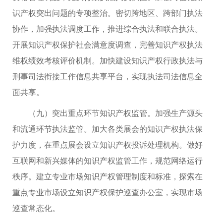
识产权突出问题的专项整治。密切跨地区、跨部门执法
协作，加强执法调度工作，推进综合执法和联合执法。
开展知识产权保护社会满意度调查，完善知识产权执法
维权绩效考核评价机制。加快建设知识产权行政执法与
刑事司法衔接工作信息共享平台，实现执法司法信息全
面共享。
（九）突出重点环节知识产权监管。加强生产源头
和流通环节执法监管。加大各类展会的知识产权执法保
护力度，在重点展会设立知识产权投诉处理机构。做好
互联网和新兴媒体的知识产权监管工作，规范网络运行
秩序。建立专业市场知识产权管理制度和标准，探索在
重点专业市场设立知识产权保护巡查办公室，实现市场
巡查常态化。