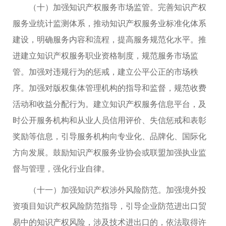
（十）加强知识产权服务市场监管。完善知识产权
服务业统计监测体系，推动知识产权服务业标准化体系
建设，明确服务内容和流程，提高服务规范化水平。推
进建立知识产权服务职业资格制度，规范服务市场监
管。加强对违规行为的惩戒，建立公平公正的市场秩
序。加强对版权集体管理机构的指导和监督，规范收费
活动和收益分配行为。建立知识产权服务信息平台，及
时公开服务机构和从业人员信用评价、失信惩戒和表彰
奖励等信息，引导服务机构向专业化、品牌化、国际化
方向发展。鼓励知识产权服务业协会或联盟加强执业监
督与管理，强化行业自律。
（十一）加强知识产权涉外风险防范。加强境外投
资项目知识产权风险防范指导，引导企业防范进出口贸
易中的知识产权风险，涉及技术进出口的，依法取得许