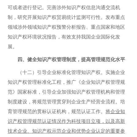
可或者进行登记。完善涉外知识产权信息沟通交流机
制，研究开展知识产权贸易统计监测可行性。发布重点
领域涉外领域知识产权预警分析报告、重点国家和地区
知识产权环境状况报告，有效支持我国企业国际化发
展。
四、健全知识产权管理制度，提高管理规范化水平
（十二）引导企业标准化管理知识产权。实施企业
知识产权管理标准化工程，推广《企业知识产权管理规
范》国家标准，引导企业加强知识产权管理机构和管理
制度建设，将规范管理贯穿到企业生产经营全流程。培
育管理规范的贯标认证机构，规范认证工作。
将企业知
识产权管理规范认证情况作为科技项目立项，以及高新
技术企业、知识产权示范企业和优势企业认定的重要参