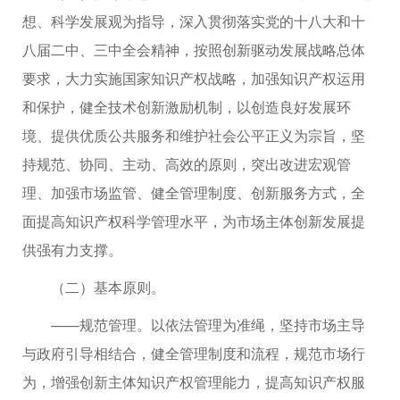
想、科学发展观为指导，深入贯彻落实党的十八大和十
八届二中、三中全会精神，按照创新驱动发展战略总体
要求，大力实施国家知识产权战略，加强知识产权运用
和保护，健全技术创新激励机制，以创造良好发展环
境、提供优质公共服务和维护社会公平正义为宗旨，坚
持规范、协同、主动、高效的原则，突出改进宏观管
理、加强市场监管、健全管理制度、创新服务方式，全
面提高知识产权科学管理水平，为市场主体创新发展提
供强有力支撑。
（二）基本原则。
——规范管理。以依法管理为准绳，坚持市场主导
与政府引导相结合，健全管理制度和流程，规范市场行
为，增强创新主体知识产权管理能力，提高知识产权服