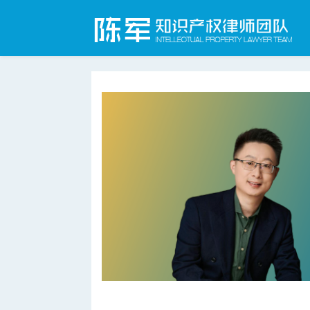
合肥知识产权律师网