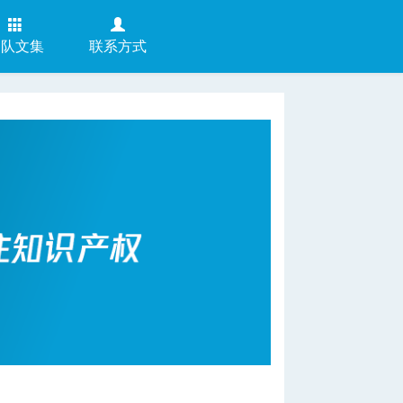
团队文集
联系方式