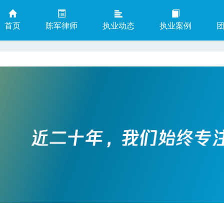
首页
陈军律师
执业动态
执业案例