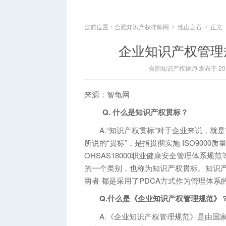
当前位置：
合肥知识产权律师网
他山之石
正文
>
>
企业知识产权管理
合肥知识产权律师 发布于 2014
来源：智龟网
Q. 什么是知识产权贯标？
A.“知识产权贯标”对于企业来说，就
所说的“贯标”，是指贯彻实施 ISO9000
OHSAS18000职业健康安全管理体系
的一个类别，也称为知识产权贯标。知识
两者 都是采用了PDCA方式作为管理体
Q.什么是《企业知识产权管理规范》
A.《企业知识产权管理规范》是由国家