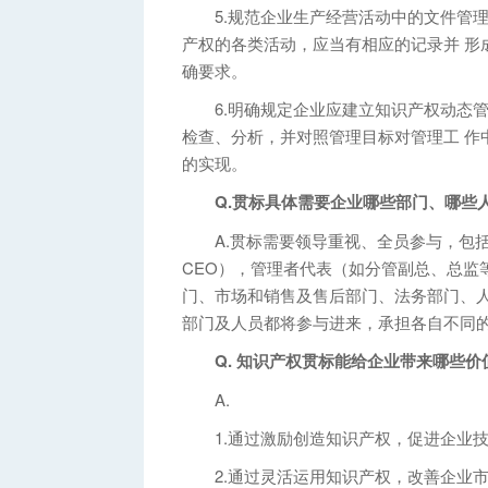
5.规范企业生产经营活动中的文件管理
产权的各类活动，应当有相应的记录并 形
确要求。
6.明确规定企业应建立知识产权动态管
检查、分析，并对照管理目标对管理工 作
的实现。
Q.贯标具体需要企业哪些部门、哪些
A.贯标需要领导重视、全员参与，包括
CEO），管理者代表（如分管副总、总监
门、市场和销售及售后部门、法务部门、
部门及人员都将参与进来，承担各自不同
Q. 知识产权贯标能给企业带来哪些价
A.
1.通过激励创造知识产权，促进企业技
2.通过灵活运用知识产权，改善企业市