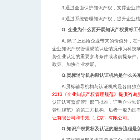
3.通过全面保护知识产权，支撑企业持
4.通过系统管理知识产权，提升企业核
Q. 企业为什么要开展知识产权贯标工
A. 除了上述给企业带来的价值外，在
企业知识产权管理规范认证情况作为科技
势企业认定的重要参考条件或者前提条件
政策、加快企业发展。
Q.贯标辅导机构跟认证机构是什么关
A.贯标辅导机构与认证机构是各自独
2013《企业知识产权管理规范》提供咨
认证认可监督管理部门批准，证明企业知识产权
管理规范》的第三方机构。后者一般为国
证有限公司和中规（北京）有限公司
。
Q.知识产权贯标及认证的服务流程是
A.贯标辅导服务流程包括了企业知识产