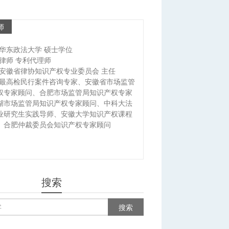
师
华东政法大学 硕士学位
律师 专利代理师
安徽省律协知识产权专业委员会 主任
最高检民行案件咨询专家、安徽省市场监管
权专家顾问、合肥市场监管局知识产权专家
湖市场监管局知识产权专家顾问、中科大法
业研究生实践导师、安徽大学知识产权课程
、合肥仲裁委员会知识产权专家顾问
搜索