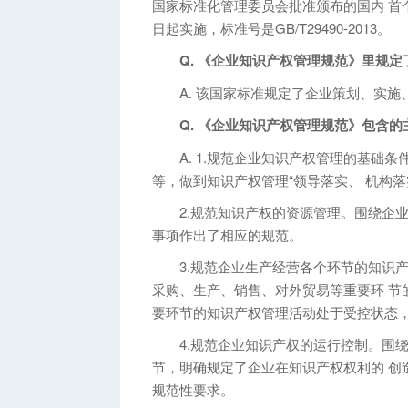
国家标准化管理委员会批准颁布的国内 首个
日起实施，标准号是GB/T29490-2013。
Q. 《企业知识产权管理规范》里规定
A. 该国家标准规定了企业策划、实施
Q. 《企业知识产权管理规范》包含的
A. 1.规范企业知识产权管理的基础条
等，做到知识产权管理“领导落实、 机构
2.规范知识产权的资源管理。围绕企业
事项作出了相应的规范。
3.规范企业生产经营各个环节的知识产
采购、生产、销售、对外贸易等重要环 节
要环节的知识产权管理活动处于受控状态，
4.规范企业知识产权的运行控制。围绕
节，明确规定了企业在知识产权权利的 创
规范性要求。