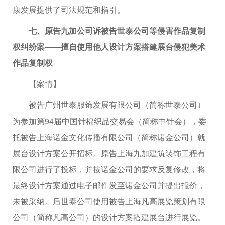
康发展提供了司法规范和指引。
七、原告九加公司诉被告世泰公司等侵害作品复制
权纠纷案——擅自使用他人设计方案搭建展台侵犯美术
作品复制权
【案情】
被告广州世泰服饰发展有限公司（简称世泰公司）
为参加第94届中国针棉织品交易会（简称中针会），委
托被告上海诺金文化传播有限公司（简称诺金公司）就
展台设计方案公开招标。原告上海九加建筑装饰工程有
限公司进行了投标，并按诺金公司的要求反复修改，将
最终设计方案通过电子邮件发至诺金公司并提出报价，
未被采纳。后世泰公司使用被告上海凡高展览策划有限
公司（简称凡高公司）的设计方案搭建展台进行展览。