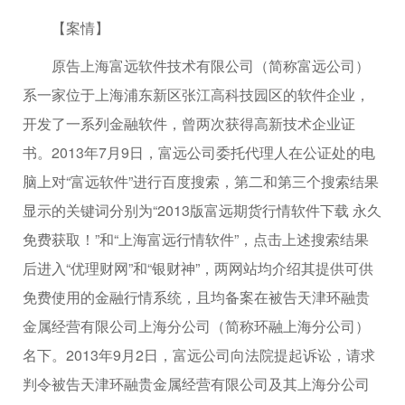
【案情】
原告上海富远软件技术有限公司（简称富远公司）
系一家位于上海浦东新区张江高科技园区的软件企业，
开发了一系列金融软件，曾两次获得高新技术企业证
书。2013年7月9日，富远公司委托代理人在公证处的电
脑上对“富远软件”进行百度搜索，第二和第三个搜索结果
显示的关键词分别为“2013版富远期货行情软件下载 永久
免费获取！”和“上海富远行情软件”，点击上述搜索结果
后进入“优理财网”和“银财神”，两网站均介绍其提供可供
免费使用的金融行情系统，且均备案在被告天津环融贵
金属经营有限公司上海分公司（简称环融上海分公司）
名下。2013年9月2日，富远公司向法院提起诉讼，请求
判令被告天津环融贵金属经营有限公司及其上海分公司