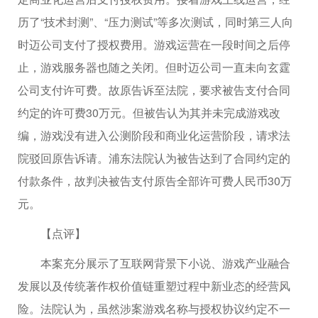
历了“技术封测”、“压力测试”等多次测试，同时第三人向
时迈公司支付了授权费用。游戏运营在一段时间之后停
止，游戏服务器也随之关闭。但时迈公司一直未向玄霆
公司支付许可费。故原告诉至法院，要求被告支付合同
约定的许可费30万元。但被告认为其并未完成游戏改
编，游戏没有进入公测阶段和商业化运营阶段，请求法
院驳回原告诉请。浦东法院认为被告达到了合同约定的
付款条件，故判决被告支付原告全部许可费人民币30万
元。
【点评】
本案充分展示了互联网背景下小说、游戏产业融合
发展以及传统著作权价值链重塑过程中新业态的经营风
险。法院认为，虽然涉案游戏名称与授权协议约定不一