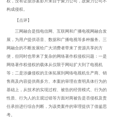
权，没有证据涉案影片来自于聚力公司，故聚力公司不
构成侵权。
【点评】
三网融合是指电信网、互联网和广播电视网融合发
展，为用户提供语音、数据和广播电视等多种服务。三
网融合的不断发展给广大消费者带来了资源共享的方
便，但同时也带来了复杂的网络著作权侵权问题：一是
网络著作权侵权的载体从仅限于网站扩大到了电视机
等；二是涉嫌侵权的主体拓展到网络电视机生产商、销
售商及内容提供商多方。本案的审理在查明具体行为的
基础上，从技术的实现过程、被告的经营模式、行为的
性质、行为人的主观过错等方面对两被告是否侵权及责
任承担进行综合判断，为该类案件的审理提供了借鉴思
考。