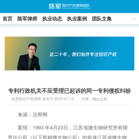
首页
陈军律师
执业动态
执业案例
团队文集
联系方式
专利行政机关不应受理已起诉的同一专利侵权纠纷
合肥知识产权律师 发布于 2015-01-13
分类：
他山之石
来源：法帮网
案情：1993 年4月23日，江苏省微生物研究所有限
责任公司（以下简称微生物公司）的前身江苏省微生物