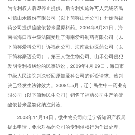
为专利权人后即停止提供。后专利实施许可人无锡济民
可信山禾股份有限公司（以下简称山禾公司）开始向福
药公司提供硫酸依替米星原料药。2004年8月31日，海
南省海口市中级法院受理了海南爱科制药有限公司（以
下简称爱科公司）诉福药公司、海南豪迈医药公司（以
下简称豪迈公司），第三人微生物公司、山禾公司侵犯
发明专利权纠纷的民事诉讼，2009年4月 29日，海口市
中级人民法院判决驳回原告爱科公司的诉讼请求。该判
决已经发生法律效力。2008年5月，辽宁民生中一药业有
限公司（以下简称民生公司）销售了福药公司生产的硫
酸依替米星氯化纳注射液。
2008年11月14日，微生物公司向辽宁省知识产权局
提出申请，要求对福药公司的专利侵权行为作出处理。