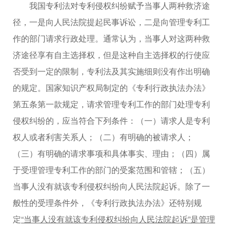
我国专利法对专利侵权纠纷赋予当事人两种救济途
径，一是向人民法院提起民事诉讼，二是向管理专利工
作的部门请求行政处理。通常认为，当事人对这两种救
济途径享有自主选择权，但是这种自主选择权的行使应
否受到一定的限制，专利法及其实施细则没有作出明确
的规定。国家知识产权局制定的《专利行政执法办法》
第五条第一款规定，请求管理专利工作的部门处理专利
侵权纠纷的，应当符合下列条件：（一）请求人是专利
权人或者利害关系人；（二）有明确的被请求人；
（三）有明确的请求事项和具体事实、理由；（四）属
于受理管理专利工作的部门的受案范围和管辖；（五）
当事人没有就该专利侵权纠纷向人民法院起诉。除了一
般性的受理条件外，《专利行政执法办法》还特别规
定
“当事人没有就该专利侵权纠纷向人民法院起诉”是管理