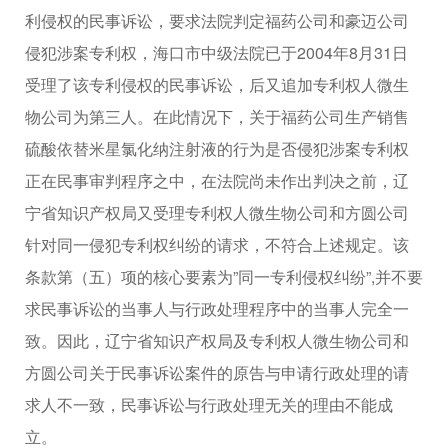
利侵权的民事诉讼，要求法院判定福药公司和豪迈公司
侵犯涉案专利权，海口市中级法院已于2004年8月31日
受理了该专利侵权的民事诉讼，后又追加专利权人微生
物公司为第三人。在此情况下，关于福药公司生产销售
硫酸依替米星氯化纳注射液的行为是否侵犯涉案专利权
正在民事审判程序之中，在法院尚未作出判决之前，辽
宁省知识产权局又受理专利权人微生物公司和方圆公司
针对同一侵犯专利权纠纷的请求，不符合上述规定。该
条款第（五）项的核心要素为”同一专利侵权纠纷”,并不要
求民事诉讼的当事人与行政处理程序中的当事人完全一
致。因此，辽宁省知识产权局及专利权人微生物公司和
方圆公司关于民事诉讼案件的原告与申请行政处理的请
求人不一致，民事诉讼与行政处理无关的理由不能成
立。