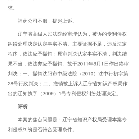
求。
福药公司不服，提起上诉。
辽宁省高级人民法院经审理认为，被诉的专利侵权
纠纷处理决定认定事实不清、主要证据不足，违反法定
程序，依法应予撤销；原审判决认定事实不清，判决结
果不当，依法亦应予撤销。故于2011年8月1日作出终审
判决：一、撤销沈阳市中级法院（2010）沈中行初字第
28号行政判决；二、撤销被上诉人辽宁省知识产权局作
出的辽知执字（2009）1号专利侵权纠纷处理决定。
评析
本案的焦点问题是：辽宁省知识产权局受理本案专
利侵权纠纷是否符合受理条件。