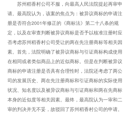
苏州稻香村公司不服，向最高人民法院提起再审申
请。最高院认为，该案的焦点为：被异议商标的申请注
册是否符合2001年修正的《商标法》第二十八条的规
定，以及在审查判断被异议商标是否予以核准注册时应
否考虑苏州稻香村公司受让的两在先注册商标等相关因
素。首先，法院明确了被异议商标与引证商标构成使用
在相同或者类似商品上的近似商标。但是在判断被异议
商标的申请注册是否具有合理性时，法院还考虑了两公
司的发展历史、两在先注册商标和引证商标的实际使用
状况、知名度以及被异议商标与引证商标和两在先商标
本身的近似度等相关因素。最终，最高院认为一审和二
审的判决并无不妥，故驳回了苏州稻香村公司的申请。