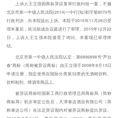
上诉人王立强因商标异议复审行政纠纷一案，不服
北京市第一中级人民法院(2014)一中行(知)初字第8070号
行政判决，向本院提出上诉。本院于2015年11月26日受
理本案后，依法组成合议庭进行了审理。2015年12月22
日，上诉人王立强本院接受了询问。本案现已审理终
结。
北京市第一中级人民法院认定：第6896898号“芦台
春”商标（简称被异议商标）由王立强于2008年8月13日
申请注册，指定使用在国际分类第32类的无酒精饮料、
饮料制剂、啤酒等商品上。
被异议商标经国家工商行政管理总局商标局（简称
商标局）初步审定公告后，天津泰达酒业有限公司（简
称泰达公司）在法定异议期内对被异议商标提出异议。