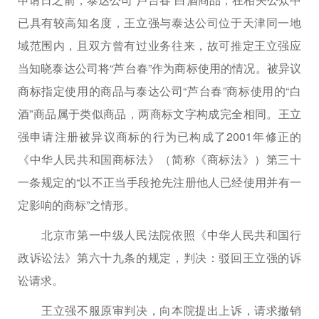
已具有较高知名度，王立强与泰达公司位于天津同一地
域范围内，且双方曾有过业务往来，故可推定王立强应
当知晓泰达公司将“芦台春”作为商标使用的情况。被异议
商标指定使用的商品与泰达公司“芦台春”商标使用的“白
酒”商品属于类似商品，两商标文字构成完全相同。王立
强申请注册被异议商标的行为已构成了2001年修正的
《中华人民共和国商标法》（简称《商标法》）第三十
一条规定的“以不正当手段抢先注册他人已经使用并有一
定影响的商标”之情形。
北京市第一中级人民法院依照《中华人民共和国行
政诉讼法》第六十九条的规定，判决：驳回王立强的诉
讼请求。
王立强不服原审判决，向本院提出上诉，请求撤销