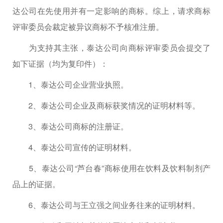
达公司在先使用并有一定影响的商标。综上，请求商标
评审委员会裁定被异议商标不予核准注册。
为支持其主张，泰达公司向商标评审委员会提交了
如下证据（均为复印件）：
1、泰达公司企业营业执照。
2、泰达公司企业及商标获奖情况的证明材料等。
3、泰达公司商标的注册证。
4、泰达公司宣传的证明材料。
5、泰达公司“芦台春”商标使用在饮料及饮料制剂产
品上的证据。
6、泰达公司与王立强之间业务往来的证明材料。