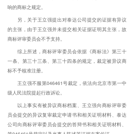
响的商标之规定。
另，关于王立强提出对泰达公司提交的证据有异议
的主张，由于王立强并未提交相关证据证明其主张，故
商标评审委员会不予支持。
综上所述，商标评审委员会依据《商标法》第三十
一条、第三十三条、第三十四条的规定，裁定被异议商
标不予核准注册。
王立强不服第046461号裁定，依法向北京市第一中
级人民法院提起行政诉讼。
以上事实有被异议商标档案、王立强向商标评审委
员会提交的异议复审裁定申请书和相关证明材料、泰达
公司向商标评审委员会提交的答辩书和相关证明材料、
第046461号裁定以及当事人陈述等证据在案佐证。