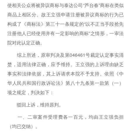
使相关公众将被异议商标与泰达公司“芦台春”商标在类似
商品上相区分。故王立强申请注册被异议商标的行为已
构成了《商标法》第三十一条规定的“以不正当手段抢先
注册他人已经使用并有一定影响的商标”之情形，一审法
院对此认定正确。
综上所述，原审判决及第046461号裁定认定事实清
楚，适用法律正确，应予维持。王立强的上诉理由缺乏
事实和法律依据，其上诉请求本院不予支持。依照《中
华人民共和国行政诉讼法》第八十九条第一款第（一）
项之规定，判决如下：
驳回上诉，维持原判。
一、二审案件受理费各一百元，均由王立强负担
（均已交纳）。