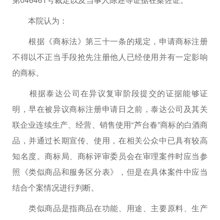
本院认为：
根据《商标法》第三十一条的规定，申请商标注册
不得以不正当手段抢先注册他人已经使用并有一定影响
的商标。
根据泰达公司在异议复审阶段提交的证据能够证
明，早在被异议商标注册申请日之前，泰达公司及其关
联企业连续生产、经营、销售使用“芦台春”商标的白酒商
品，并通过长期宣传、使用，在相关公众中已具有较高
知名度。商标局、商标评审委员会在审理案件时应当参
照《类似商品和服务区分表》，但是在具体案件中应当
结合个案情况进行判断。
类似商品是指商品在功能、用途、主要原料、生产