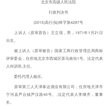
北京市高级人民法院
行政判决书
(2015)高行(知)终字第4287号
上诉人（原审原告）王立强，男，1971年1月21日
出生。
被上诉人（原审被告）国家工商行政管理总局商标
评审委会，住所地北京市西城区茶马南街1号。法定代表
人何训班,主任。
委托代理人杨乐。
原审第三人天津泰达酒业有限公司，住所地天津市
宁河县芦台镇芦汉路40号。.法定代表人李继齐，董事
长。