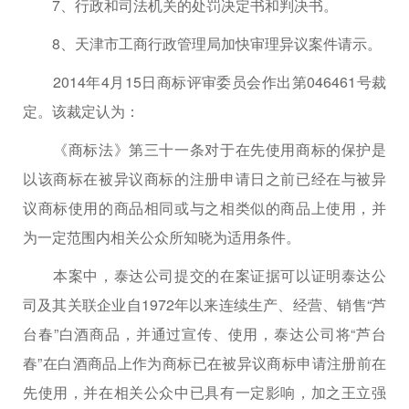
7、行政和司法机关的处罚决定书和判决书。
8、天津市工商行政管理局加快审理异议案件请示。
2014年4月15日商标评审委员会作出第046461号裁
定。该裁定认为：
《商标法》第三十一条对于在先使用商标的保护是
以该商标在被异议商标的注册申请日之前已经在与被异
议商标使用的商品相同或与之相类似的商品上使用，并
为一定范围内相关公众所知晓为适用条件。
本案中，泰达公司提交的在案证据可以证明泰达公
司及其关联企业自1972年以来连续生产、经营、销售“芦
台春”白酒商品，并通过宣传、使用，泰达公司将“芦台
春”在白酒商品上作为商标已在被异议商标申请注册前在
先使用，并在相关公众中已具有一定影响，加之王立强