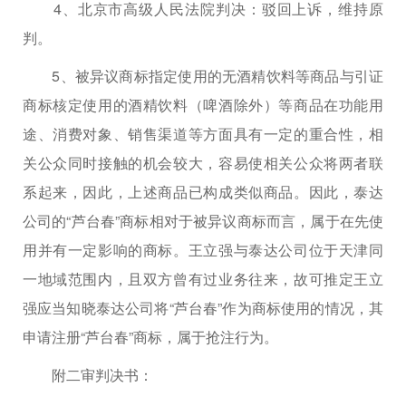
4、北京市高级人民法院判决：驳回上诉，维持原
判。
5、被异议商标指定使用的无酒精饮料等商品与引证
商标核定使用的酒精饮料（啤酒除外）等商品在功能用
途、消费对象、销售渠道等方面具有一定的重合性，相
关公众同时接触的机会较大，容易使相关公众将两者联
系起来，因此，上述商品已构成类似商品。因此，泰达
公司的“芦台春”商标相对于被异议商标而言，属于在先使
用并有一定影响的商标。王立强与泰达公司位于天津同
一地域范围内，且双方曾有过业务往来，故可推定王立
强应当知晓泰达公司将“芦台春”作为商标使用的情况，其
申请注册“芦台春”商标，属于抢注行为。
附二审判决书：