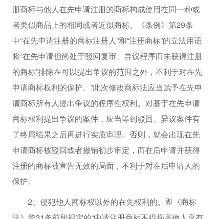
册商标与他人在先申请注册的商标构成使用在同一种或
者类似商品上的相同或者近似商标。《条例》第29条
中“在先申请注册的商标注册人”和“注册商标”的立法用语
将“在先申请但尚处于驳回复审、异议程序而未获得注册
的商标”排除在可以提出争议的范围之外，不利于对在先
申请商标权利的保护。”此次修改商标法应当赋予在先申
请商标所有人提出争议的程序性权利。对基于在先申请
商标权利提出争议的案件，应当等到驳回、异议案件有
了终局结果之后再进行实质审理。否则，就会出现在先
申请商标被驳回或者撤销初步审定，而在后申请并获得
注册的商标被宣告无效的局面，不利于对在后申请人的
保护。
2、侵犯他人商标权以外的在先权利的。即《商标
法》第31条前段规定的“中请注册商标不得损害他人享有