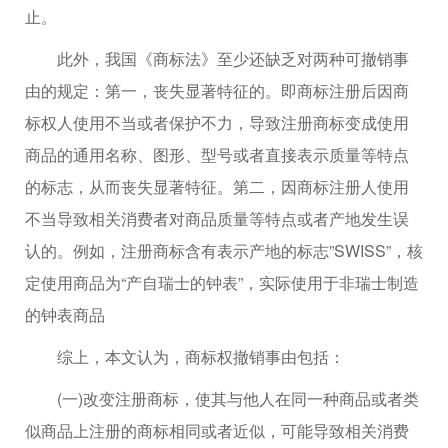
止。
此外，我国《商标法》至少还缺乏对两种可撤销事
由的规定：第一，丧失显著特征的。即商标注册后因商
标权人使用不当或者保护不力，导致注册商标变成使用
商品的通用名称、图形、型号或者直接表示质量等特点
的标志，从而丧失显著特征。第二，因商标注册人使用
不当导致相关消费者对商品质量等特点或者产地发生误
认的。例如，注册商标含有表示产地的标志”SWISS”，核
定使用商品为“产自瑞士的钟表”，实际使用于非瑞士制造
的钟表商品
综上，本文认为，商标权撤销事由包括：
(一)改变注册商标，使其与他人在同一种商品或者类
似商品上注册的商标相同或者近似，可能导致相关消费