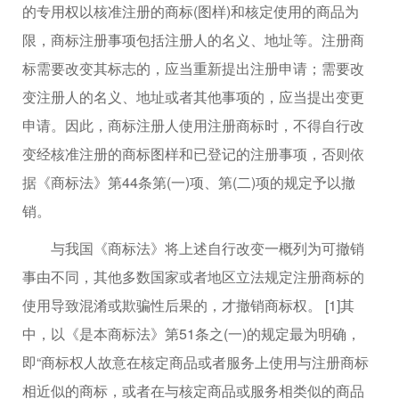
的专用权以核准注册的商标(图样)和核定使用的商品为
限，商标注册事项包括注册人的名义、地址等。注册商
标需要改变其标志的，应当重新提出注册申请；需要改
变注册人的名义、地址或者其他事项的，应当提出变更
申请。因此，商标注册人使用注册商标时，不得自行改
变经核准注册的商标图样和已登记的注册事项，否则依
据《商标法》第44条第(一)项、第(二)项的规定予以撤
销。
与我国《商标法》将上述自行改变一概列为可撤销
事由不同，其他多数国家或者地区立法规定注册商标的
使用导致混淆或欺骗性后果的，才撤销商标权。 [1]其
中，以《是本商标法》第51条之(一)的规定最为明确，
即“商标权人故意在核定商品或者服务上使用与注册商标
相近似的商标，或者在与核定商品或服务相类似的商品