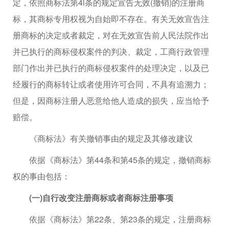
定，依照商标法第4l条的规定宣告无效(撤销)的注册商
标，其商标专用权视为自始即不存在。有关无效宣告注
册商标的决定或者裁定，对在无效宣告前人民法院作出
并已执行的商标侵权案件的判决、裁定，工商行政管理
部门作出并已执行的商标侵权案件的处理决定，以及已
经履行的商标转让或者使用许可合同，不具有追溯力；
但是，因商标注册人恶意给他人造成的损失，应当给予
赔偿。
《商标法》有关撤销事由的规定及其修改建议
依据《商标法》第44条和第45条的规定，撤销商标
权的事由包括：
(一)自行改变注册商标或者商标注册事项
依据《商标法》第22条、第23条的规定，注册商标