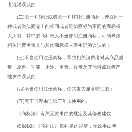
者混淆误认的；
(二)未一并转让或者未一并移转注册商标，使在同一
种或者类似商品上的相同或者近似商标为不同的商标权
人所有，其中的商标权人不当使用注册商标，可能导致
相关消费者将其与其他商标权人发生混淆误认的；
(三)不当使用注册商标，导致相关消费者对其商品质
量、原料、功能、用途、重量、数量及其他特点或者产
地发生误认的；
(四)不当使用注册商标，使其丧失显著特征的；
(五)无正当理由连续三年未使用的。
《商标法》有关无效事由的规定及其修改建仪
依据我国《商标法》第41条的规定，无效事由包