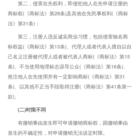
第二，侵害在先权利，即侵犯他人在先申请注册的
商标权(《商标法》第28条)及其他在先民事权利(《商标
法》第31条)；
第三，注册人违反诚实商业习惯，包括侵害驰名商
标权益(《商标法》第13条)、代理人或者代表人擅自以自
己名义注册被代理人或者被代表人商标(《商标法》第15
条)、不当使用地理标志误导公众(《商标法》第16条)、
抢注他人在先使用并有一定影响商标(《商标法》第31
条)、以其他不正当手段取得注册(《商标法》第41条第一
款)。
(二)时限不同
有撤销事由发生即可申请撤销商标权，因撤销事由
发生的不确定性，对申请撤销无法设定时限。