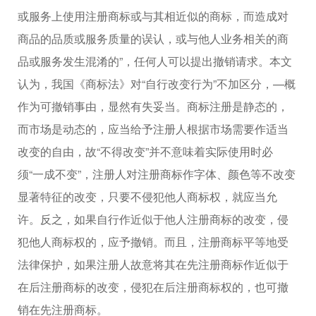
或服务上使用注册商标或与其相近似的商标，而造成对
商品的品质或服务质量的误认，或与他人业务相关的商
品或服务发生混淆的”，任何人可以提出撤销请求。本文
认为，我国《商标法》对“自行改变行为”不加区分，—概
作为可撤销事由，显然有失妥当。商标注册是静态的，
而市场是动态的，应当给予注册人根据市场需要作适当
改变的自由，故“不得改变”并不意味着实际使用时必
须“一成不变”，注册人对注册商标作字体、颜色等不改变
显著特征的改变，只要不侵犯他人商标权，就应当允
许。反之，如果自行作近似于他人注册商标的改变，侵
犯他人商标权的，应予撤销。而且，注册商标平等地受
法律保护，如果注册人故意将其在先注册商标作近似于
在后注册商标的改变，侵犯在后注册商标权的，也可撤
销在先注册商标。