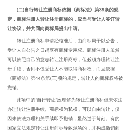
(二)自行转让注册商标依据《商标法》第39条的规
定，商标注册人转让注册商标的，应当与受让人签订转
让协议，并共同向商标局提出申请。
转让注册商标申请经核准后，由商标局予以公告，
受让人自公告之日起享有商标专用权。商标注册人虽然
可以依照自己的意志转让注册商标，但必须办理转让注
册手续，否则不仅受让人不能取得商标权，而且依据
《商标法》第44条第(三)项的规定，转让人的商标权将被
撤销。
此项中的“自行转让”应理解为转让注册商标但未依法
办理转让注册手续。商标权为私权，可以自由转让，仅
因未依法办理相关手续即予撤销，显然过于苛刻。有的
国家立法规定转让注册商标导致混淆的，才构成撤销商