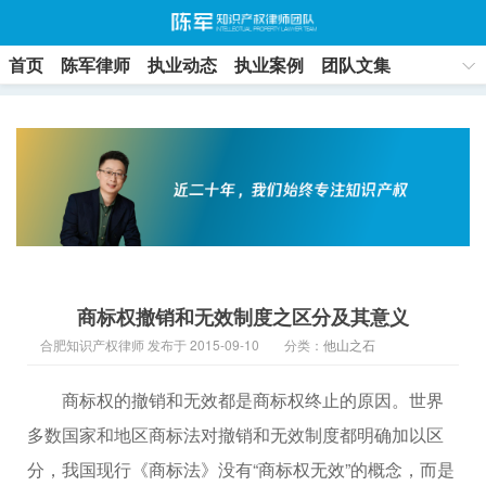
首页
陈军律师
执业动态
执业案例
团队文集
联系方式
商标权撤销和无效制度之区分及其意义
合肥知识产权律师 发布于 2015-09-10
分类：
他山之石
商标权的撤销和无效都是商标权终止的原因。世界
多数国家和地区商标法对撤销和无效制度都明确加以区
分，我国现行《商标法》没有“商标权无效”的概念，而是