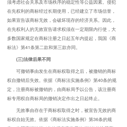
须考虑社会关系及市场秩序的稳定性等公益因素。侵犯
在先权利的商标经过长期使用，已经建立了市场信誉，
如果宣告该商标无效，会破坏现存的经济关系。因此，
在先权利人的无效宣告请求权须在一定期限内行使，大
多数国家规定在商标注册之日起五年内提起，我国《商
标法》第41条第二款和第三款亦同。
(三)法律后果不同
可撤销事由发生在商标权取得之后，被撤销的商标
权自撤销后失效。依据《商标法实施条例》第40条的规
定，注册商标被撤销的，由商标局予以公告，该注册商
标专用权自商标局的撤销决定作出之日起终止。
无效事由存在于商标权取得之时，被宣告无效的商
标权自始无效。依据《商标法实施条例》第36条的规