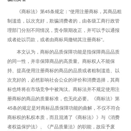
《商标法》第45条规定：“使用注册商标，其商品粗
制滥造，以次充好，欺骗消费者的，由各级工商行政管
理部门分别不同情况，责令限期改正，并可以予以通报
或者处以罚款，或者由商标局撤销其注册商标”。
本文认为，商标的品质保障功能是指保障商品品质
的同一性，并非保障商品的高质量。商标权人不能保
持、提高使用注册商标的商品的品质或者粗制滥造、以
次充好的，必然影响社会公众的评价和消费选择，其商
标也终将在市场竞争中被淘汰。商标法并不规定使用注
册商标的商品的质量标准，也无此必要。《商标法》第
45条的规定是对商标品质保障功能的曲解，不仅不符合
商标权的私权本质，而且混淆了《商标法》》与《消费
者权益保护法》、《产品质量法》的职能，故应予废