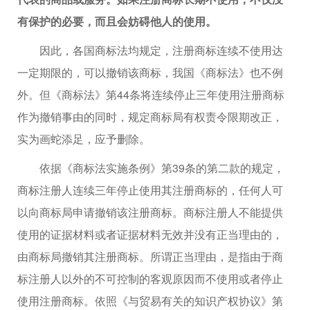
有保护的必要，而且会妨碍他人的使用。
因此，各国商标法均规定，注册商标连续不使用达
一定期限的，可以撤销该商标，我国《商标法》也不例
外。但《商标法》第44条将连续停止三年使用注册商标
作为撤销事由的同时，规定商标局有权责令限期改正，
实为画蛇添足，应予删除。
依据《商标法实施条例》第39条的第二款的规定，
商标注册人连续三年停止使用其注册商标的，任何人可
以向商标局申请撤销该注册商标。商标注册人不能提供
使用的证据材料或者证据材料无效并没有正当理由的，
由商标局撤销其注册商标。所谓正当理由，是指由于商
标注册人以外的不可控制的客观原因而不使用或者停止
使用注册商标。依照《与贸易有关的知识产权协议》第