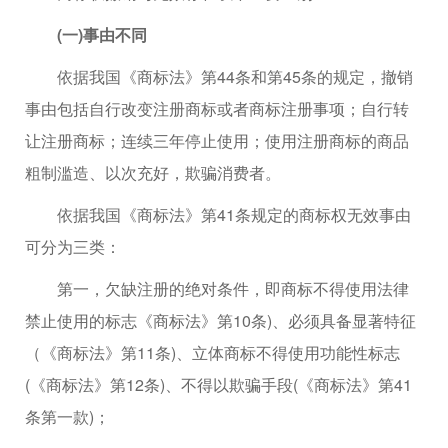
(一)事由不同
依据我国《商标法》第44条和第45条的规定，撤销
事由包括自行改变注册商标或者商标注册事项；自行转
让注册商标；连续三年停止使用；使用注册商标的商品
粗制滥造、以次充好，欺骗消费者。
依据我国《商标法》第41条规定的商标权无效事由
可分为三类：
第一，欠缺注册的绝对条件，即商标不得使用法律
禁止使用的标志《商标法》第10条)、必须具备显著特征
（《商标法》第11条)、立体商标不得使用功能性标志
(《商标法》第12条)、不得以欺骗手段(《商标法》第41
条第一款)；