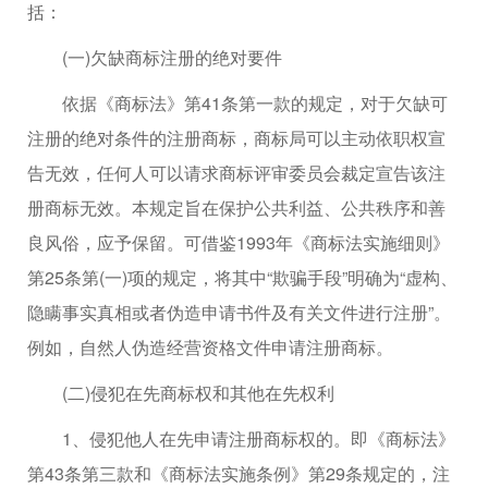
括：
(一)欠缺商标注册的绝对要件
依据《商标法》第41条第一款的规定，对于欠缺可
注册的绝对条件的注册商标，商标局可以主动依职权宣
告无效，任何人可以请求商标评审委员会裁定宣告该注
册商标无效。本规定旨在保护公共利益、公共秩序和善
良风俗，应予保留。可借鉴1993年《商标法实施细则》
第25条第(一)项的规定，将其中“欺骗手段”明确为“虚构、
隐瞒事实真相或者伪造申请书件及有关文件进行注册”。
例如，自然人伪造经营资格文件申请注册商标。
(二)侵犯在先商标权和其他在先权利
1、侵犯他人在先申请注册商标权的。即《商标法》
第43条第三款和《商标法实施条例》第29条规定的，注