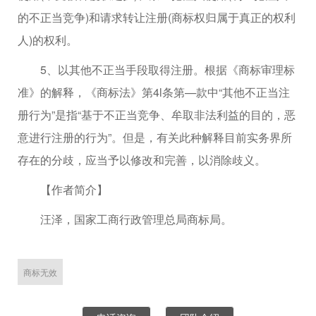
的不正当竞争)和请求转让注册(商标权归属于真正的权利
人)的权利。
5、以其他不正当手段取得注册。根据《商标审理标
准》的解释，《商标法》第4l条第—款中“其他不正当注
册行为”是指“基于不正当竞争、牟取非法利益的目的，恶
意进行注册的行为”。但是，有关此种解释目前实务界所
存在的分歧，应当予以修改和完善，以消除歧义。
【作者简介】
汪泽，国家工商行政管理总局商标局。
商标无效