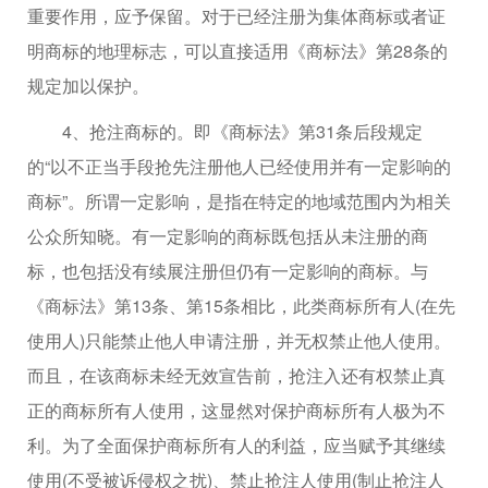
重要作用，应予保留。对于已经注册为集体商标或者证
明商标的地理标志，可以直接适用《商标法》第28条的
规定加以保护。
4、抢注商标的。即《商标法》第31条后段规定
的“以不正当手段抢先注册他人已经使用并有一定影响的
商标”。所谓一定影响，是指在特定的地域范围内为相关
公众所知晓。有一定影响的商标既包括从未注册的商
标，也包括没有续展注册但仍有一定影响的商标。与
《商标法》第13条、第15条相比，此类商标所有人(在先
使用人)只能禁止他人申请注册，并无权禁止他人使用。
而且，在该商标未经无效宣告前，抢注入还有权禁止真
正的商标所有人使用，这显然对保护商标所有人极为不
利。为了全面保护商标所有人的利益，应当赋予其继续
使用(不受被诉侵权之扰)、禁止抢注人使用(制止抢注人