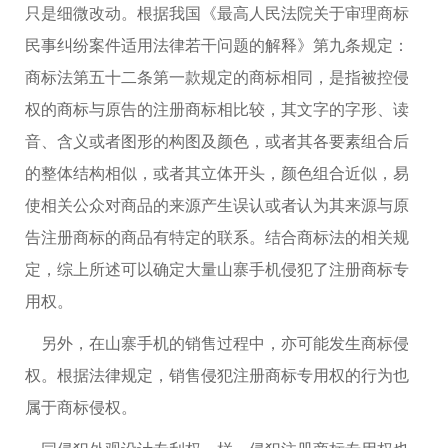
只是细微改动。根据我国《最高人民法院关于审理商标
民事纠纷案件适用法律若干问题的解释》第九条规定：
商标法第五十二条第一款规定的商标相同，是指被控侵
权的商标与原告的注册商标相比较，其文字的字形、读
音、含义或者图形的构图及颜色，或者其各要素组合后
的整体结构相似，或者其立体开头，颜色组合近似，易
使相关公众对商品的来源产生误认或者认为其来源与原
告注册商标的商品有特定的联系。结合商标法的相关规
定，综上所述可以确定大量山寨手机侵犯了注册商标专
用权。
另外，在山寨手机的销售过程中，亦可能发生商标侵
权。根据法律规定，销售侵犯注册商标专用权的行为也
属于商标侵权。