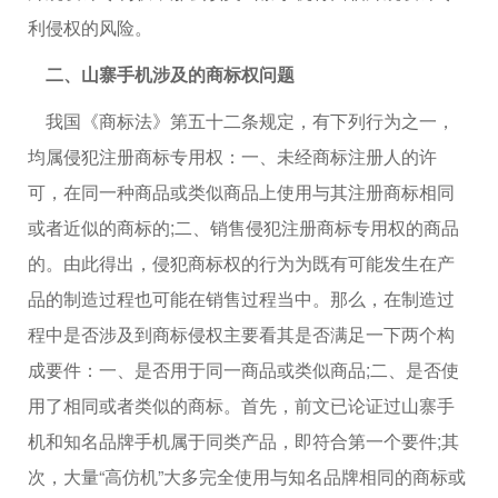
利侵权的风险。
二、山寨手机涉及的商标权问题
我国《商标法》第五十二条规定，有下列行为之一，
均属侵犯注册商标专用权：一、未经商标注册人的许
可，在同一种商品或类似商品上使用与其注册商标相同
或者近似的商标的;二、销售侵犯注册商标专用权的商品
的。由此得出，侵犯商标权的行为为既有可能发生在产
品的制造过程也可能在销售过程当中。那么，在制造过
程中是否涉及到商标侵权主要看其是否满足一下两个构
成要件：一、是否用于同一商品或类似商品;二、是否使
用了相同或者类似的商标。首先，前文已论证过山寨手
机和知名品牌手机属于同类产品，即符合第一个要件;其
次，大量“高仿机”大多完全使用与知名品牌相同的商标或