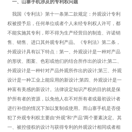
一、山寨手机涉及的专利权问题
我国《专利法》第十一条第二款规定：外观设计专利
权被授予后，任何单位或者个人未经专利权人许可，都
不能实施其专利，即不得为生产经营目的制造、许诺销
售、销售、进口其外观专利产品。《专利法》第二条，
外观设计具有以下特点：第一、外观设计是一种对产品
的形状、图案、色彩或他们的结合所作出的设计;第二、
外观设计是一种针对产品外观所作出的设计;第三、外观
设计是一种工业上能应用的新设计;第四、外观设计是一
种富有美感的新设计。法律设定知识产权的目的就是保
护所有者的资源，以免他人在不对所有者或最初设计者
进行补偿的情况下加以复制或使用。而山寨手机是否侵
犯了外观专利权主要由“外观”和“产品”两个要素决定。其
一、被控侵权的设计与获得专利的外观设计相同或者相