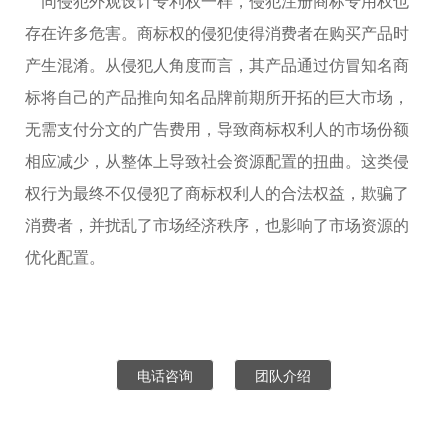
同侵犯外观设计专利权一样，侵犯注册商标专用权也
存在许多危害。商标权的侵犯使得消费者在购买产品时
产生混淆。从侵犯人角度而言，其产品通过仿冒知名商
标将自己的产品推向知名品牌前期所开拓的巨大市场，
无需支付分文的广告费用，导致商标权利人的市场份额
相应减少，从整体上导致社会资源配置的扭曲。这类侵
权行为最终不仅侵犯了商标权利人的合法权益，欺骗了
消费者，并扰乱了市场经济秩序，也影响了市场资源的
优化配置。
电话咨询
团队介绍