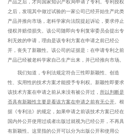
产品之后，才向国家知识产权局申请了专利。专利授权
之后，发现其中做过试验的一家公司已经开始生产此类
产品并推向市场，老科学家向法院提起诉讼，要求停止
侵权并赔偿损失。该公司随即向专利复审委员会提出专
利无效的申请，理由是该专利方案在申请之前已经公
开，丧失了新颖性。该公司的证据是：在申请专利之前
产品已经被老科学家自己生产出来，并已经推向市场。
我们知道，专利法规定符合三性即新颖性、创造
性、实用性的技术方案才能授予专利权。新颖性即要求
该技术方案在申请之前从来没有被公开过，
所以判断是
否具有新颖性主要是看该方案在申请之前有无公开
。根
据《专利法》的规定，如果申请之前该技术方案已经在
国内外公开使用过或者出版过就视为已经公开，不再具
有新颖性。这里指的公开可以分为出版公开和使用公