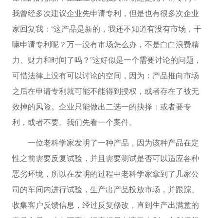
我曾经多次建议企业先申请专利，但是也有很多次企业
家回复我：“这产品是新的，我还不知道有没有市场，干
嘛申请专利呢？万一没有市场怎么办，不是白白浪费精
力、财力和时间了吗？”这好似是一个需要讨论的问题，
可惜法律上没有可以讨论的空间，因为：产品推向市场
之后在申请专利就可能不能得到授权，或者存在了被无
效掉的风险。企业只能做出二选一的抉择：或者要专
利，或者不要。我们先看一个案件。
一位老科学家发明了一种产品，因为该种产品在定
性之前需要反复试验，并且需要测试是否可以适应各种
恶劣环境，所以在发明的过程中老科学家拿到了几家公
司的车间内进行试验，生产出产品投放市场，并跟踪、
收集客户反馈信息，经过反复修改，直到生产出满意的