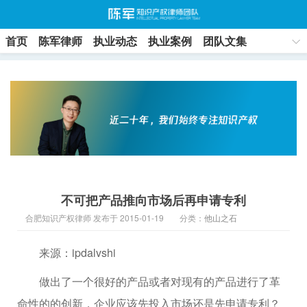
首页
陈军律师
执业动态
执业案例
团队文集
联系方式
不可把产品推向市场后再申请专利
合肥知识产权律师 发布于 2015-01-19
分类：
他山之石
来源：ipdalvshi
做出了一个很好的产品或者对现有的产品进行了革
命性的的创新，企业应该先投入市场还是先申请专利？