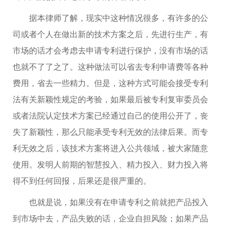
据本律师了解，现实中这种情况很多，有许多的公
司或者个人在做出新的技术方案之后，先进行生产，有
市场的话才会考虑去申请专利进行保护，没有市场的话
也就不了了之了。这种做法可以省去专利申请费等各种
费用，省去一些精力。但是，这种方式可能会接受专利
法有关新颖性规定的考验，如果最后被专利复审委员会
或者法院认定技术方案已经通过自己的使用公开了，丧
失了新颖性，那么只能承受专利无效的法律后果。而专
利无效之后，该技术方案将进入公共领域，被大家随意
使用。发明人前期的智慧投入、精力投入、财力投入将
得不到任何回报，后果还是很严重的。
也就是说，如果没有在申请专利之前就把产品投入
到市场中去，产品失败的话，企业自担风险；如果产品