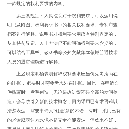
一款规定的权利要求的内容。
第三条规定：人民法院对于权利要求，可以运用说
明书及附图、权利要求书中的相关权利要求、专利审查
档案进行解释。说明书对权利要求用语有特别界定的，
从其特别界定。以上方法仍不能明确权利要求含义的，
可以结合工具书、教科书等公知文献集本领域普通技术
人员的通常理解进行解释。
上述规定明确表明解释权利要求应当优先考虑内在
的证据， 必要时才需要考虑外在证据。因此，在申请文
件撰写时，发明创造（无论是改进型还是全新的发明创
造）会导致引入新的技术概念，因为采用已有术语难以
清楚表达，需要申请人“创造”新的术语；有时，采用已有
的术语或表达方式也不是完全不能表达，但效果不好，
容易使人产生理解上的困难，不如采用特殊的术语或者