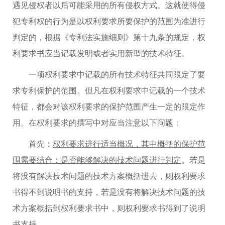
遇见侵权者以后可能采用的所有侵权方式。这就使得侵
犯专利权的行为是以权利要求所要保护的范围为准进行
判定的，根据《专利法实施细则》第十九条的规定，权
利要求书应当记载发明或者实用新型的技术特征。
一项权利要求中记载的所有技术特征共同限定了要
求专利保护的范围。但凡在权利要求中记载的一个技术
特征，都会对该权利要求的保护范围产生一定的限定作
用。在权利要求的撰写中对应当注意以下问题：
首先：
权利要求进行适当概况，其中概括的保护范
围需要结合：是否能够解决的技术问题进行判定
。若是
将没有解决技术问题的技术方案概括进去，则权利要求
书得不到说明书的支持，若是没有将解决技术问题的技
术方案概括到权利要求书中，则权利要求书得到了说明
书支持。