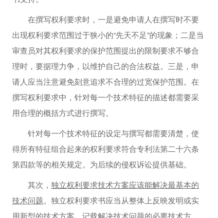
在撰写权利要求时，一是避免申请人在撰写时不要
出现权利要求范围过于狭小的“先天不足”的现象；二是当
审查员对其权利要求的保护范围提出的限制要求不够合
理时，要据理力争，以维护自己的合法权益。三是，申
请人应当注意避免刻意追求不合理的过宽保护范围。在
撰写权利要求中，针对每一个技术特征的描述都需要采
用合理的概括方式进行撰写。
针对每一个技术特征的设定与撰写都需要清楚，使
得所有特征组合起来的权利要求符合专利法第二十六条
第四款等的相关规定。为后续的侵权诉讼提供基础。
其次，
独立权利要求技术方案应该能解决最基本的
技术问题
。独立权利要求书应当从整体上反映发明或实
用新型的技术方案，记载解决技术问题的必要技术方