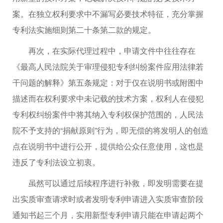
案。在独立权利要求中不漏写必要技术特征，充分掌握
专利法实施细则第二十条第二款的规定。
再次，在实际代理过程中，申请文件中往往存在
《最高人民法院关于审理侵犯专利纠纷案件应用法律若
干问题的解释》第五条规定：对于仅在说明书或附图中
描述而在权利要求中未记载的技术方案，权利人在侵犯
专利权纠纷案件中将其纳入专利权保护范围的，人民法
院不予支持的“捐献原则”行为，即无偿的将发明人的创造
点在说明书中进行公开，提供给公众任意使用，这也是
违反了专利法设立初衷。
虽然可以通过后续程序进行补救，即发明需要在提
出实质审查请求时或者发明专利申请进入实质审查阶段
通知书起三个月，实用新型专利申请只能在申请起两个