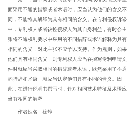
面采用不通的措辞或者术语时，应当认为他们的含义不
同，不能将其解释为具有相同的含义。在专利侵权诉讼
中，专利权人或者被控侵权人为其自身利益，有时会主
张将不通权利要求中采用的不同措辞或术语解释为具有
相同的含义，对此主张不应予以支持。作为规则，如果
他们具有相同含义，则专利权人应当在撰写专利申请文
件时就应当采取相同的措辞或者术语，既然采用了不通
的措辞和术语，就应当认定他们具有不同的含义。因
此，在进行说明书撰写时，针对相同技术特征及术语应
当有相同的解释
作者姓名：徐静