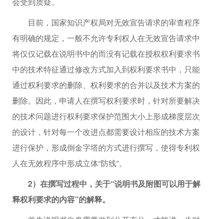
会受到质疑。
目前，国家知识产权局对无效宣告请求的审查程序
有明确的规定，一般不允许专利权人在无效宣告请求中
将仅仅记载在说明书中的而没有记载在授权权利要求书
中的技术特征通过修改方式加入到权利要求书中，只能
通过权利要求的删除、权利要求的合并以及技术方案的
删除。因此，申请人在撰写权利要求时，针对所要解决
的技术问题进行权利要求保护范围大小上形成梯度层次
的设计，针对每一个改进点都需要设计相应的技术方案
进行保护，形成倒金字塔的方式进行撰写，使得专利权
人在无效程序中形成立体“防线”。
2）在撰写过程中，关于“说明书及附图可以用于解
释权利要求的内容”的解释。