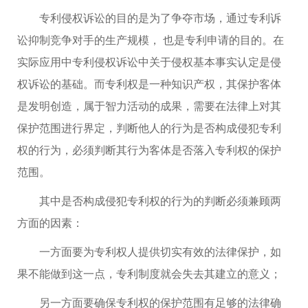
专利侵权诉讼的目的是为了争夺市场，通过专利诉
讼抑制竞争对手的生产规模， 也是专利申请的目的。在
实际应用中专利侵权诉讼中关于侵权基本事实认定是侵
权诉讼的基础。而专利权是一种知识产权，其保护客体
是发明创造，属于智力活动的成果，需要在法律上对其
保护范围进行界定，判断他人的行为是否构成侵犯专利
权的行为，必须判断其行为客体是否落入专利权的保护
范围。
其中是否构成侵犯专利权的行为的判断必须兼顾两
方面的因素：
一方面要为专利权人提供切实有效的法律保护，如
果不能做到这一点，专利制度就会失去其建立的意义；
另一方面要确保专利权的保护范围有足够的法律确