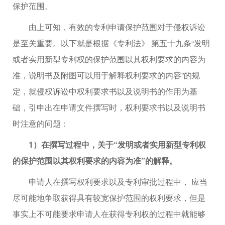
保护范围。
由上可知，有效的专利申请保护范围对于侵权诉讼
是至关重要。以下就是根据《专利法》 第五十九条“发明
或者实用新型专利权的保护范围以其权利要求的内容为
准，说明书及附图可以用于解释权利要求的内容”的规
定，就侵权诉讼中权利要求书以及说明书的作用为基
础，引申出在申请文件撰写时，权利要求书以及说明书
时注意的问题：
1）在撰写过程中，关于“发明或者实用新型专利权
的保护范围以其权利要求的内容为准”的解释。
申请人在撰写权利要求以及专利审批过程中， 应当
尽可能地争取获得具有较宽保护范围的权利要求，但是
事实上不可能要求申请人在获得专利权的过程中就能够