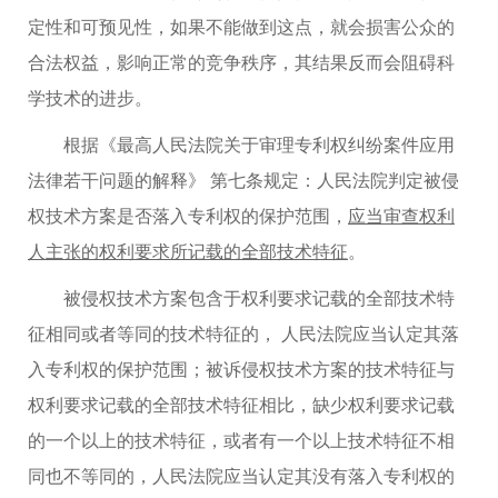
定性和可预见性，如果不能做到这点，就会损害公众的
合法权益，影响正常的竞争秩序，其结果反而会阻碍科
学技术的进步。
根据《最高人民法院关于审理专利权纠纷案件应用
法律若干问题的解释》 第七条规定：人民法院判定被侵
权技术方案是否落入专利权的保护范围，
应当审查权利
人主张的权利要求所记载的全部技术特征
。
被侵权技术方案包含于权利要求记载的全部技术特
征相同或者等同的技术特征的， 人民法院应当认定其落
入专利权的保护范围；被诉侵权技术方案的技术特征与
权利要求记载的全部技术特征相比，缺少权利要求记载
的一个以上的技术特征，或者有一个以上技术特征不相
同也不等同的，人民法院应当认定其没有落入专利权的