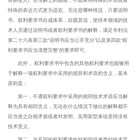
特殊的表达方式更为适宜。无论是哪种情况，只要说明
书、权利要求书自成体系，自圆其说，使得本领域的技
术人员通过说明书或者权利要求书的解释，满足专利法
第二十六条第三款“说明书应当公开充分”以及第四款“权
利要求书应当清楚完整”的要求即可。
此外， 权利要求书中包含的其他权利要求也能够用
于解释一项权利要求中采用的措辞和术语的含义，基本
原则是：
第一，不通权利要求中采用的相同技术术语应当解
释为具有相同含义，无论在什么情况下做出的解释都不
应当使之自相矛盾或者对发明、实用新型来说变得没有
技术意义。
第二，当不同的权利要求中对相同或者类似技术盖