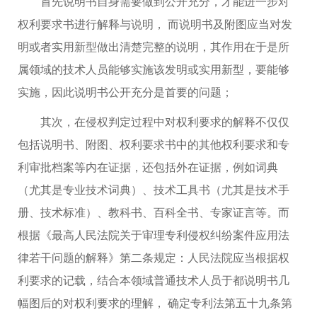
首先说明书自身需要做到公开充分，才能进一步对
权利要求书进行解释与说明， 而说明书及附图应当对发
明或者实用新型做出清楚完整的说明，其作用在于是所
属领域的技术人员能够实施该发明或实用新型，要能够
实施，因此说明书公开充分是首要的问题；
其次，在侵权判定过程中对权利要求的解释不仅仅
包括说明书、附图、权利要求书中的其他权利要求和专
利审批档案等内在证据，还包括外在证据，例如词典
（尤其是专业技术词典）、技术工具书（尤其是技术手
册、技术标准）、教科书、百科全书、专家证言等。而
根据《最高人民法院关于审理专利侵权纠纷案件应用法
律若干问题的解释》第二条规定：人民法院应当根据权
利要求的记载，结合本领域普通技术人员于都说明书几
幅图后的对权利要求的理解， 确定专利法第五十九条第