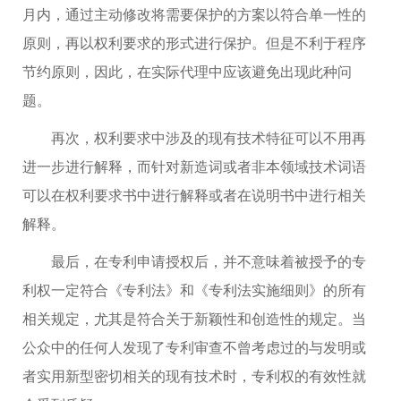
月内，通过主动修改将需要保护的方案以符合单一性的
原则，再以权利要求的形式进行保护。但是不利于程序
节约原则，因此，在实际代理中应该避免出现此种问
题。
再次，权利要求中涉及的现有技术特征可以不用再
进一步进行解释，而针对新造词或者非本领域技术词语
可以在权利要求书中进行解释或者在说明书中进行相关
解释。
最后，在专利申请授权后，并不意味着被授予的专
利权一定符合《专利法》和《专利法实施细则》的所有
相关规定，尤其是符合关于新颖性和创造性的规定。当
公众中的任何人发现了专利审查不曾考虑过的与发明或
者实用新型密切相关的现有技术时，专利权的有效性就