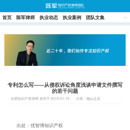
首页
陈军律师
执业动态
执业案例
团队文集
联系方式
专利怎么写——从侵权诉讼角度浅谈申请文件撰写
的若干问题
合肥知识产权律师 发布于 2015-01-15
分类：
他山之石
出处：优智博知识产权