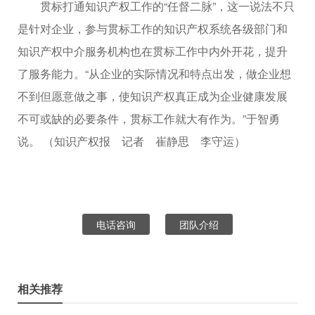
贯标打通知识产权工作的“任督二脉”，这一说法不只
是针对企业，参与贯标工作的知识产权系统各级部门和
知识产权中介服务机构也在贯标工作中内外开花，提升
了服务能力。“从企业的实际情况和特点出发，做企业想
不到但愿意做之事，使知识产权真正成为企业健康发展
不可或缺的必要条件，贯标工作就大有作为。”于智勇
说。 （知识产权报 记者 崔静思 李守运）
电话咨询
团队介绍
相关推荐