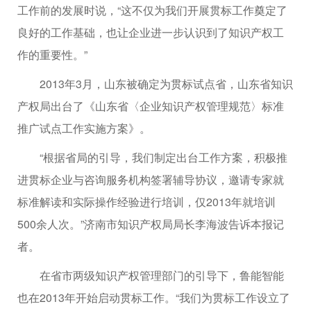
工作前的发展时说，“这不仅为我们开展贯标工作奠定了
良好的工作基础，也让企业进一步认识到了知识产权工
作的重要性。”
2013年3月，山东被确定为贯标试点省，山东省知识
产权局出台了《山东省〈企业知识产权管理规范〉标准
推广试点工作实施方案》。
“根据省局的引导，我们制定出台工作方案，积极推
进贯标企业与咨询服务机构签署辅导协议，邀请专家就
标准解读和实际操作经验进行培训，仅2013年就培训
500余人次。”济南市知识产权局局长李海波告诉本报记
者。
在省市两级知识产权管理部门的引导下，鲁能智能
也在2013年开始启动贯标工作。“我们为贯标工作设立了