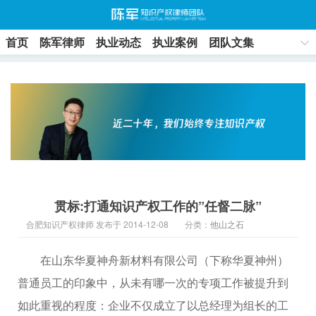
首页
陈军律师
执业动态
执业案例
团队文集
联系方式
贯标:打通知识产权工作的”任督二脉”
合肥知识产权律师 发布于 2014-12-08
分类：
他山之石
在山东华夏神舟新材料有限公司（下称华夏神州）
普通员工的印象中，从未有哪一次的专项工作被提升到
如此重视的程度：企业不仅成立了以总经理为组长的工