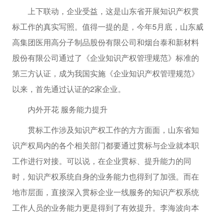
上下联动，企业受益，这是山东省开展知识产权贯
标工作的真实写照。值得一提的是，今年5月底，山东威
高集团医用高分子制品股份有限公司和烟台泰和新材料
股份有限公司通过了《企业知识产权管理规范》标准的
第三方认证，成为我国实施《企业知识产权管理规范》
以来，首先通过认证的2家企业。
内外开花 服务能力提升
贯标工作涉及知识产权工作的方方面面，山东省知
识产权局内的各个相关部门都要通过贯标与企业就本职
工作进行对接。可以说，在企业贯标、提升能力的同
时，知识产权系统自身的业务能力也得到了加强。而在
地市层面，直接深入贯标企业一线服务的知识产权系统
工作人员的业务能力更是得到了有效提升。李海波向本