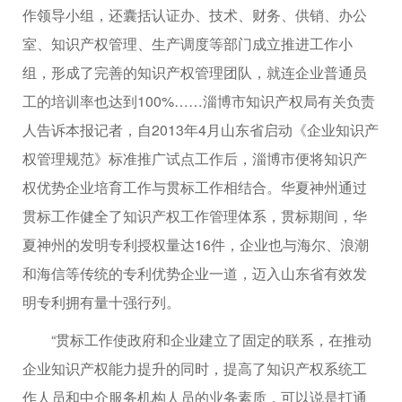
作领导小组，还囊括认证办、技术、财务、供销、办公
室、知识产权管理、生产调度等部门成立推进工作小
组，形成了完善的知识产权管理团队，就连企业普通员
工的培训率也达到100%……淄博市知识产权局有关负责
人告诉本报记者，自2013年4月山东省启动《企业知识产
权管理规范》标准推广试点工作后，淄博市便将知识产
权优势企业培育工作与贯标工作相结合。华夏神州通过
贯标工作健全了知识产权工作管理体系，贯标期间，华
夏神州的发明专利授权量达16件，企业也与海尔、浪潮
和海信等传统的专利优势企业一道，迈入山东省有效发
明专利拥有量十强行列。
“贯标工作使政府和企业建立了固定的联系，在推动
企业知识产权能力提升的同时，提高了知识产权系统工
作人员和中介服务机构人员的业务素质，可以说是打通