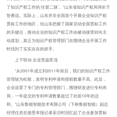
了知识产权工作的‘任督二脉’。”山东省知识产权局局长于
智勇说。实际上，山东并非全国首个开展企业知识产权
贯标工作的地区，但山东把握了国家启动全国贯标工作
的关键点，推动企业的知识产权工作由被动接受转向主
动谋划，真正为知识产权管理部门在围绕企业开展工作
时找到了实实在在的抓手。
上下联动 企业受益匪浅
“从2001年成立到2011年前后，我们的知识产权工作
管理较为松散，发明专利申请和授权数量不高。此后，
企业设置了专门的专利管理部门，围绕研发进行专利布
局，一年提交的专利申请数量超过了此前10年的总
和。”山东鲁能智能技术有限公司（下称鲁能智能）副总
经理任杰在接受本报记者采访时回忆起了企业参加贯标