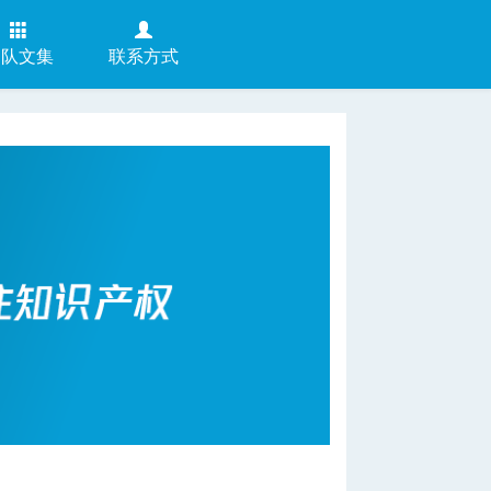
团队文集
联系方式