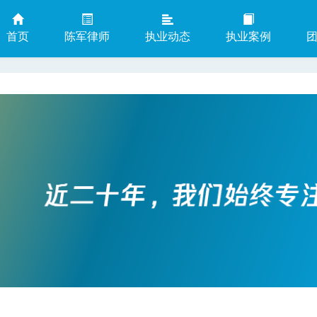
首页
陈军律师
执业动态
执业案例