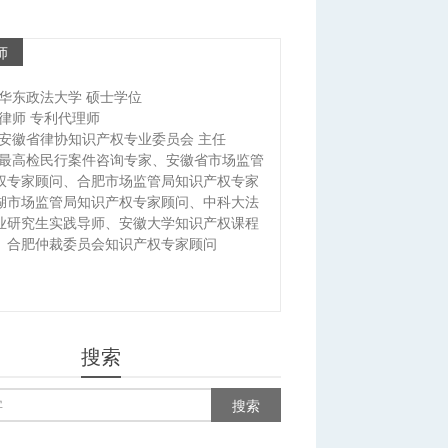
师
华东政法大学 硕士学位
律师 专利代理师
安徽省律协知识产权专业委员会 主任
最高检民行案件咨询专家、安徽省市场监管
权专家顾问、合肥市场监管局知识产权专家
湖市场监管局知识产权专家顾问、中科大法
业研究生实践导师、安徽大学知识产权课程
、合肥仲裁委员会知识产权专家顾问
搜索