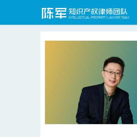
合肥知识产权律师网