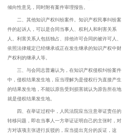
倾向性意见，同时附有案件审理报告。
二、其他知识产权纠纷案件。知识产权民事纠纷案
件的起诉人，可以是合同当事人、权利人和利害关系
人。利害关系人包括独占、排他许可合同的被许可人、
依照法律规定已经继承或正在发生继承的知识产权中财
产权利的继承人等。
三、与会同志普遍认为，在知识产权侵权纠纷案件
中，侵权结果发生地，应当理解为是侵权行为直接产生
的结果发生地，不能以原告受到损害就认为原告所在地
就是侵权结果发生地。
四、在举证过程中，人民法院应当注意举证责任的
转移问题，即在当事人一方举证证明自己的主张时，对
方对该项主张进行反驳的，应当提出充分的反证，这