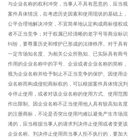
与企业名称的权利冲突，当事人不具有恶意的，应当视
案件具体情况，在考虑历史因素和使用现状的基础上，
公平合理地解决冲突，不宜简单地认定构成商标侵权或
者不正当竞争；对于权属已经清晰的老字号等商业标识
纠纷，要尊重历史和维护已形成的法律秩序。对于具有
一定市场知名度、为相关公众所熟知、已实际具有商号
作用的企业名称中的字号、企业或者企业名称的简称，
视为企业名称并给予制止不正当竞争的保护。因使用企
业名称而构成侵犯商标权的，可以根据案件具体情况判
令停止使用，或者对该企业名称的使用方式、使用范围
作出限制。因企业名称不正当使用他人具有较高知名度
的注册商标，不论是否突出使用均难以避免产生市场混
淆的，应当根据当事人的请求判决停止使用或者变更该
企业名称。判决停止使用而当事人拒不执行的，要加大