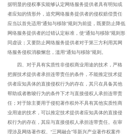
据明显的侵权事实能够认定网络服务提供者具有明知或
者应知的情形外，追究网络服务提供者的侵权赔偿责任
应当以首先适用“通知与移除”规则为前提，既要防止降低
网络服务提供者的过错认定标准，使“通知与移除”规则形
同虚设；又要防止网络服务提供者对于第三方利用其网
络服务侵权消极懈怠，滥用“通知与移除”规则。
四、对于具有实质性非侵权商业用途的技术，严格
把握技术提供者承担连带责任的条件，不能推定技术提
供者应知具体的直接侵权行为的存在，其只在具备其他
帮助或者教唆行为的条件下才与直接侵权人承担连带责
任；对于除主要用于侵犯著作权外不具有其他实质性商
业用途的技术，可以推定技术提供者应知具体的直接侵
权行为的存在，其应与直接侵权人承担连带责任。在审
理涉及网络著作权、“三网融合”等新兴产业著作权案件