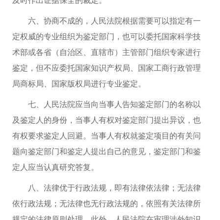
六、协商不成的，人民法院根据需要可以指定有一
定权威的专业组织为鉴定部门，也可以委托国家科学技
术部或各省（自治区、直辖市）主管部门组织专家进行
鉴定，但不应委托国家知识产权局、国家工商行政管理
局商标局、国家版权局进行专业鉴定。
七、人民法院应当向当事人告知鉴定部门的名称以
及鉴定人的身份，当事人有权对鉴定部门提出异议，也
有权要求鉴定人回避。当事人有权就鉴定项目的有关问
题向鉴定部门和鉴定人提出自己的意见，鉴定部门和鉴
定人应当认真研究答复。
八、法律优于行政法规，即有法律依法律；无法律
依行政法规；无法律也无行政法规的，依照有关法律所
规定的法律原则处理。此外，人民法院在审理涉外知识