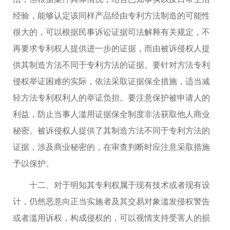
经验，能够认定该同样产品经由专利方法制造的可能性
很大的，可以根据民事诉讼证据司法解释有关规定，不
再要求专利权人提供进一步的证据，而由被诉侵权人提
供其制造方法不同于专利方法的证据。要针对方法专利
侵权举证困难的实际，依法采取证据保全措施，适当减
轻方法专利权利人的举证负担。要注意保护被申请人的
利益，防止当事人滥用证据保全制度非法获取他人商业
秘密。被诉侵权人提供了其制造方法不同于专利方法的
证据，涉及商业秘密的，在审查判断时应注意采取措施
予以保护。
十二、对于明知其专利权属于现有技术或者现有设
计，仍然恶意向正当实施者及其交易对象滥发侵权警告
或者滥用诉权，构成侵权的，可以视情支持受害人的损