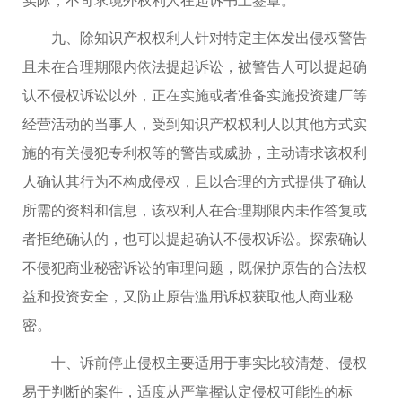
九、除知识产权权利人针对特定主体发出侵权警告
且未在合理期限内依法提起诉讼，被警告人可以提起确
认不侵权诉讼以外，正在实施或者准备实施投资建厂等
经营活动的当事人，受到知识产权权利人以其他方式实
施的有关侵犯专利权等的警告或威胁，主动请求该权利
人确认其行为不构成侵权，且以合理的方式提供了确认
所需的资料和信息，该权利人在合理期限内未作答复或
者拒绝确认的，也可以提起确认不侵权诉讼。探索确认
不侵犯商业秘密诉讼的审理问题，既保护原告的合法权
益和投资安全，又防止原告滥用诉权获取他人商业秘
密。
十、诉前停止侵权主要适用于事实比较清楚、侵权
易于判断的案件，适度从严掌握认定侵权可能性的标