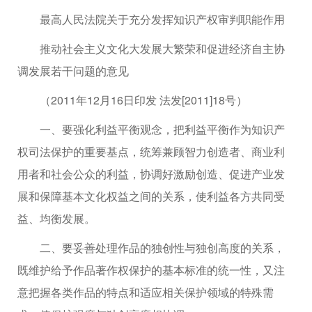
最高人民法院关于充分发挥知识产权审判职能作用
推动社会主义文化大发展大繁荣和促进经济自主协
调发展若干问题的意见
（2011年12月16日印发 法发[2011]18号）
一、要强化利益平衡观念，把利益平衡作为知识产
权司法保护的重要基点，统筹兼顾智力创造者、商业利
用者和社会公众的利益，协调好激励创造、促进产业发
展和保障基本文化权益之间的关系，使利益各方共同受
益、均衡发展。
二、要妥善处理作品的独创性与独创高度的关系，
既维护给予作品著作权保护的基本标准的统一性，又注
意把握各类作品的特点和适应相关保护领域的特殊需