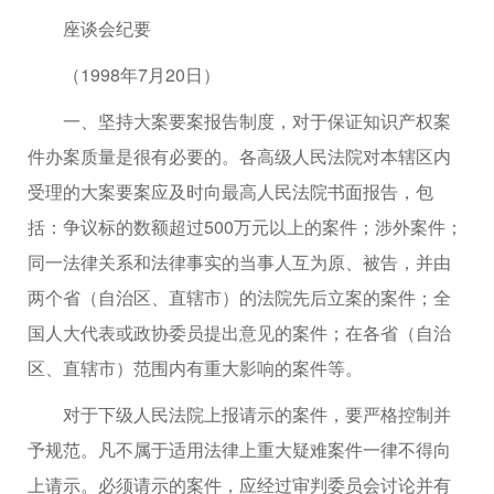
座谈会纪要
（1998年7月20日）
一、坚持大案要案报告制度，对于保证知识产权案
件办案质量是很有必要的。各高级人民法院对本辖区内
受理的大案要案应及时向最高人民法院书面报告，包
括：争议标的数额超过500万元以上的案件；涉外案件；
同一法律关系和法律事实的当事人互为原、被告，并由
两个省（自治区、直辖市）的法院先后立案的案件；全
国人大代表或政协委员提出意见的案件；在各省（自治
区、直辖市）范围内有重大影响的案件等。
对于下级人民法院上报请示的案件，要严格控制并
予规范。凡不属于适用法律上重大疑难案件一律不得向
上请示。必须请示的案件，应经过审判委员会讨论并有