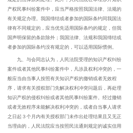
产权民事纠纷案件中，应当严格按照我国法律、法规的
有关规定办理。我国缔结或者参加的国际条约同我国法
律有不同规定的，应当优先适用国际条约的规定，但我
国声明保留的条款除外；我国法律、法规和我国缔结或
者参加的国际条约没有规定的，可以适用国际惯例。
九、与会同志认为，人民法院受理的知识产权纠纷
案件或者其他民事纠纷案件中，凡涉及权利冲突的，一
般应当由当事人按照有关知识产权的撤销或者无效程
序，请求有关授权部门先解决权利冲突问题后，再处理
知识产权的侵权纠纷或者其他民事纠纷案件。经过撤销
或者无效程序未能解决权利冲突的，或者自当事人请求
之日起３个月内有关授权部门未作出处理结果且又无正
当理由的，人民法院应当按照民法通则规定的诚实信用