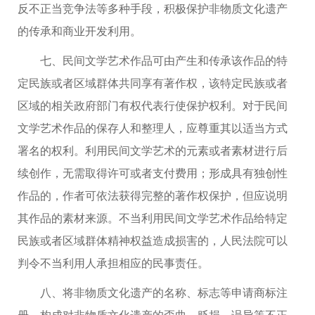
反不正当竞争法等多种手段，积极保护非物质文化遗产
的传承和商业开发利用。
七、民间文学艺术作品可由产生和传承该作品的特
定民族或者区域群体共同享有著作权，该特定民族或者
区域的相关政府部门有权代表行使保护权利。对于民间
文学艺术作品的保存人和整理人，应尊重其以适当方式
署名的权利。利用民间文学艺术的元素或者素材进行后
续创作，无需取得许可或者支付费用；形成具有独创性
作品的，作者可依法获得完整的著作权保护，但应说明
其作品的素材来源。不当利用民间文学艺术作品给特定
民族或者区域群体精神权益造成损害的，人民法院可以
判令不当利用人承担相应的民事责任。
八、将非物质文化遗产的名称、标志等申请商标注
册，构成对非物质文化遗产的歪曲、贬损、误导等不正