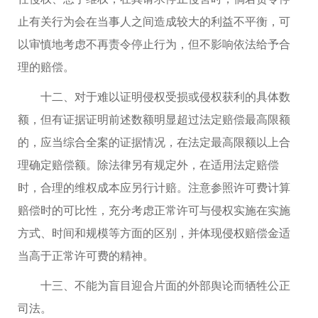
止有关行为会在当事人之间造成较大的利益不平衡，可
以审慎地考虑不再责令停止行为，但不影响依法给予合
理的赔偿。
十二、对于难以证明侵权受损或侵权获利的具体数
额，但有证据证明前述数额明显超过法定赔偿最高限额
的，应当综合全案的证据情况，在法定最高限额以上合
理确定赔偿额。除法律另有规定外，在适用法定赔偿
时，合理的维权成本应另行计赔。注意参照许可费计算
赔偿时的可比性，充分考虑正常许可与侵权实施在实施
方式、时间和规模等方面的区别，并体现侵权赔偿金适
当高于正常许可费的精神。
十三、不能为盲目迎合片面的外部舆论而牺牲公正
司法。