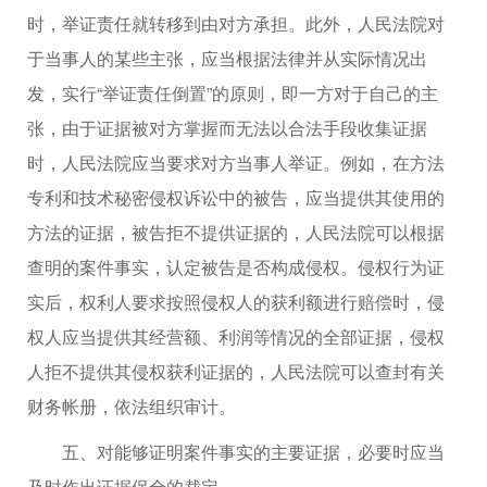
时，举证责任就转移到由对方承担。此外，人民法院对
于当事人的某些主张，应当根据法律并从实际情况出
发，实行“举证责任倒置”的原则，即一方对于自己的主
张，由于证据被对方掌握而无法以合法手段收集证据
时，人民法院应当要求对方当事人举证。例如，在方法
专利和技术秘密侵权诉讼中的被告，应当提供其使用的
方法的证据，被告拒不提供证据的，人民法院可以根据
查明的案件事实，认定被告是否构成侵权。侵权行为证
实后，权利人要求按照侵权人的获利额进行赔偿时，侵
权人应当提供其经营额、利润等情况的全部证据，侵权
人拒不提供其侵权获利证据的，人民法院可以查封有关
财务帐册，依法组织审计。
五、对能够证明案件事实的主要证据，必要时应当
及时作出证据保全的裁定。