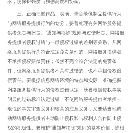
求，使保护强度与独创高度相协调。
三、正确把握作品、表演、录音录像制品提供行为
与网络服务提供行为的划分，妥善处理有关网络服务提
供者免责与归责、“通知与移除”规则与过错归责、网络服
务提供者侵权过错与一般侵权过错的差别等关系。凡网
络服务提供行为符合法定免责条件的，网络服务提供者
不承担侵权赔偿责任；虽然不完全符合法定的免责条
件，但网络服务提供者不具有过错的，也不承担侵权赔
偿责任。要根据信息网络环境的特点和实际，准确把握
网络服务提供行为的侵权过错认定，既要根据侵权事实
明显的过错标准认定过错，不使网络服务提供者承担一
般性的事先审查义务和较高的注意义务，又要适当地调
动网络服务提供者主动防止侵权和与权利人合作防止侵
权的积极性。要维护“通知与移除”规则的基本价值，除根