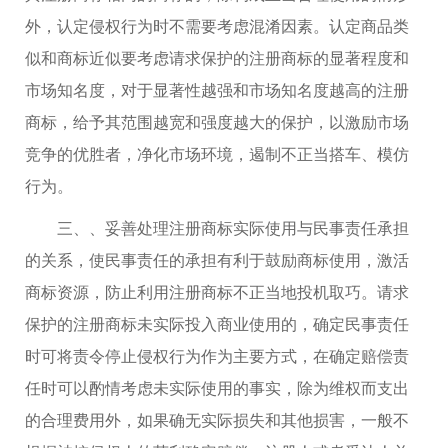
外，认定侵权行为时不需要考虑混淆因素。认定商品类
似和商标近似要考虑请求保护的注册商标的显著程度和
市场知名度，对于显著性越强和市场知名度越高的注册
商标，给予其范围越宽和强度越大的保护，以激励市场
竞争的优胜者，净化市场环境，遏制不正当搭车、模仿
行为。
三、、妥善处理注册商标实际使用与民事责任承担
的关系，使民事责任的承担有利于鼓励商标使用，激活
商标资源，防止利用注册商标不正当地投机取巧。请求
保护的注册商标未实际投入商业使用的，确定民事责任
时可将责令停止侵权行为作为主要方式，在确定赔偿责
任时可以酌情考虑未实际使用的事实，除为维权而支出
的合理费用外，如果确无实际损失和其他损害，一般不