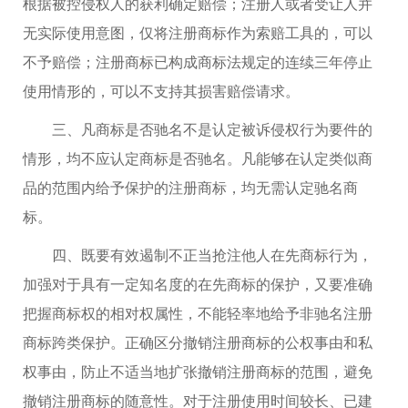
根据被控侵权人的获利确定赔偿；注册人或者受让人并
无实际使用意图，仅将注册商标作为索赔工具的，可以
不予赔偿；注册商标已构成商标法规定的连续三年停止
使用情形的，可以不支持其损害赔偿请求。
三、凡商标是否驰名不是认定被诉侵权行为要件的
情形，均不应认定商标是否驰名。凡能够在认定类似商
品的范围内给予保护的注册商标，均无需认定驰名商
标。
四、既要有效遏制不正当抢注他人在先商标行为，
加强对于具有一定知名度的在先商标的保护，又要准确
把握商标权的相对权属性，不能轻率地给予非驰名注册
商标跨类保护。正确区分撤销注册商标的公权事由和私
权事由，防止不适当地扩张撤销注册商标的范围，避免
撤销注册商标的随意性。对于注册使用时间较长、已建