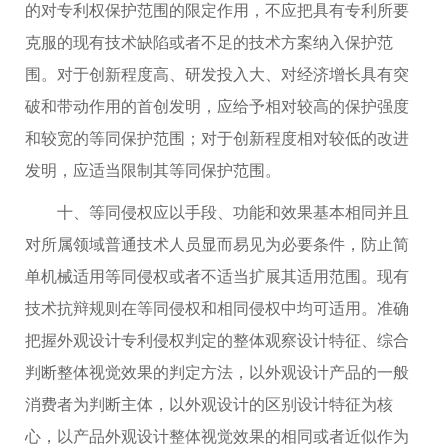
的对专利权保护范围的限定作用，不应把具有专利所要
克服的现有技术缺陷或者不足的技术方案纳入保护范
围。对于创新程度高、研发投入大、对经济增长具有突
破和带动作用的首创发明，应给予相对较高的保护强度
和较宽的等同保护范围；对于创新程度相对较低的改进
发明，应适当限制其等同保护范围。
十、等同侵权应以手段、功能和效果基本相同并且
对所属领域普通技术人员显而易见为必要条件，防止简
单机械适用等同侵权或者不适当扩展其适用范围。现有
技术抗辩规则在等同侵权和相同侵权中均可适用。准确
把握外观设计专利侵权判定的整体观察设计特征、综合
判断整体视觉效果的判定方法，以外观设计产品的一般
消费者为判断主体，以外观设计的区别设计特征为核
心，以产品外观设计整体视觉效果的相同或者近似作为