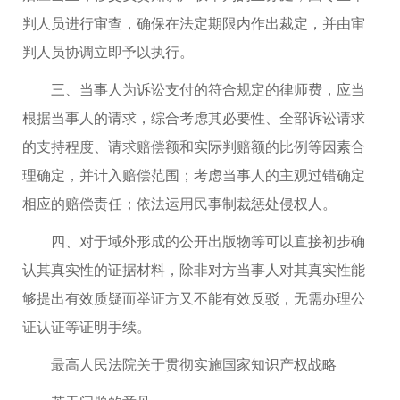
判人员进行审查，确保在法定期限内作出裁定，并由审
判人员协调立即予以执行。
三、当事人为诉讼支付的符合规定的律师费，应当
根据当事人的请求，综合考虑其必要性、全部诉讼请求
的支持程度、请求赔偿额和实际判赔额的比例等因素合
理确定，并计入赔偿范围；考虑当事人的主观过错确定
相应的赔偿责任；依法运用民事制裁惩处侵权人。
四、对于域外形成的公开出版物等可以直接初步确
认其真实性的证据材料，除非对方当事人对其真实性能
够提出有效质疑而举证方又不能有效反驳，无需办理公
证认证等证明手续。
最高人民法院关于贯彻实施国家知识产权战略