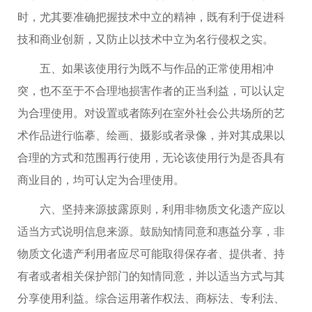
时，尤其要准确把握技术中立的精神，既有利于促进科
技和商业创新，又防止以技术中立为名行侵权之实。
五、如果该使用行为既不与作品的正常使用相冲
突，也不至于不合理地损害作者的正当利益，可以认定
为合理使用。对设置或者陈列在室外社会公共场所的艺
术作品进行临摹、绘画、摄影或者录像，并对其成果以
合理的方式和范围再行使用，无论该使用行为是否具有
商业目的，均可认定为合理使用。
六、坚持来源披露原则，利用非物质文化遗产应以
适当方式说明信息来源。鼓励知情同意和惠益分享，非
物质文化遗产利用者应尽可能取得保存者、提供者、持
有者或者相关保护部门的知情同意，并以适当方式与其
分享使用利益。综合运用著作权法、商标法、专利法、