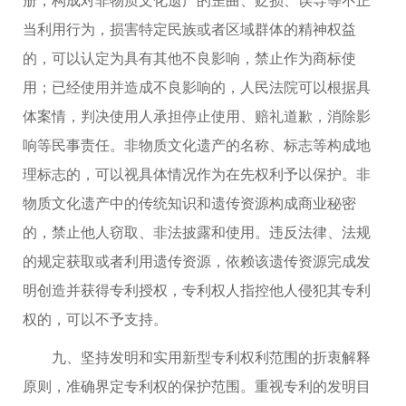
当利用行为，损害特定民族或者区域群体的精神权益
的，可以认定为具有其他不良影响，禁止作为商标使
用；已经使用并造成不良影响的，人民法院可以根据具
体案情，判决使用人承担停止使用、赔礼道歉，消除影
响等民事责任。非物质文化遗产的名称、标志等构成地
理标志的，可以视具体情况作为在先权利予以保护。非
物质文化遗产中的传统知识和遗传资源构成商业秘密
的，禁止他人窃取、非法披露和使用。违反法律、法规
的规定获取或者利用遗传资源，依赖该遗传资源完成发
明创造并获得专利授权，专利权人指控他人侵犯其专利
权的，可以不予支持。
九、坚持发明和实用新型专利权利范围的折衷解释
原则，准确界定专利权的保护范围。重视专利的发明目