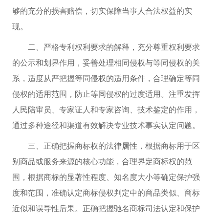
够的充分的损害赔偿，切实保障当事人合法权益的实
现。
二、严格专利权利要求的解释，充分尊重权利要求
的公示和划界作用，妥善处理相同侵权与等同侵权的关
系，适度从严把握等同侵权的适用条件，合理确定等同
侵权的适用范围，防止等同侵权的过度适用。注重发挥
人民陪审员、专家证人和专家咨询、技术鉴定的作用，
通过多种途径和渠道有效解决专业技术事实认定问题。
三、正确把握商标权的法律属性，根据商标用于区
别商品或服务来源的核心功能，合理界定商标权的范
围，根据商标的显著性程度、知名度大小等确定保护强
度和范围，准确认定商标侵权判定中的商品类似、商标
近似和误导性后果。正确把握驰名商标司法认定和保护