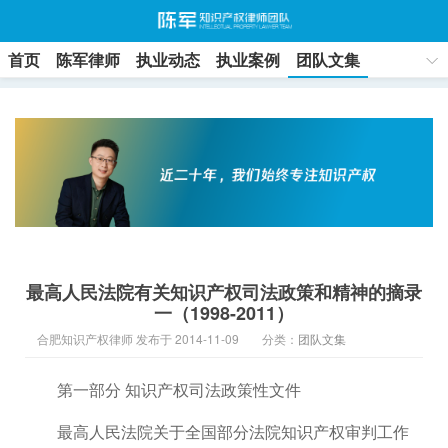
首页
陈军律师
执业动态
执业案例
团队文集
联系方式
最高人民法院有关知识产权司法政策和精神的摘录
一（1998-2011）
合肥知识产权律师 发布于 2014-11-09
分类：
团队文集
第一部分 知识产权司法政策性文件
最高人民法院关于全国部分法院知识产权审判工作