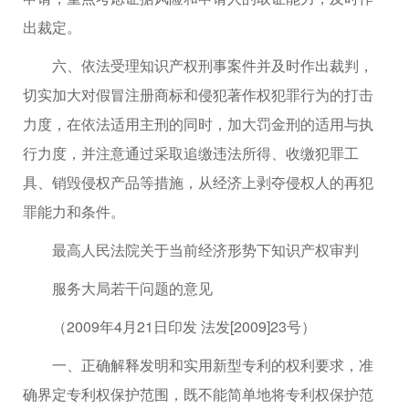
出裁定。
六、依法受理知识产权刑事案件并及时作出裁判，
切实加大对假冒注册商标和侵犯著作权犯罪行为的打击
力度，在依法适用主刑的同时，加大罚金刑的适用与执
行力度，并注意通过采取追缴违法所得、收缴犯罪工
具、销毁侵权产品等措施，从经济上剥夺侵权人的再犯
罪能力和条件。
最高人民法院关于当前经济形势下知识产权审判
服务大局若干问题的意见
（2009年4月21日印发 法发[2009]23号）
一、正确解释发明和实用新型专利的权利要求，准
确界定专利权保护范围，既不能简单地将专利权保护范