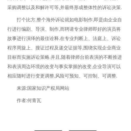
采购调整以及和解许可等,并最终形成整体性的诉讼决策.
打个比方,整个海外诉讼就如电影制作,即是由企业自
行进行编剧、导演、制作,而聘请专业律师即好的演员将
故事进行演绎的最佳诠释.在专业判断上、法庭上、诉讼
程序周旋上、搜证过程及递交证据等,围绕实现企业商业
目标而实施诉讼策略.并且,随着律师台前表演的不断推进
和表演周边环境的改变与事实掌握的改变,企业导演可以
相应随时进行变更调整,风险可预知、可控制、可调整.
来源:国家知识产权局网站
作者:何青瓦