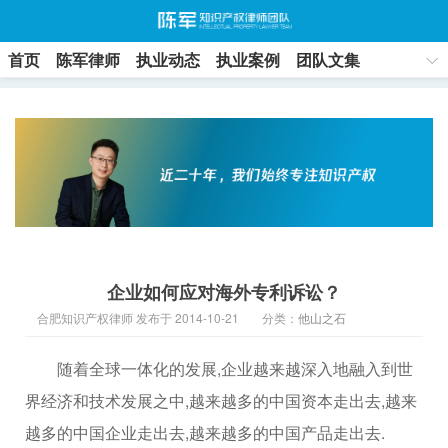
首页
陈军律师
执业动态
执业案例
团队文集
联系方式
企业如何应对海外专利诉讼？
合肥知识产权律师 发布于 2014-10-21
分类：
他山之石
随着全球一体化的发展,企业越来越深入地融入到世
界经济和技术发展之中,越来越多的中国资本走出去,越来
越多的中国企业走出去,越来越多的中国产品走出去.