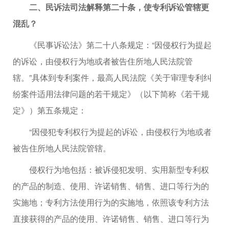
二、民诉法司法解释第二十条，使专利诉讼管辖更
混乱？
《民事诉讼法》第二十八条规定：“因侵权行为提起
的诉讼，由侵权行为地或者被告住所地人民法院管
辖。”具体到专利案件，最高人民法院《关于审理专利纠
纷案件适用法律问题的若干规定》（以下简称《若干规
定》）第五条规定：
“因侵犯专利权行为提起的诉讼，由侵权行为地或者
被告住所地人民法院管辖。
侵权行为地包括：被诉侵犯发明、实用新型专利权
的产品的制造、使用、许诺销售、销售、进口等行为的
实施地；专利方法使用行为的实施地，依照该专利方法
直接获得的产品的使用、许诺销售、销售、进口等行为