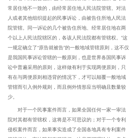
常居住地不一致的，由经常居住地人民法院管辖。对法
人或者其他组织提起的民事诉讼，由被告住所地人民法
院管辖。同一诉讼的几个被告住所地、经常居住地在两
个以上人民法院辖区的，各该人民法院都有管辖权。”这
一规定确立了“原告就被告”的一般地域管辖原则，这不仅
是我国民事诉讼管辖的一般原则，也是世界各国民事诉
讼中普遍采用的原则，这样做有利于实现两便原则，只
有在与两便原则相违背的情况下，才可以颠覆一般地域
管辖而引入例外规则，而且例外情形应当明确且数量较
少。
对于一个民事案件而言，如果全国任何一家一审法
院对其都有管辖权，这将是不可思议的；对于一个专利
侵权案件而言，如果事实造成了全国各地具有专利案件