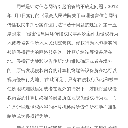
同样是针对信息网络引起的管辖不确定问题，2013
年1月1日施行的《最高人民法院关于审理侵害信息网络
传播权民事纠纷案件适用法律若干问题的规定》第十五
条规定：“侵害信息网络传播权民事纠纷案件由侵权行为
地或者被告住所地人民法院管辖。侵权行为地包括实施
被诉侵权行为的网络服务器、计算机终端等设备所在
地。侵权行为地和被告住所地均难以确定或者在境外
的，原告发现侵权内容的计算机终端等设备所在地可以
视为侵权行为地。”由此可见，只有在侵权行为地和被告
住所地均难以确定或者在境外的情况下，才能将呈现侵
权内容的计算机终端等设备所在地视为侵权行为地，而
不是让呈现侵权内容的计算机终端等设备所在地不加限
制地成为侵权行为地。
新的民诉法司法解释第二十条大大强化了原告的程