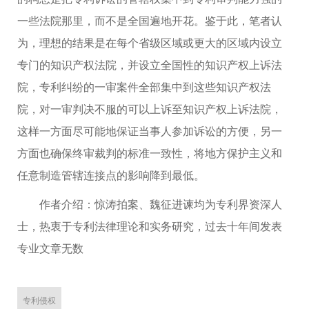
一些法院那里，而不是全国遍地开花。鉴于此，笔者认
为，理想的结果是在每个省级区域或更大的区域内设立
专门的知识产权法院，并设立全国性的知识产权上诉法
院，专利纠纷的一审案件全部集中到这些知识产权法
院，对一审判决不服的可以上诉至知识产权上诉法院，
这样一方面尽可能地保证当事人参加诉讼的方便，另一
方面也确保终审裁判的标准一致性，将地方保护主义和
任意制造管辖连接点的影响降到最低。
作者介绍：惊涛拍案、魏征进谏均为专利界资深人
士，热衷于专利法律理论和实务研究，过去十年间发表
专业文章无数
专利侵权