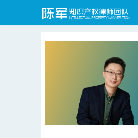
合肥知识产权律师网