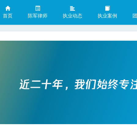
首页
陈军律师
执业动态
执业案例