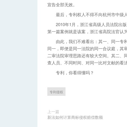
宣告全部无效。
最后，专利权人不得不向杭州市中级人
2010年1月，浙江省高级人员法院出
第一篇案例就是该案，浙江省高院法官认
由此，我们不难看出：其一、同一专利
同一，即便是同一法院的同一合议庭，其
二审法院审理思路还有较大空间。其二、
查人员、不同时间、对同一比对文献的看
专利，你看得懂吗？
专利侵权
上一篇
新法如何计算商标侵权赔偿数额