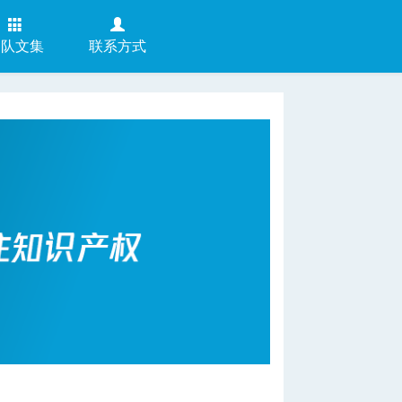
团队文集
联系方式