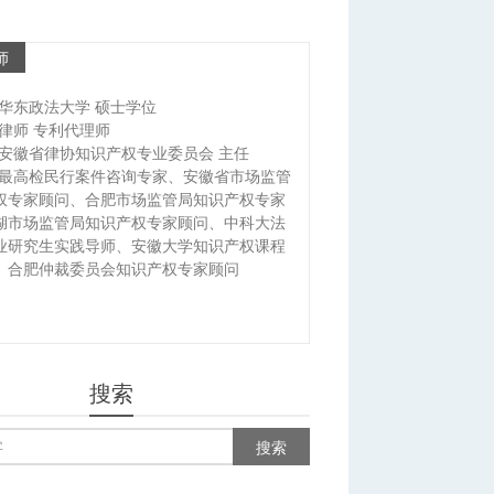
师
华东政法大学 硕士学位
律师 专利代理师
安徽省律协知识产权专业委员会 主任
最高检民行案件咨询专家、安徽省市场监管
权专家顾问、合肥市场监管局知识产权专家
湖市场监管局知识产权专家顾问、中科大法
业研究生实践导师、安徽大学知识产权课程
、合肥仲裁委员会知识产权专家顾问
搜索