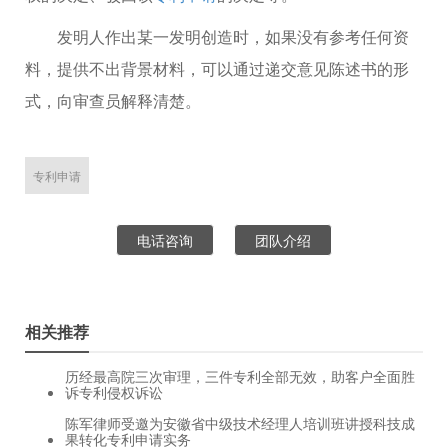
发明人作出某一发明创造时，如果没有参考任何资
料，提供不出背景材料，可以通过递交意见陈述书的形
式，向审查员解释清楚。
专利申请
电话咨询
团队介绍
相关推荐
历经最高院三次审理，三件专利全部无效，助客户全面胜
诉专利侵权诉讼
陈军律师受邀为安徽省中级技术经理人培训班讲授科技成
果转化专利申请实务