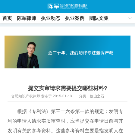
首页
陈军律师
执业动态
执业案例
团队文集
联系方式
提交实审请求需要提交哪些材料?
合肥知识产权律师 发布于 2015-01-13
分类：
他山之石
根据《专利法》第三十六条第一款的规定：发明专
利的申请人请求实质审查时，应当提交在申请日前与其
发明有关的参考资料。这些参考资料主要是指发明人在