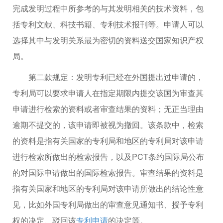
完成发明过程中所参考的与其发明相关的技术资料，包
括专利文献、科技书籍、专利技术报刊等。申请人可以
选择其中与发明关系最为密切的资料送交国家知识产权
局。
第二款规定：发明专利已经在外国提出过申请的，
专利局可以要求申请人在指定期限内提交该国为审查其
申请进行检索的资料或者审查结果的资料；无正当理由
逾期不提交的，该申请即被视为撤回。该条款中，检索
的资料是指有关国家的专利局和地区的专利局对该申请
进行检索所做出的检索报告，以及PCT条约国际局公布
的对国际申请做出的国际检索报告。审查结果的资料是
指有关国家和地区的专利局对该申请所做出的结论性意
见，比如外国专利局做出的审查意见通知书、授予专利
权的决定、驳回该
专利申请
的决定等。