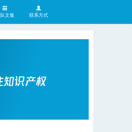
团队文集
联系方式