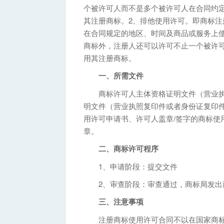
个被许可人而不是多个被许可人在合同约
其注册商标。2、排他使用许可。即商标
在合同规定的地区、时间及商品或服务上
商标外，注册人还可以许可不止一个被许
用其注册商标。
一、所需文件
商标许可人主体资格证明文件（营业执
明文件（营业执照复印件或者身份证复印件
用许可申请书、许可人盖章/签字的商标使
章。
二、商标许可程序
1、申请阶段：提交文件
2、审查阶段：审查通过，商标局发出
三、注意事项
注册商标使用许可合同不以在国家商标