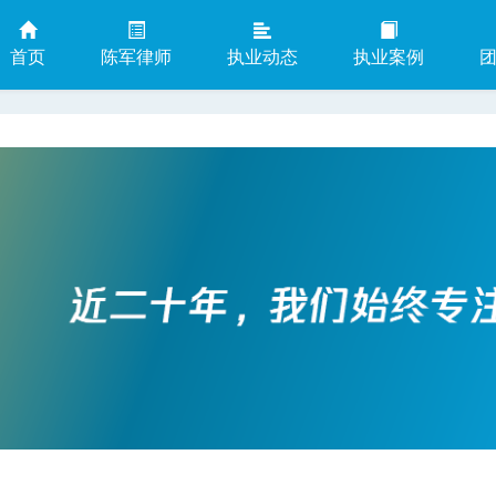
首页
陈军律师
执业动态
执业案例