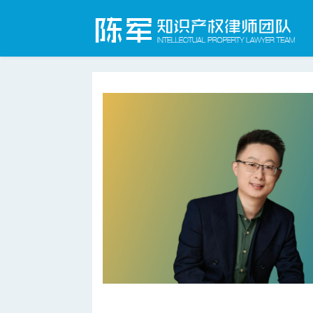
合肥知识产权律师网