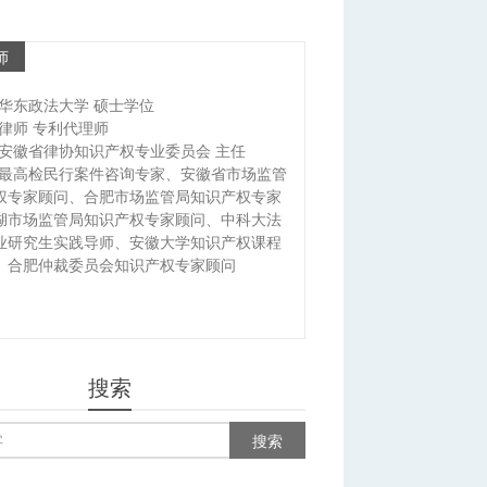
师
华东政法大学 硕士学位
律师 专利代理师
安徽省律协知识产权专业委员会 主任
最高检民行案件咨询专家、安徽省市场监管
权专家顾问、合肥市场监管局知识产权专家
湖市场监管局知识产权专家顾问、中科大法
业研究生实践导师、安徽大学知识产权课程
、合肥仲裁委员会知识产权专家顾问
搜索