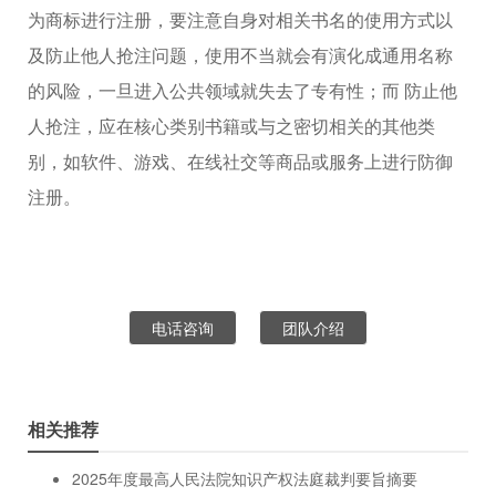
为商标进行注册，要注意自身对相关书名的使用方式以
及防止他人抢注问题，使用不当就会有演化成通用名称
的风险，一旦进入公共领域就失去了专有性；而 防止他
人抢注，应在核心类别书籍或与之密切相关的其他类
别，如软件、游戏、在线社交等商品或服务上进行防御
注册。
电话咨询
团队介绍
相关推荐
2025年度最高人民法院知识产权法庭裁判要旨摘要