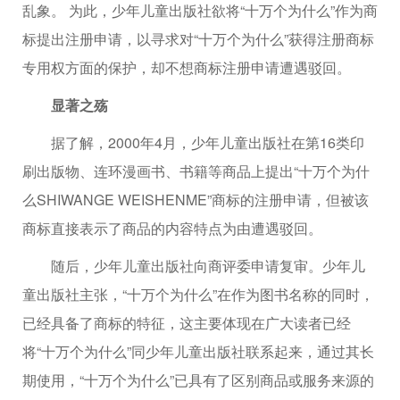
乱象。 为此，少年儿童出版社欲将“十万个为什么”作为商
标提出注册申请，以寻求对“十万个为什么”获得注册商标
专用权方面的保护，却不想商标注册申请遭遇驳回。
显著之殇
据了解，2000年4月，少年儿童出版社在第16类印
刷出版物、连环漫画书、书籍等商品上提出“十万个为什
么SHIWANGE WEISHENME”商标的注册申请，但被该
商标直接表示了商品的内容特点为由遭遇驳回。
随后，少年儿童出版社向商评委申请复审。少年儿
童出版社主张，“十万个为什么”在作为图书名称的同时，
已经具备了商标的特征，这主要体现在广大读者已经
将“十万个为什么”同少年儿童出版社联系起来，通过其长
期使用，“十万个为什么”已具有了区别商品或服务来源的