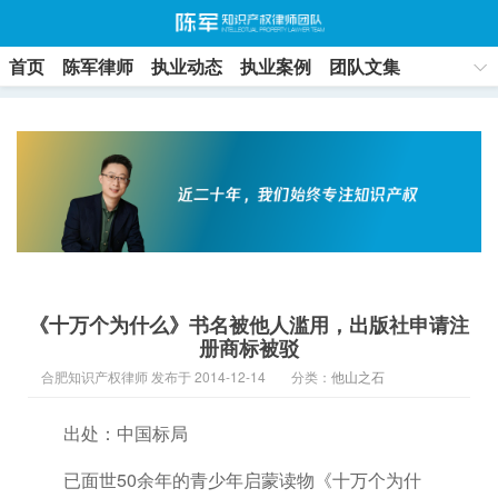
首页
陈军律师
执业动态
执业案例
团队文集
联系方式
《十万个为什么》书名被他人滥用，出版社申请注
册商标被驳
合肥知识产权律师 发布于 2014-12-14
分类：
他山之石
出处：中国标局
已面世50余年的青少年启蒙读物《十万个为什