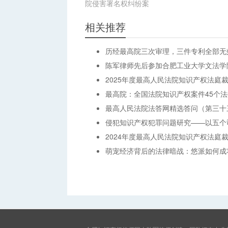
院侵害署名权纠纷案
相关推荐
历经最高院三次审理，三件专利全部无
陈军律师先后参加合肥工业大学文法学
2025年度最高人民法院知识产权法庭
最高院：全国法院知识产权案件45个法
最高人民法院法答网精选答问（第三十
侵犯知识产权犯罪问题研究——以五个
2024年度最高人民法院知识产权法庭
萌宠经济背后的法律暗战：悠派如何成