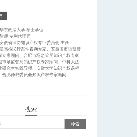
师
华东政法大学 硕士学位
律师 专利代理师
安徽省律协知识产权专业委员会 主任
最高检民行案件咨询专家、安徽省市场监管
权专家顾问、合肥市场监管局知识产权专家
湖市场监管局知识产权专家顾问、中科大法
业研究生实践导师、安徽大学知识产权课程
、合肥仲裁委员会知识产权专家顾问
搜索