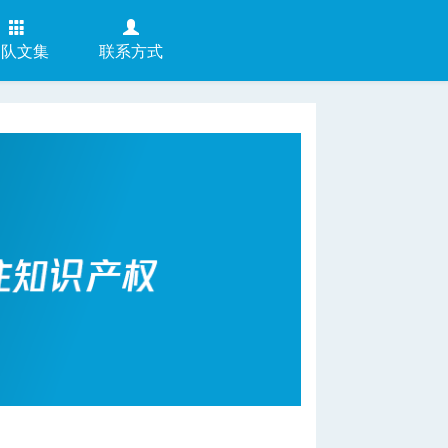
团队文集
联系方式