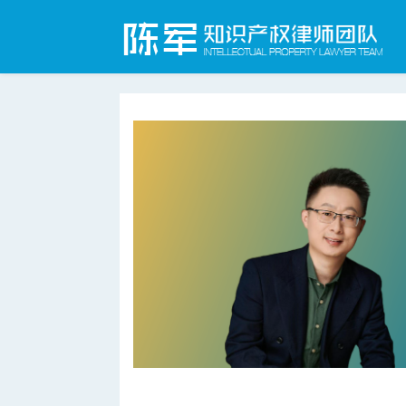
合肥知识产权律师网