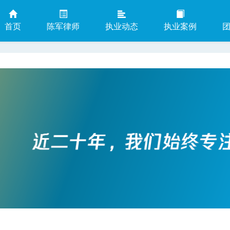
首页
陈军律师
执业动态
执业案例