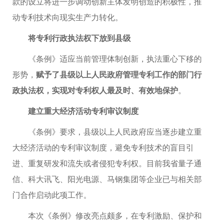
款的设立将进一步调动创新主体发明创造的积极性，推
动专利技术向现实生产力转化。
将专利行政执法权下放到县级
《条例》适应当前管理体制创新，执法重心下移的
形势，
赋予了县级以上人民政府管理专利工作的部门行
政执法权，实现对专利权人最及时、有效地保护
。
建立重大经济活动专利审议制度
《条例》要求，县级以上人民政府应当逐步建立重
大经济活动的专利审议制度，避免专利技术的盲目引
进、重复研发和流失或者侵犯专利权。目前我省量子通
信、科大讯飞、阳光电源、马钢集团等企业已与相关部
门合作启动此项工作。
本次《条例》修改亮点颇多，在专利激励、保护和