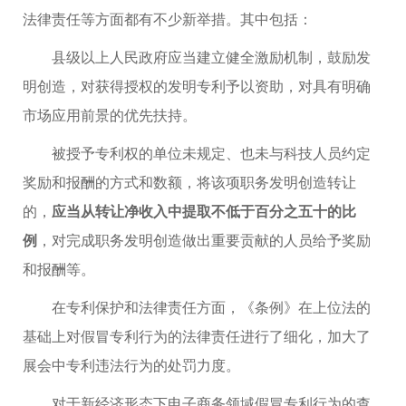
法律责任等方面都有不少新举措。其中包括：
县级以上人民政府应当建立健全激励机制，鼓励发
明创造，对获得授权的发明专利予以资助，对具有明确
市场应用前景的优先扶持。
被授予专利权的单位未规定、也未与科技人员约定
奖励和报酬的方式和数额，将该项职务发明创造转让
的，
应当从转让净收入中提取不低于百分之五十的比
例
，对完成职务发明创造做出重要贡献的人员给予奖励
和报酬等。
在专利保护和法律责任方面，《条例》在上位法的
基础上对假冒专利行为的法律责任进行了细化，加大了
展会中专利违法行为的处罚力度。
对于新经济形态下电子商务领域假冒专利行为的查