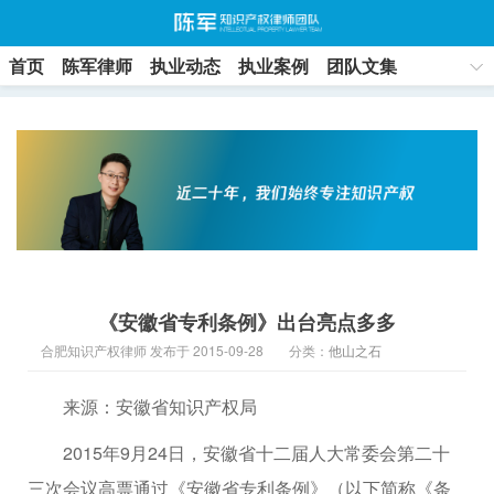
首页
陈军律师
执业动态
执业案例
团队文集
联系方式
《安徽省专利条例》出台亮点多多
合肥知识产权律师 发布于 2015-09-28
分类：
他山之石
来源：安徽省知识产权局
2015年9月24日，安徽省十二届人大常委会第二十
三次会议高票通过《安徽省专利条例》（以下简称《条