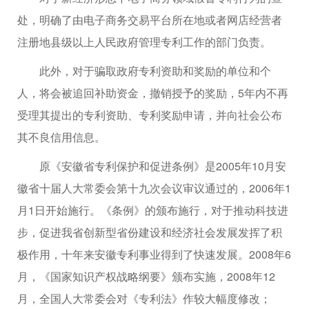
处，明确了由电子商务交易平台所在地或者网店经营者
注册地县级以上人民政府管理专利工作的部门负责。
此外，对于骗取政府专利资助和奖励的单位和个
人，将会被追回补助资金，撤销授予的奖励，5年内不再
受理其提出的专利资助、专利奖励申请，并向社会公布
其不良信用信息。
原《安徽省专利保护和促进条例》是2005年10月安
徽省十届人大常委会第十九次会议审议通过的，2006年1
月1日开始施行。《条例》的颁布施行，对于推动科技进
步，促进我省创新型省份建设和经济社会发展发挥了积
极作用，十年来安徽专利事业得到了快速发展。2008年6
月，《国家知识产权战略纲要》颁布实施，2008年12
月，全国人大常委会对《专利法》作较大幅度修改；