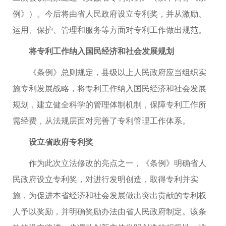
例》）。今后将由省人民政府设立专利奖，并从激励、
运用、保护、管理和服务等方面对专利工作做出规范。
将专利工作纳入国民经济和社会发展规划
《条例》总则规定，县级以上人民政府应当组织实
施专利发展战略，将专利工作纳入国民经济和社会发展
规划，建立健全科学的管理体制机制，保障专利工作所
需经费，从法规层面对完善了专利管理工作体系。
设立省政府专利奖
作为此次立法修改的亮点之一，《条例》明确省人
民政府设立专利奖，对进行发明创造，取得专利并实
施，为促进本省经济和社会发展做出突出贡献的专利权
人予以奖励，并明确奖励办法由省人民政府制定。该条