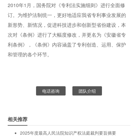
2010年1月，国务院对《专利法实施细则》进行全面修
订。为维护法制统一，更好地适应我省专利事业发展的
新形势、新情况，促进科技进步和创新型省份建设，本
次对《条例》进行了大幅度修改，并更名为《安徽省专
利条例》，《条例》内容涵盖了专利创造、运用、保护
和管理的各个环节。
电话咨询
团队介绍
相关推荐
2025年度最高人民法院知识产权法庭裁判要旨摘要