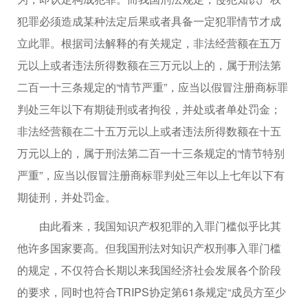
犯罪必须造成某种法定后果或者具备一定犯罪情节才成
立此罪。根据司法解释的有关规定，非法经营额在五万
元以上或者违法所得数额在三万元以上的，属于刑法第
二百一十三条规定的“情节严重”，应当以假冒注册商标罪
判处三年以下有期徒刑或者拘役，并处或者单处罚金；
非法经营额在二十五万元以上或者违法所得数额在十五
万元以上的，属于刑法第二百一十三条规定的“情节特别
严重”，应当以假冒注册商标罪判处三年以上七年以下有
期徒刑，并处罚金。
由此看来，我国知识产权犯罪的入罪门槛似乎比其
他许多国家要高。但我国刑法对知识产权刑事入罪门槛
的规定，不仅符合长期以来我国经济社会发展各个阶段
的要求，同时也符合TRIPS协定第61条规定“成员方至少