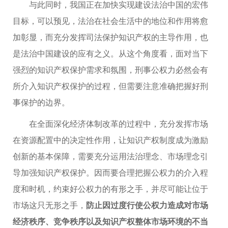
与此同时，我国正在加快实现建设法治中国的宏伟
目标，可以预见，法治在社会生活中的地位和作用将愈
加彰显，而充分发挥司法保护知识产权的主导作用，也
是法治中国建设的应有之义。从这个角度看，面对当下
强烈的知识产权保护需求和氛围，刑事公权力必然会有
所介入知识产权保护的过程，但需要注意准确把握好刑
事保护的边界。
在全面深化经济体制改革的过程中，充分发挥市场
在资源配置中的决定性作用，让知识产权制度成为激励
创新的基本保障，需要充分运用法治理念、市场理念引
导加强知识产权保护。因而要合理把握公权力的介入程
度和时机，约束好公权力的有形之手，并尽可能让位于
市场这只无形之手，
防止因过度行使公权力造成对市场
经济秩序、竞争秩序以及知识产权整体市场环境的不当