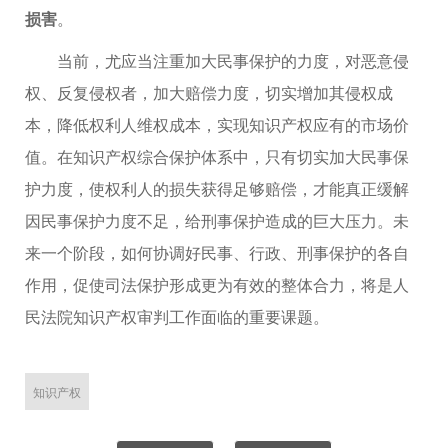
损害
。
当前，尤应当注重加大民事保护的力度，对恶意侵
权、反复侵权者，加大赔偿力度，切实增加其侵权成
本，降低权利人维权成本，实现知识产权应有的市场价
值。在知识产权综合保护体系中，只有切实加大民事保
护力度，使权利人的损失获得足够赔偿，才能真正缓解
因民事保护力度不足，给刑事保护造成的巨大压力。未
来一个阶段，如何协调好民事、行政、刑事保护的各自
作用，促使司法保护形成更为有效的整体合力，将是人
民法院知识产权审判工作面临的重要课题。
知识产权