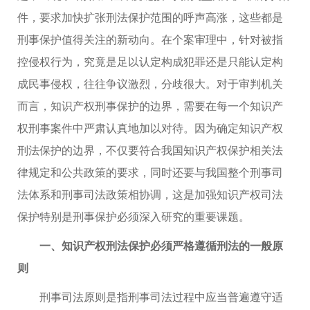
件，要求加快扩张刑法保护范围的呼声高涨，这些都是
刑事保护值得关注的新动向。在个案审理中，针对被指
控侵权行为，究竟是足以认定构成犯罪还是只能认定构
成民事侵权，往往争议激烈，分歧很大。对于审判机关
而言，知识产权刑事保护的边界，需要在每一个知识产
权刑事案件中严肃认真地加以对待。因为确定知识产权
刑法保护的边界，不仅要符合我国知识产权保护相关法
律规定和公共政策的要求，同时还要与我国整个刑事司
法体系和刑事司法政策相协调，这是加强知识产权司法
保护特别是刑事保护必须深入研究的重要课题。
一、知识产权刑法保护必须严格遵循刑法的一般原
则
刑事司法原则是指刑事司法过程中应当普遍遵守适