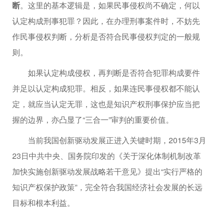
断
。这里的基本逻辑是，如果民事侵权尚不确定，何以
认定构成刑事犯罪？因此，在办理刑事案件时，不妨先
作民事侵权判断，分析是否符合民事侵权判定的一般规
则。
如果认定构成侵权，再判断是否符合犯罪构成要件
并足以认定构成犯罪。相反，如果连民事侵权都不能认
定，就应当认定无罪，这也是知识产权刑事保护应当把
握的边界，亦凸显了“三合一”审判的重要价值。
当前我国创新驱动发展正进入关键时期，2015年3月
23日中共中央、国务院印发的《关于深化体制机制改革
加快实施创新驱动发展战略若干意见》提出“实行严格的
知识产权保护政策”，完全符合我国经济社会发展的长远
目标和根本利益。