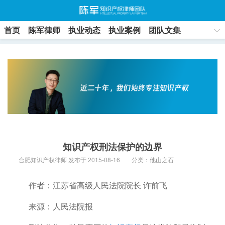
首页
陈军律师
执业动态
执业案例
团队文集
联系方式
知识产权刑法保护的边界
合肥知识产权律师 发布于 2015-08-16
分类：
他山之石
作者：江苏省高级人民法院院长 许前飞
来源：人民法院报