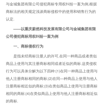
与金城集团有限公司侵犯商标专用权纠纷一案为例,根据
商标法的相关规定浅谈商标侵权中的使用和销售行为的
认定.
——以重庆蔚然科技发展有限公司与金城集团有限
公司侵犯商标用权纠纷一案为例
一、商标侵权行为
是指未经商标注册人的许可,在同一种商品或者类似
商品上使用与其注册商标相同或者近似的商标.这类侵权
行为可以具体分解为以下四种:(1)在同一种商品上使用与
他人注册商标相同的商标;(2)在同—种商品上使用与他人
注册商标相近似的商标;(3)在类似商品上使用与注册商标
相同的商标;(4)在类似商品上使用与他人注册商标相近似
的商标.