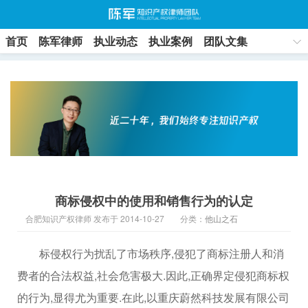
首页
陈军律师
执业动态
执业案例
团队文集
联系方式
商标侵权中的使用和销售行为的认定
合肥知识产权律师 发布于 2014-10-27
分类：
他山之石
标侵权行为扰乱了市场秩序,侵犯了商标注册人和消
费者的合法权益,社会危害极大.因此,正确界定侵犯商标权
的行为,显得尤为重要.在此,以重庆蔚然科技发展有限公司