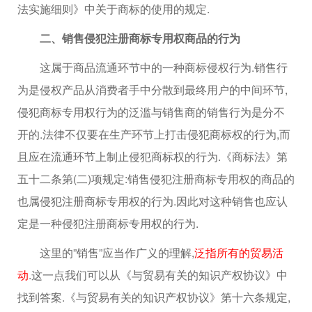
法实施细则》中关于商标的使用的规定.
二、销售侵犯注册商标专用权商品的行为
这属于商品流通环节中的一种商标侵权行为.销售行
为是侵权产品从消费者手中分散到最终用户的中间环节,
侵犯商标专用权行为的泛滥与销售商的销售行为是分不
开的.法律不仅要在生产环节上打击侵犯商标权的行为,而
且应在流通环节上制止侵犯商标权的行为.《商标法》第
五十二条第(二)项规定:销售侵犯注册商标专用权的商品的
也属侵犯注册商标专用权的行为.因此对这种销售也应认
定是一种侵犯注册商标专用权的行为.
这里的”销售”应当作广义的理解,
泛指所有的贸易活
动
.这一点我们可以从《与贸易有关的知识产权协议》中
找到答案.《与贸易有关的知识产权协议》第十六条规定,