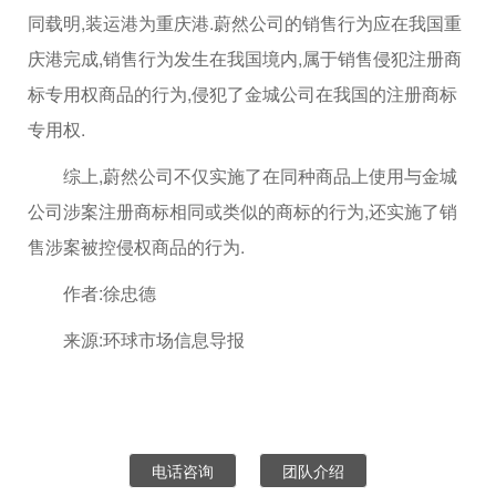
同载明,装运港为重庆港.蔚然公司的销售行为应在我国重
庆港完成,销售行为发生在我国境内,属于销售侵犯注册商
标专用权商品的行为,侵犯了金城公司在我国的注册商标
专用权.
综上,蔚然公司不仅实施了在同种商品上使用与金城
公司涉案注册商标相同或类似的商标的行为,还实施了销
售涉案被控侵权商品的行为.
作者:徐忠德
来源:环球市场信息导报
电话咨询
团队介绍