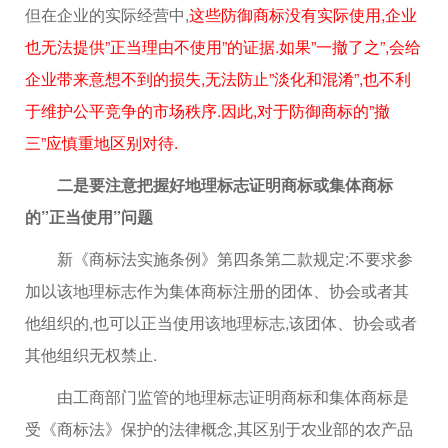
但在企业的实际经营中,
这些防御商标没有实际使用,企业
也无法提供”正当理由不使用”的证据.如果”一撤了之”,会给
企业带来意想不到的损失,无法防止”淡化和混淆”,也不利
于维护公平竞争的市场秩序.因此,对于防御商标的”撤
三”应慎重地区别对待.
二是要注意把握好地理标志证明商标或集体商标
的”正当使用”问题
新《商标法实施条例》第四条第二款规定:不要求参
加以该地理标志作为集体商标注册的团体、协会或者其
他组织的,也可以正当使用该地理标志,该团体、协会或者
其他组织无权禁止.
由工商部门监管的地理标志证明商标和集体商标是
受《商标法》保护的法律概念,其区别于农业部的农产品