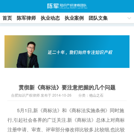
首页
陈军律师
执业动态
执业案例
团队文集
联系方式
贯彻新《商标法》要注意把握的几个问题
合肥知识产权律师 发布于 2014-10-26
分类：
他山之石
5月1日,新《商标法》和《商标法实施条例》同时施
行,引起社会各界的广泛关注.新《商标法》总体上对商标
注册申请、审查、评审部分修改得比较多,比较细,也比较