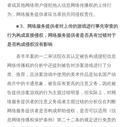
者或其他网络用户侵犯他人信息网络传播权的上传行
为，网络服务提供者应当承担共同侵权责任。
■ 3、网络服务提供者对上传的游戏进行事先审查的
行为构成直接侵权，网络服务提供者是否具有过错对于
是否构成侵权没有影响
喜羊羊案的一二审法院在其认定被告构成侵犯信息
网络传播权的分析中还提到被告对涉案游戏进行了分
类、推荐，且涉案游戏中使用的美术作品是知名国产动
画片中的卡通形象，被告应有更高的注意义务，因此被
告提供涉案游戏的行为主观过错明显，但实际上，对网
络服务提供者的注意义务或者主观过错的分析仅在判断
网络服务提供者是否构成帮助侵权，是否可以适用《信
息网络传播权保护条例》第二十二条的规定进行免责的