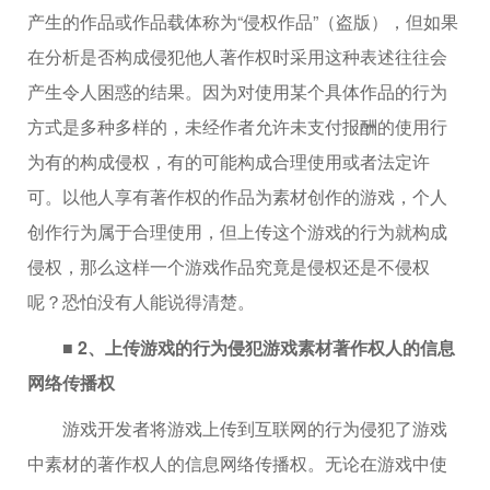
产生的作品或作品载体称为“侵权作品”（盗版），但如果
在分析是否构成侵犯他人著作权时采用这种表述往往会
产生令人困惑的结果。因为对使用某个具体作品的行为
方式是多种多样的，未经作者允许未支付报酬的使用行
为有的构成侵权，有的可能构成合理使用或者法定许
可。以他人享有著作权的作品为素材创作的游戏，个人
创作行为属于合理使用，但上传这个游戏的行为就构成
侵权，那么这样一个游戏作品究竟是侵权还是不侵权
呢？恐怕没有人能说得清楚。
■ 2、上传游戏的行为侵犯游戏素材著作权人的信息
网络传播权
游戏开发者将游戏上传到互联网的行为侵犯了游戏
中素材的著作权人的信息网络传播权。无论在游戏中使