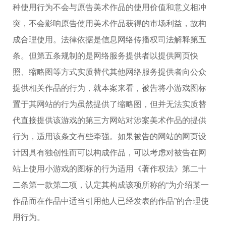
种使用行为不会与原告美术作品的使用价值和意义相冲
突，不会影响原告使用美术作品获得的市场利益，故构
成合理使用。法律依据是信息网络传播权司法解释第五
条。但第五条规制的是网络服务提供者以提供网页快
照、缩略图等方式实质替代其他网络服务提供者向公众
提供相关作品的行为，就本案来看，被告将小游戏图标
置于其网站的行为虽然提供了缩略图，但并无法实质替
代直接提供该游戏的第三方网站对涉案美术作品的提供
行为，适用该条文有些牵强。如果被告的网站的网页设
计因具有独创性而可以构成作品，可以考虑对被告在网
站上使用小游戏的图标的行为适用《著作权法》第二十
二条第一款第二项，认定其构成该项所称的“为介绍某一
作品而在作品中适当引用他人已经发表的作品”的合理使
用行为。