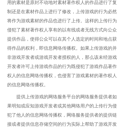
用的素材是原封不动地对素材著作权人的作品进行了复
制还是在素材作品上进行了修改，上传游戏的行为必然
将作为游戏素材的作品也进行了上传。这样的上传行为
侵犯了素材著作权人享有的以有线或者无线方式向公众
提供作品，使得公众可以在其个人选定的时间和地点获
得作品的权利，即信息网络传播权。如果上传游戏的并
非游戏开发者或游戏开发者授权的人，那么该未经游戏
开发者许可上传游戏作品的行为既侵犯了游戏作品著作
权人的信息网络传播权，也侵害了游戏素材的著作权人
的信息网络传播权。
提供上传游戏的网络服务平台的网络服务提供者如
果明知或应知游戏开发者或其他网络用户的上传行为侵
犯了他人的信息网络传播权，网络服务提供者的提供链
接或者提供信息存储空间的行为实际上帮助了游戏开发