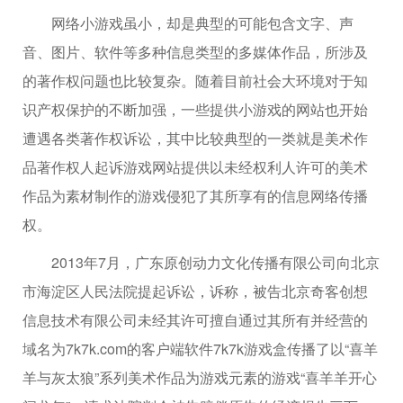
网络小游戏虽小，却是典型的可能包含文字、声
音、图片、软件等多种信息类型的多媒体作品，所涉及
的著作权问题也比较复杂。随着目前社会大环境对于知
识产权保护的不断加强，一些提供小游戏的网站也开始
遭遇各类著作权诉讼，其中比较典型的一类就是美术作
品著作权人起诉游戏网站提供以未经权利人许可的美术
作品为素材制作的游戏侵犯了其所享有的信息网络传播
权。
2013年7月，广东原创动力文化传播有限公司向北京
市海淀区人民法院提起诉讼，诉称，被告北京奇客创想
信息技术有限公司未经其许可擅自通过其所有并经营的
域名为7k7k.com的客户端软件7k7k游戏盒传播了以“喜羊
羊与灰太狼”系列美术作品为游戏元素的游戏“喜羊羊开心