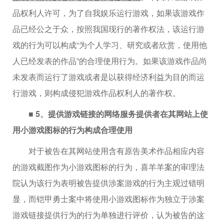
品权利人许可，为了自我娱乐运行游戏，如果该游戏作
品已经公之于众，按照我国现行的著作权法，该运行游
戏的行为可以构成“为个人学习、研究或者欣赏，使用他
人已经发表的作品”的合理使用行为。如果该游戏作品尚
未发表而运行了游戏或者是以获得经济利益为目的而运
行游戏，则构成侵犯游戏作品权利人的著作权。
■ 5、提供游戏链接的网络服务提供者在其网站上使
用小游戏图标的行为构成合理使用
对于被告在其网站使用含有原告美术作品相应内容
的游戏截图作为小游戏图标的行为，喜羊羊案的审理法
院认为该行为表明被告提供涉案游戏的行为主观过错明
显，而铠甲勇士案中将使用小游戏图标作为独立于涉案
游戏链接提供行为的行为单独进行评价，认为被告的这