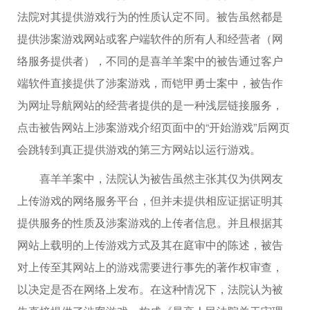
法院对其提供游戏行为的性质认定不同。被告虽然都是
提供涉案游戏网站或客户端软件的所有人和经营者（网
络服务提供者），不同的是喜羊羊案中的被告通过客户
端软件直接提供了涉案游戏，而铠甲勇士案中，被告作
为网址导航网站的经营者提供的是一种浅层链接服务，
点击被告网站上涉案游戏介绍页面中的“开始游戏”后网页
会跳转到真正提供游戏的第三方网站以运行游戏。
喜羊羊案中，法院认为被告虽然主张其仅为供网友
上传游戏的网络服务平台，但并未提供相应证据证明其
提供服务的性质及涉案游戏的上传者信息。并且根据其
网站上载明的上传游戏方式及其在庭审中的陈述，被告
对上传至其网站上的游戏需要进行事先的著作权审查，
以决定是否在网络上发布。在这种情况下，法院认为被