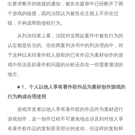
出要求断开的链接的通知，被告在庭审中已经断开了两
个游戏的链接，因此法院认为被告在主观上不存在过
错，不构成帮助侵权行为。
从判决结果上看，法院对这两起案件中被告行为的
认定都是恰当的。但在两案判决书中的判决理由中，对
于这种以未经著作权人授权的已有作品为素材创作的游
戏中所涉及的著作权问题的分析还存在一些需要厘清的
地方。
■ 1、个人以他人享有著作权作品为素材创作游戏的
行为构成合理使用
游戏开发者以他人享有著作权的作品作为素材进行
游戏创作，这一创作过程不可避免地会涉及到对他人享
有著作权作品的复制甚至部分的改动，但这样的复制和